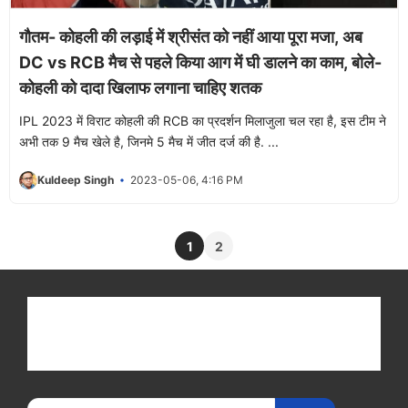
गौतम- कोहली की लड़ाई में श्रीसंत को नहीं आया पूरा मजा, अब
DC vs RCB मैच से पहले किया आग में घी डालने का काम, बोले-
कोहली को दादा खिलाफ लगाना चाहिए शतक
IPL 2023 में विराट कोहली की RCB का प्रदर्शन मिलाजुला चल रहा है, इस टीम ने
अभी तक 9 मैच खेले है, जिनमे 5 मैच में जीत दर्ज की है. ...
Kuldeep Singh
2023-05-06, 4:16 PM
1
2
Get latest cricket news, scores, and live coverage
at Cricket
Reader
. Catch all the latest news,
videos on
CricketReader
.
com
.