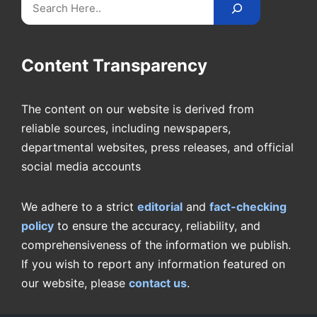
Search
Content Transparency
The content on our website is derived from
reliable sources, including newspapers,
departmental websites, press releases, and official
social media accounts
We adhere to a strict
editorial
and
fact-checking
policy
to ensure the accuracy, reliability, and
comprehensiveness of the information we publish.
If you wish to report any information featured on
our website, please
contact us
.