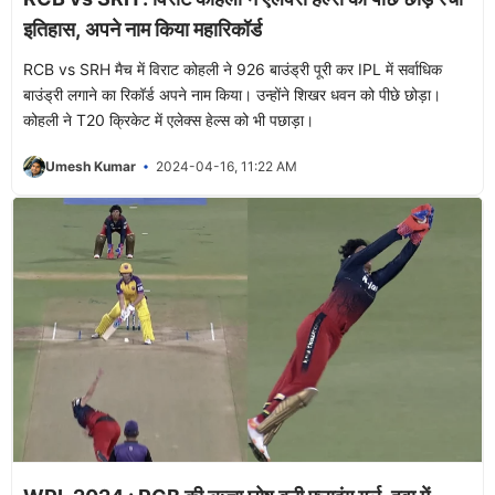
इतिहास, अपने नाम किया महारिकॉर्ड
RCB vs SRH मैच में विराट कोहली ने 926 बाउंड्री पूरी कर IPL में सर्वाधिक
बाउंड्री लगाने का रिकॉर्ड अपने नाम किया। उन्होंने शिखर धवन को पीछे छोड़ा।
कोहली ने T20 क्रिकेट में एलेक्स हेल्स को भी पछाड़ा।
Umesh Kumar
2024-04-16, 11:22 AM