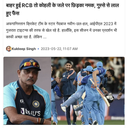
बाहर हुई RCB तो कोहली के जले पर छिड़का नमक, गुस्से से लाल
हुए फैंस
अफगानिस्तान क्रिकेट टीम के स्टार गेंदबाज नवीन-उल-हल, आईपीएल 2023 में
गुजरात टाइटन्स की तरफ से खेल रहे है. हालाँकि, इस सीजन में उनका प्रदर्शन भी
काफी अच्छा रहा है. लेकिन ...
Kuldeep Singh
2023-05-22, 11:07 AM