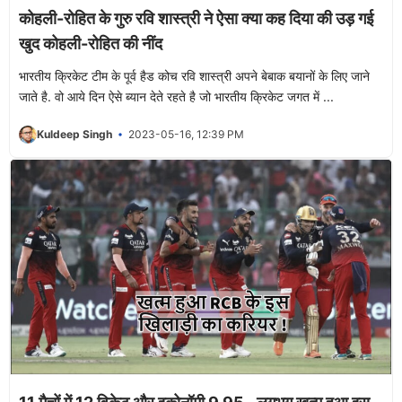
कोहली-रोहित के गुरु रवि शास्त्री ने ऐसा क्या कह दिया की उड़ गई
खुद कोहली-रोहित की नींद
भारतीय क्रिकेट टीम के पूर्व हैड कोच रवि शास्त्री अपने बेबाक बयानों के लिए जाने
जाते है. वो आये दिन ऐसे ब्यान देते रहते है जो भारतीय क्रिकेट जगत में ...
Kuldeep Singh
2023-05-16, 12:39 PM