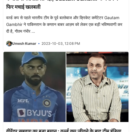
फिर मचाई खलबली
वर्ल्ड कप से पहले भारतीय टीम के पूर्व बल्लेबाज और क्रिकेट कमेंटेटर Gautam
Gambhir ने पाकिस्तान के कप्तान बाबर आज़म को लेकर एक बड़ी भविष्यवाणी कर
दी है, गौतम गंभीर ...
Umesh Kumar
2023-10-03, 12:08 PM
वीरेंद्र सहवाग का बड़ा बयान : वर्ल्ड कप जीतने के बाद टीम इंडिया