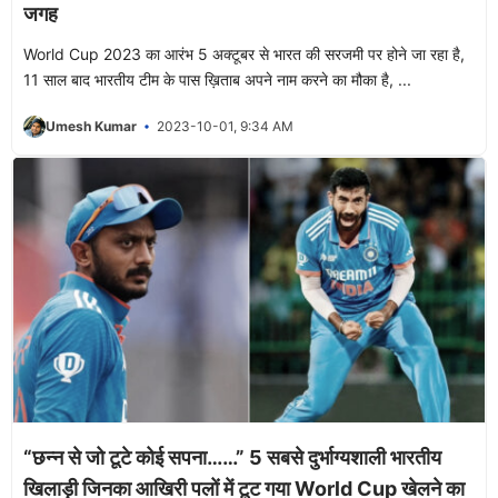
जगह
World Cup 2023 का आरंभ 5 अक्टूबर से भारत की सरजमी पर होने जा रहा है,
11 साल बाद भारतीय टीम के पास ख़िताब अपने नाम करने का मौका है, ...
Umesh Kumar
2023-10-01, 9:34 AM
“छन्न से जो टूटे कोई सपना……” 5 सबसे दुर्भाग्यशाली भारतीय
खिलाड़ी जिनका आखिरी पलों में टूट गया World Cup खेलने का