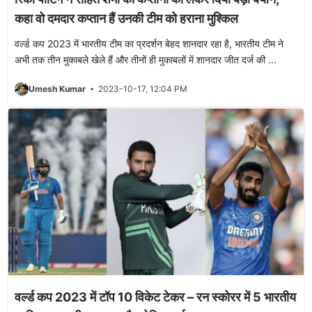
कहा वो दमदार कप्तान हैं उनकी टीम को हराना मुश्किल
वर्ल्ड कप 2023 में भारतीय टीम का प्रदर्शन बेहद शानदार रहा है, भारतीय टीम ने
अभी तक तीन मुकाबले खेले हैं और तीनों ही मुकाबलों में शानदार जीत दर्ज की ...
Umesh Kumar
2023-10-17, 12:04 PM
वर्ल्ड कप 2023 में टॉप 10 विकेट टेकर – रन स्कोरर में 5 भारतीय