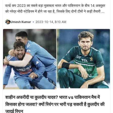
वर्ल्ड कप 2023 का सबसे बड़ा मुकाबला भारत और पाकिस्तान के बीच 14 अक्तूबर
को नरेद्र मोदी स्टेडियम में होने जा रहा है, जिसके लिए दोनों टीमों ने कड़ी तैयारी ...
Umesh Kumar
2023-10-14, 8:10 AM
शाहीन अफरीदी या कुलदीप यादव? भारत vs पाकिस्तान मैच में
किसका होगा जलवा? क्यों स्विंग पर भारी पड़ सकती है कुलदीप की
जादुई स्पिन