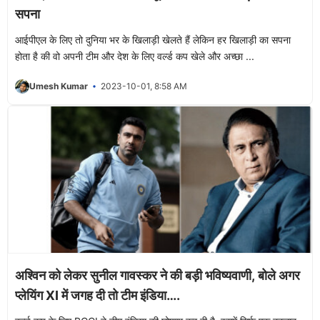
सपना
आईपीएल के लिए तो दुनिया भर के खिलाड़ी खेलते हैं लेकिन हर खिलाड़ी का सपना
होता है की वो अपनी टीम और देश के लिए वर्ल्ड कप खेले और अच्छा ...
Umesh Kumar
2023-10-01, 8:58 AM
अश्विन को लेकर सुनील गावस्कर ने की बड़ी भविष्यवाणी, बोले अगर
प्लेयिंग XI में जगह दी तो टीम इंडिया….