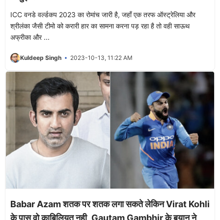
ICC वनडे वर्ल्डकप 2023 का रोमांच जारी है, जहाँ एक तरफ ऑस्ट्रेलिया और
श्रीलंका जैसी टीमो को करारी हार का सामना करना पड़ रहा है तो वही साऊथ
अफ्रीका और ...
Kuldeep Singh
2023-10-13, 11:22 AM
Babar Azam शतक पर शतक लगा सकते लेकिन Virat Kohli
के पास वो काबिलियत नही, Gautam Gambhir के बयान ने