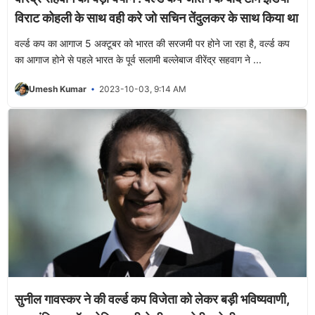
विराट कोहली के साथ वही करे जो सचिन तेंदुलकर के साथ किया था
वर्ल्ड कप का आगाज 5 अक्टूबर को भारत की सरजमी पर होने जा रहा है, वर्ल्ड कप
का आगाज होने से पहले भारत के पूर्व सलामी बल्लेबाज वीरेंद्र सहवाग ने ...
Umesh Kumar
2023-10-03, 9:14 AM
सुनील गावस्कर ने की वर्ल्ड कप विजेता को लेकर बड़ी भविष्यवाणी,