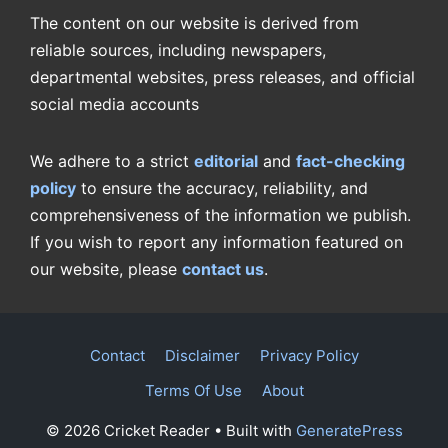
The content on our website is derived from
reliable sources, including newspapers,
departmental websites, press releases, and official
social media accounts
We adhere to a strict
editorial
and
fact-checking
policy
to ensure the accuracy, reliability, and
comprehensiveness of the information we publish.
If you wish to report any information featured on
our website, please
contact us
.
Contact
Disclaimer
Privacy Policy
Terms Of Use
About
© 2026 Cricket Reader
• Built with
GeneratePress