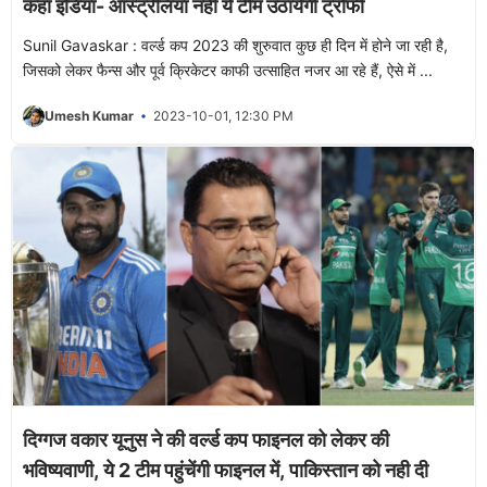
कहा इंडिया- ऑस्ट्रेलिया नही ये टीम उठायेगी ट्रोफी
Sunil Gavaskar : वर्ल्ड कप 2023 की शुरुवात कुछ ही दिन में होने जा रही है,
जिसको लेकर फैन्स और पूर्व क्रिकेटर काफी उत्साहित नजर आ रहे हैं, ऐसे में ...
Umesh Kumar
2023-10-01, 12:30 PM
दिग्गज वकार यूनुस ने की वर्ल्ड कप फाइनल को लेकर की
भविष्यवाणी, ये 2 टीम पहुंचेंगी फाइनल में, पाकिस्तान को नही दी