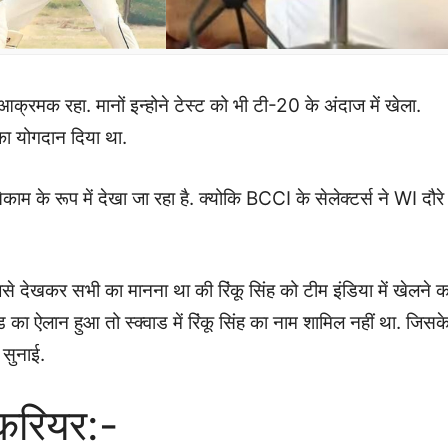
्रमक रहा. मानों इन्होने टेस्ट को भी टी-20 के अंदाज में खेला.
 का योगदान दिया था.
म के रूप में देखा जा रहा है. क्योकि BCCI के सेलेक्टर्स ने WI दौरे
जिसे देखकर सभी का मानना था की रिंकू सिंह को टीम इंडिया में खेलने क
का ऐलान हुआ तो स्क्वाड में रिंकू सिंह का नाम शामिल नहीं था. जिसक
 सुनाई.
 करियर:-