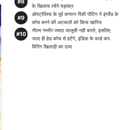
के खिलाफ रचेंगे षड्यंत्र
ऑस्ट्रेलिया के पूर्व कप्तान रिकी पोंटिंग ने इंग्लैंड के
कोच बनने की अटकलों को किया खारिज
गौतम गम्भीर ज्यादा चालूसी नही करते, इसलिए
जल्द ही हेड कोच से हटेंगे, इंडिया के वर्ल्ड कप
विनिंग खिलाड़ी का दावा