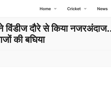
Home
Cricket
News
र्स ने विंडीज दौरे से किया नजरअंद
बाजों की बघिया