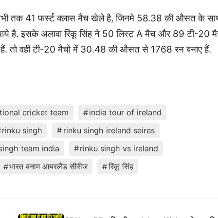
ोने अभी तक 41 फर्स्ट क्लास मैच खेले है, जिनमे 58.38 की औसत के स
ये है. इसके अलावा रिंकू सिंह ने 50 लिस्ट A मैच और 89 टी-20 म
 हैं. तो वही टी-20 मैचो में 30.48 की औसत से 1768 रन बनाए हैं.
tional cricket team
india tour of ireland
rinku singh
rinku singh ireland seires
 singh team india
rinku singh vs ireland
भारत बनाम आयरलैंड सीरीज
रिंकू सिंह