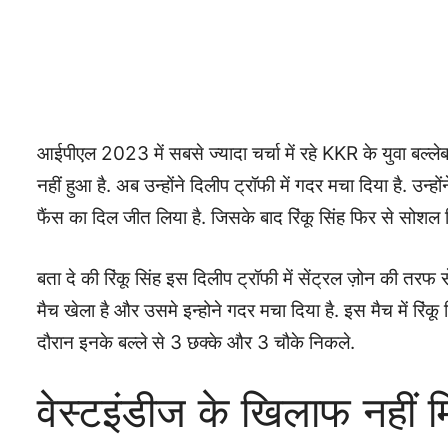
आईपीएल 2023 में सबसे ज्यादा चर्चा में रहे KKR के युवा बल्लेब
नहीं हुआ है. अब उन्होंने दिलीप ट्रॉफी में गदर मचा दिया है. उन्
फैंस का दिल जीत लिया है. जिसके बाद रिंकू सिंह फिर से सोशल म
बता दे की रिंकू सिंह इस दिलीप ट्रॉफी में सेंट्रल ज़ोन की तरफ स
मैच खेला है और उसमे इन्होने गदर मचा दिया है. इस मैच में रिंकू
दौरान इनके बल्ले से 3 छक्के और 3 चौके निकले.
वेस्टइंडीज के खिलाफ नहीं 