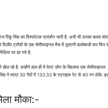
ाज रिंकू सिंह का विस्फोटक प्रदर्शन जारी है. अभी भी उनका बल्ला शां
होंने दिलीप ट्रॉफी के एक सेमीफाइनल मैच में तूफानी बल्लेबाजी कर फिर स
िडिया पर छा गये है.
े खेल रहे है. उन्होंने हाल ही में वेस्ट ज़ोन के खिलाफ एक सेमीफाइनल
 सिंह ने मात्र 30 गेंदों में 133.33 के स्ट्राइक रेट से 40 रन ठोके. इ
मिला मौका:-