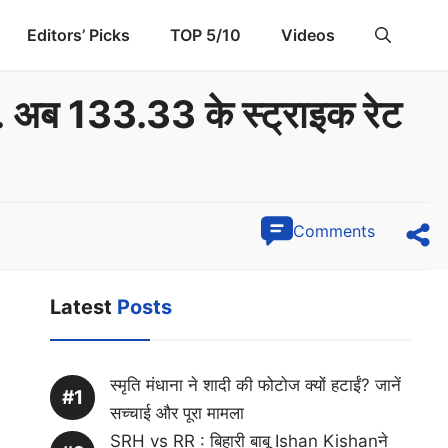
Editors’ Picks
TOP 5/10
Videos
ाज.. अब 133.33 के स्ट्राइक रेट
Comments
Latest
Posts
स्मृति मंधाना ने शादी की फोटोज क्यों हटाईं? जानें
सच्चाई और पूरा मामला
SRH vs RR : बिहारी बाबू Ishan Kishanने