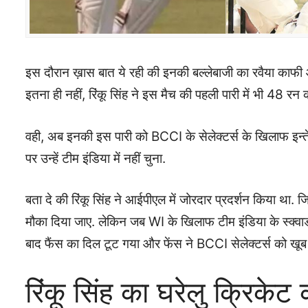
इस दौरान ख़ास बात ये रही की इनकी बल्लेबाजी का रवैया काफी आक
इतना ही नहीं, रिंकू सिंह ने इस मैच की पहली पारी में भी 48 रन
वही, अब इनकी इस पारी को BCCI के सेलेक्टर्स के खिलाफ इन्तेका
पर उन्हें टीम इंडिया में नहीं चुना.
बता दे की रिंकू सिंह ने आईपीएल में जोरदार प्रदर्शन किया था. 
मौका दिया जाए. लेकिन जब WI के खिलाफ टीम इंडिया के स्क्वाड 
बाद फैंस का दिल टूट गया और फेंस ने BCCI सेलेक्टर्स को खूब
रिंकू सिंह का घरेलु क्रिकेट