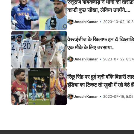
रुतुराज गायकवाड़ ने धोनी की तारी
काफी कुछ सीखा, लेकिन उन्होंने….
Umesh Kumar
2023-10-02, 10:
वेस्टइंडीज के खिलाफ इन 4 खिलाडियों 
एक मौके के लिए तरसाया..
Umesh Kumar
2023-07-22, 8:3
रिंकू सिंह पर हुई श्री बाँकें बिहारी
इंडिया का टिकट तो ख़ुशी में खो बैठे 
Umesh Kumar
2023-07-15, 5:0