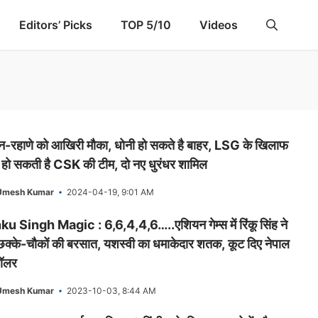
Editors’ Picks
TOP 5/10
Videos
न-रहाणे को आखिरी मौका, धोनी हो सकते है बाहर, LSG के खिलाफ
 हो सकती है CSK की टीम, दो नए धुरंधर शामिल
Umesh Kumar
2024-04-19, 9:01 AM
ku Singh Magic : 6,6,4,4,6…..एशियन गेम्स में रिंकू सिंह ने
छक्के-चौकों की बरसात, यशस्वी का धमाकेदार शतक, कूट दिए नेपाल
बॉलर
Umesh Kumar
2023-10-03, 8:44 AM