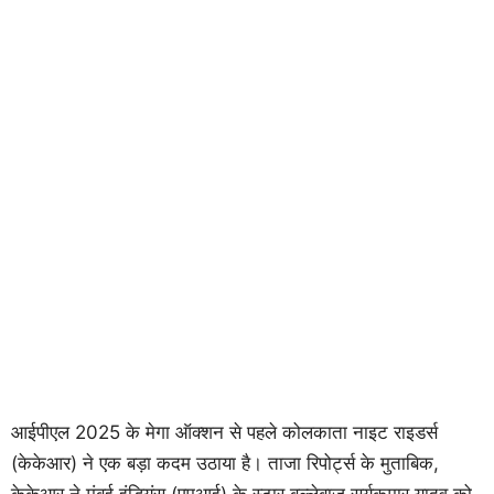
आईपीएल 2025 के मेगा ऑक्शन से पहले कोलकाता नाइट राइडर्स
(केकेआर) ने एक बड़ा कदम उठाया है। ताजा रिपोर्ट्स के मुताबिक,