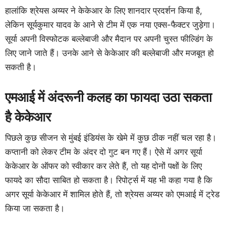
हालांकि श्रेयस अय्यर ने केकेआर के लिए शानदार प्रदर्शन किया है,
लेकिन सूर्यकुमार यादव के आने से टीम में एक नया एक्स-फैक्टर जुड़ेगा।
सूर्या अपनी विस्फोटक बल्लेबाजी और मैदान पर अपनी चुस्त फील्डिंग के
लिए जाने जाते हैं। उनके आने से केकेआर की बल्लेबाजी और मजबूत हो
सकती है।
एमआई में अंदरूनी कलह का फायदा उठा सकता
है केकेआर
पिछले कुछ सीजन से मुंबई इंडियंस के खेमे में कुछ ठीक नहीं चल रहा है।
कप्तानी को लेकर टीम के अंदर दो गुट बन गए हैं। ऐसे में अगर सूर्या
केकेआर के ऑफर को स्वीकार कर लेते हैं, तो यह दोनों पक्षों के लिए
फायदे का सौदा साबित हो सकता है। रिपोर्ट्स में यह भी कहा गया है कि
अगर सूर्या केकेआर में शामिल होते हैं, तो श्रेयस अय्यर को एमआई में ट्रेड
किया जा सकता है।