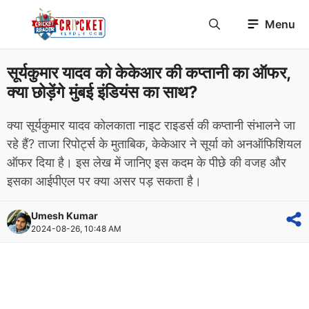
Skip
Menu
to
content
सूर्यकुमार यादव को केकेआर की कप्तानी का ऑफर,
क्या छोड़ेंगे मुंबई इंडियंस का साथ?
क्या सूर्यकुमार यादव कोलकाता नाइट राइडर्स की कप्तानी संभालने जा
रहे हैं? ताजा रिपोर्ट्स के मुताबिक, केकेआर ने सूर्या को अनऑफिशियल
ऑफर दिया है। इस लेख में जानिए इस कदम के पीछे की वजह और
इसका आईपीएल पर क्या असर पड़ सकता है।
Umesh Kumar
2024-08-26, 10:48 AM