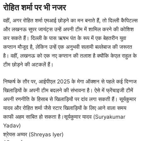
रोहित शर्मा पर भी नजर
वहीं, अगर रोहित शर्मा एमआई छोड़ने का मन बनाते हैं, तो दिल्ली कैपिटल्स
और लखनऊ सुपर जायंट्स उन्हें अपनी टीम में शामिल करने की कोशिश
कर सकते हैं। दिल्ली के पास ऋषभ पंत के रूप में एक बेहतरीन युवा
कप्तान मौजूद है, लेकिन उन्हें एक अनुभवी सलामी बल्लेबाज की जरूरत
है। वहीं, लखनऊ को एक नए कप्तान की तलाश है क्योंकि केएल राहुल के
टीम छोड़ने की अटकलें हैं।
निष्कर्ष के तौर पर, आईपीएल 2025 के मेगा ऑक्शन से पहले कई दिग्गज
खिलाड़ियों के अपनी टीम बदलने की संभावना है। ऐसे में फ्रेंचाइजी टीमें
अपनी रणनीति के हिसाब से खिलाड़ियों पर दांव लगा सकती हैं। सूर्यकुमार
यादव और रोहित शर्मा जैसे स्टार खिलाड़ियों के लिए आने वाला समय
काफी अहम साबित हो सकता है।सूर्यकुमार यादव (Suryakumar
Yadav)
श्रेयस अय्यर (Shreyas Iyer)