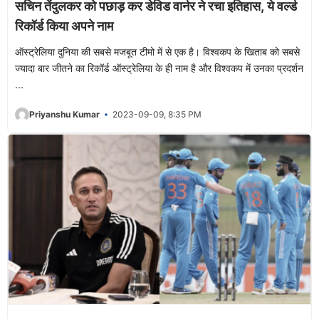
सचिन तेंदुलकर को पछाड़ कर डेविड वार्नर ने रचा इतिहास, ये वर्ल्ड
रिकॉर्ड किया अपने नाम
ऑस्ट्रेलिया दुनिया की सबसे मजबूत टीमो में से एक है। विश्वकप के खिताब को सबसे
ज्यादा बार जीतने का रिकॉर्ड ऑस्ट्रेलिया के ही नाम है और विश्वकप में उनका प्रदर्शन
...
Priyanshu Kumar
2023-09-09, 8:35 PM