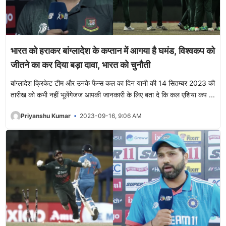
भारत को हराकर बांग्लादेश के कप्तान में आगया है घमंड, विश्वकप को
जीतने का कर दिया बड़ा दावा, भारत को चुनौती
बांग्लादेश क्रिकेट टीम और उनके फैन्स कल का दिन यानी की 14 सितम्बर 2023 की
तारीख को कभी नहीं भूलेंगेजज आपकी जानकारी के लिए बता दे कि कल एशिया कप ...
Priyanshu Kumar
2023-09-16, 9:06 AM