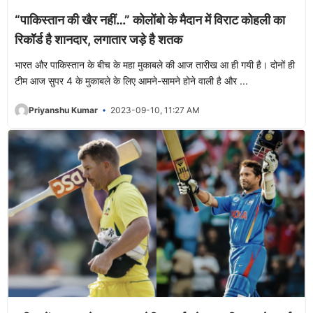
“पाकिस्तान की खैर नहीं…” कोलोंबो के मैदान में विराट कोहली का
रिकॉर्ड है शानदार, लगातार जड़े है शतक
भारत और पाकिस्तान के बीच के महा मुकाबले की आज तारीख आ ही गयी है। दोनों ही
टीम आज सुपर 4 के मुकाबले के लिए आमने-सामने होने वाली है और ...
Priyanshu Kumar
2023-09-10, 11:27 AM