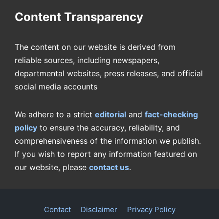
Content Transparency
The content on our website is derived from
reliable sources, including newspapers,
departmental websites, press releases, and official
social media accounts
We adhere to a strict
editorial
and
fact-checking
policy
to ensure the accuracy, reliability, and
comprehensiveness of the information we publish.
If you wish to report any information featured on
our website, please
contact us
.
Contact
Disclaimer
Privacy Policy