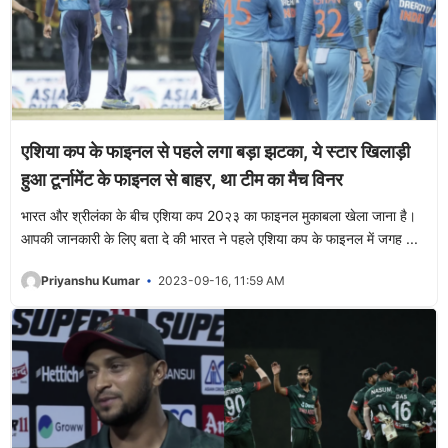
एशिया कप के फाइनल से पहले लगा बड़ा झटका, ये स्टार खिलाड़ी
हुआ टूर्नामेंट के फाइनल से बाहर, था टीम का मैच विनर
भारत और श्रीलंका के बीच एशिया कप 20२३ का फाइनल मुकाबला खेला जाना है।
आपकी जानकारी के लिए बता दे की भारत ने पहले एशिया कप के फाइनल में जगह ...
Priyanshu Kumar
2023-09-16, 11:59 AM