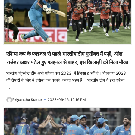
एशिया कप के फाइनल से पहले भारतीय टीम मुसीबत में पड़ी, ऑल
राउंडर अक्षर पटेल हुए फाइनल से बाहर, इस खिलाड़ी को मिला मौक़ा
भारतीय क्रिकेट टीम अभी एशिया कप 2023 में हिस्सा इ रही है। विश्वकप 2023
की तैयारी के लिए ये एशिया कप काफी ज्यादा अहम है। भारतीय टीम ने इस एशिया
...
Priyanshu Kumar
2023-09-16, 12:16 PM