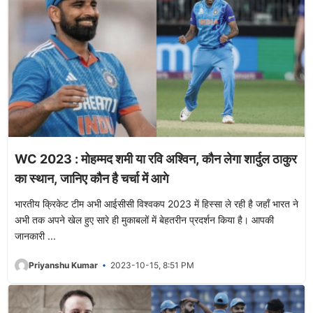
WC 2023 : मोहम्मद शमी या रवि अश्विन, कौन लेगा शार्दुल ठाकुर
का स्थान, जानिए कौन है चर्चा में आगे
भारतीय क्रिकेट टीम अभी आईसीसी विश्वकप 2023 में हिस्सा ले रही है जहाँ भारत ने
अभी तक अपने खेल हुए सारे ही मुकाबलों में बेहतरीन प्रदर्शन किया है। आपकी
जानकारी ...
Priyanshu Kumar
2023-10-15, 8:51 PM