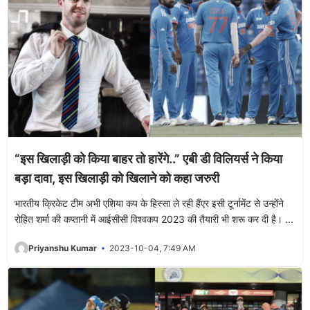
“इस खिलाड़ी को किया बाहर तो हारेंगे..” एबी डी विलियर्स ने किया
बड़ा दावा, इस खिलाड़ी को खिलाने को कहा जरुरी
भारतीय क्रिकेट टीम अभी एशिया कप के हिस्सा ले रही हैंएर इसी टूर्नामेंट से उन्होंने
रोहित शर्मा की कप्तानी में आईसीसी विश्वकप 2023 की तैयारी भी शरू कर दी है। ...
Priyanshu Kumar
2023-10-04, 7:49 AM