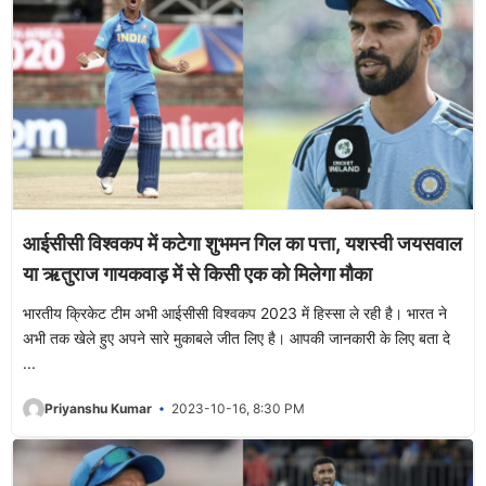
आईसीसी विश्वकप में कटेगा शुभमन गिल का पत्ता, यशस्वी जयसवाल
या ऋतुराज गायकवाड़ में से किसी एक को मिलेगा मौका
भारतीय क्रिकेट टीम अभी आईसीसी विश्वकप 2023 में हिस्सा ले रही है। भारत ने
अभी तक खेले हुए अपने सारे मुकाबले जीत लिए है। आपकी जानकारी के लिए बता दे
...
Priyanshu Kumar
2023-10-16, 8:30 PM