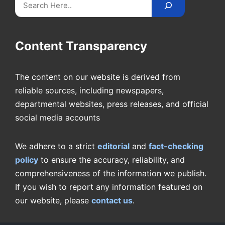
Search
Content Transparency
The content on our website is derived from
reliable sources, including newspapers,
departmental websites, press releases, and official
social media accounts
We adhere to a strict
editorial
and
fact-checking
policy
to ensure the accuracy, reliability, and
comprehensiveness of the information we publish.
If you wish to report any information featured on
our website, please
contact us
.