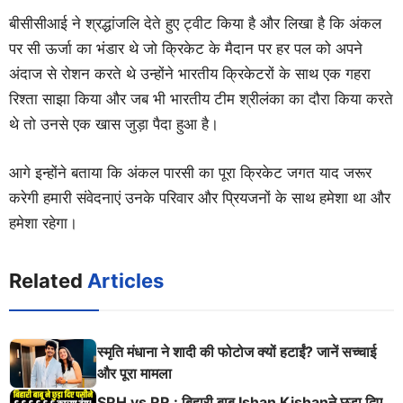
बीसीसीआई ने श्रद्धांजलि देते हुए ट्वीट किया है और लिखा है कि अंकल
पर सी ऊर्जा का भंडार थे जो क्रिकेट के मैदान पर हर पल को अपने
अंदाज से रोशन करते थे उन्होंने भारतीय क्रिकेटरों के साथ एक गहरा
रिश्ता साझा किया और जब भी भारतीय टीम श्रीलंका का दौरा किया करते
थे तो उनसे एक खास जुड़ा पैदा हुआ है।
आगे इन्होंने बताया कि अंकल पारसी का पूरा क्रिकेट जगत याद जरूर
करेगी हमारी संवेदनाएं उनके परिवार और प्रियजनों के साथ हमेशा था और
हमेशा रहेगा।
Related
Articles
स्मृति मंधाना ने शादी की फोटोज क्यों हटाईं? जानें सच्चाई
और पूरा मामला
SRH vs RR : बिहारी बाबू Ishan Kishanने छुड़ा दिए