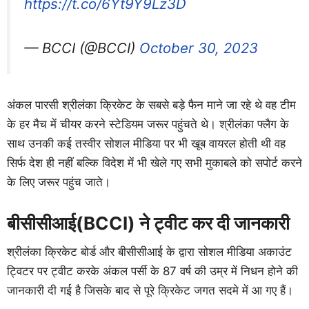
https://t.co/6Yt9Y9Lz3D
— BCCI (@BCCI)
October 30, 2023
अंकल पारसी श्रीलंका क्रिकेट के सबसे बड़े फैन माने जा रहे थे वह टीम
के हर मैच में चीयर करने स्टेडियम जरूर पहुंचते थे। श्रीलंका फ्लैग के
साथ उनकी कई तस्वीर सोशल मीडिया पर भी खूब वायरल होती थी वह
सिर्फ देश ही नहीं बल्कि विदेश में भी खेले गए सभी मुकाबले को सपोर्ट करने
के लिए जरूर पहुंच जाते।
बीसीसीआई(BCCI) ने ट्वीट कर दी जानकारी
श्रीलंका क्रिकेट बोर्ड और बीसीसीआई के द्वारा सोशल मीडिया अकाउंट
ट्विटर पर ट्वीट करके अंकल पर्सी के 87 वर्ष की उम्र में निधन होने की
जानकारी दी गई है जिसके बाद से पूरे क्रिकेट जगत सदमे में आ गए हैं।