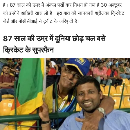
है। 87 साल की उम्र में अंकल पर्सी कर निधन हो गया है 30 अक्टूबर
को इन्होंने आखिरी सांस ली है। इस बात की जानकारी श्रीलंका क्रिकेट
बोर्ड और बीसीसीआई ने ट्वीट के जरिए दी है।
87 साल की उम्र में दुनिया छोड़ चल बसे
क्रिकेट के सुपरफैन