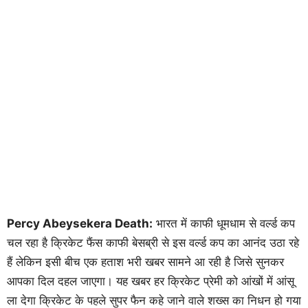
Percy Abeysekera Death:
भारत में काफी धूमधाम से वर्ल्ड कप
चल रहा है क्रिकेट फैंस काफी बेसब्री से इस वर्ल्ड कप का आनंद उठा रहे
हैं लेकिन इसी बीच एक हताश भरी खबर सामने आ रही है जिसे सुनकर
आपका दिल दहल जाएगा। यह खबर हर क्रिकेट प्रेमी को आंखों में आंसू
ला देगा क्रिकेट के पहले सुपर फैन कहे जाने वाले शख्स का निधन हो गया