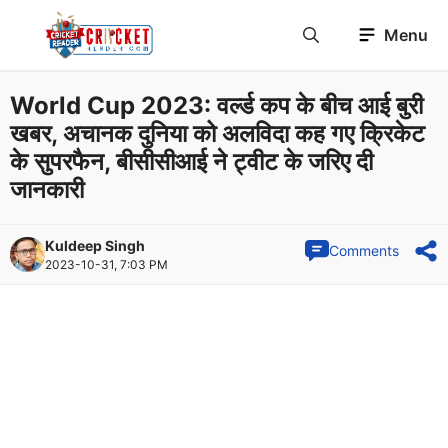
Skip
Menu
to
content
World Cup 2023: वर्ल्ड कप के बीच आई बुरी
खबर, अचानक दुनिया को अलविदा कह गए क्रिकेट
के सुपरफैन, बीसीसीआई ने ट्वीट के जरिए दी
जानकारी
Kuldeep Singh
Comments
2023-10-31, 7:03 PM