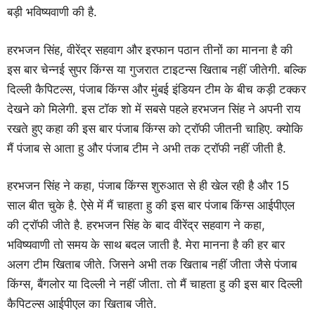
बड़ी भविष्यवाणी की है.
हरभजन सिंह, वीरेंद्र सहवाग और इरफान पठान तीनों का मानना है की
इस बार चेन्नई सुपर किंग्स या गुजरात टाइटन्स खिताब नहीं जीतेगी. बल्कि
दिल्ली कैपिटल्स, पंजाब किंग्स और मुंबई इंडियन टीम के बीच कड़ी टक्कर
देखने को मिलेगी. इस टॉक शो में सबसे पहले हरभजन सिंह ने अपनी राय
रखते हुए कहा की इस बार पंजाब किंग्स को ट्रॉफी जीतनी चाहिए. क्योकि
मैं पंजाब से आता हु और पंजाब टीम ने अभी तक ट्रॉफी नहीं जीती है.
हरभजन सिंह ने कहा, पंजाब किंग्स शुरुआत से ही खेल रही है और 15
साल बीत चुके है. ऐसे में मैं चाहता हु की इस बार पंजाब किंग्स आईपीएल
की ट्रॉफी जीते है. हरभजन सिंह के बाद वीरेंद्र सहवाग ने कहा,
भविष्यवाणी तो समय के साथ बदल जाती है. मेरा मानना है की हर बार
अलग टीम खिताब जीते. जिसने अभी तक खिताब नहीं जीता जैसे पंजाब
किंग्स, बैंगलोर या दिल्ली ने नहीं जीता. तो मैं चाहता हु की इस बार दिल्ली
कैपिटल्स आईपीएल का खिताब जीते.