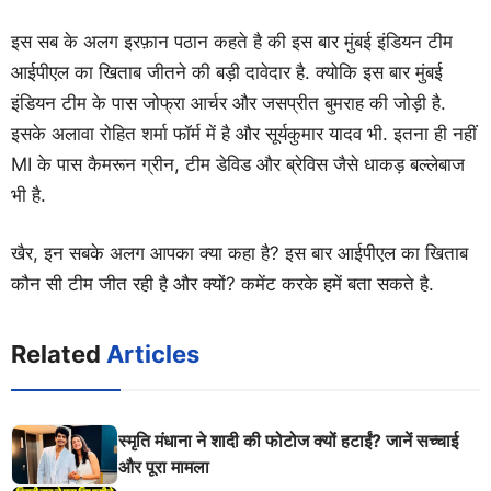
इस सब के अलग इरफ़ान पठान कहते है की इस बार मुंबई इंडियन टीम
आईपीएल का खिताब जीतने की बड़ी दावेदार है. क्योकि इस बार मुंबई
इंडियन टीम के पास जोफ्रा आर्चर और जसप्रीत बुमराह की जोड़ी है.
इसके अलावा रोहित शर्मा फॉर्म में है और सूर्यकुमार यादव भी. इतना ही नहीं
MI के पास कैमरून ग्रीन, टीम डेविड और ब्रेविस जैसे धाकड़ बल्लेबाज
भी है.
खैर, इन सबके अलग आपका क्या कहा है? इस बार आईपीएल का खिताब
कौन सी टीम जीत रही है और क्यों? कमेंट करके हमें बता सकते है.
Related
Articles
स्मृति मंधाना ने शादी की फोटोज क्यों हटाईं? जानें सच्चाई
और पूरा मामला