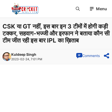
Skip
Menu
to
content
CSK या GT नहीं, इस बार इन 3 टीमों में होगी कड़ी
टक्कर, सहवाग-भज्जी और इरफान ने बताया कौन सी
टीम जीत रही इस बार IPL का ख़िताब
Kuldeep Singh
Comments
2023-02-24, 7:01 PM