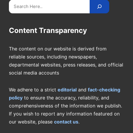
Search
Content Transparency
The content on our website is derived from
reliable sources, including newspapers,
departmental websites, press releases, and official
social media accounts
We adhere to a strict
editorial
and
fact-checking
policy
to ensure the accuracy, reliability, and
comprehensiveness of the information we publish.
If you wish to report any information featured on
our website, please
contact us
.