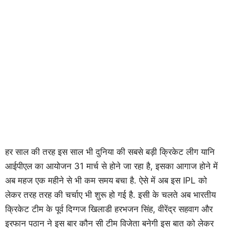
हर साल की तरह इस साल भी दुनिया की सबसे बड़ी क्रिकेट लीग यानि
आईपीएल का आयोजन 31 मार्च से होने जा रहा है, इसका आगाज होने में
अब महज एक महीने से भी कम समय बचा है. ऐसे में अब इस IPL को
लेकर तरह तरह की चर्चाए भी शुरू हो गई है. इसी के चलते अब भारतीय
क्रिकेट टीम के पूर्व दिग्गज खिलाडी हरभजन सिंह, वीरेंद्र सहवाग और
इरफान पठान ने इस बार कौन सी टीम विजेता बनेगी इस बात को लेकर