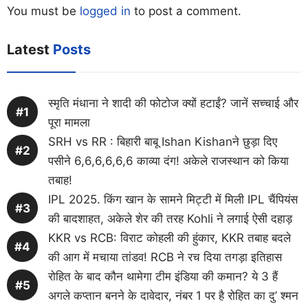
You must be
logged in
to post a comment.
Latest
Posts
स्मृति मंधाना ने शादी की फोटोज क्यों हटाईं? जानें सच्चाई और
पूरा मामला
SRH vs RR : बिहारी बाबू Ishan Kishanने छुड़ा दिए
पसीने 6,6,6,6,6,6 काव्या दंग! अकेले राजस्थान को किया
तबाह!
IPL 2025. किंग खान के सामने मिट्टी में मिली IPL चैंपियंस
की बादशाहत, अकेले शेर की तरह Kohli ने लगाई ऐसी दहाड़
KKR vs RCB: विराट कोहली की हुंकार, KKR तबाह बदले
की आग में मचाया तांडव! RCB ने रच दिया तगड़ा इतिहास
रोहित के बाद कौन थामेगा टीम इंडिया की कमान? ये 3 हैं
अगले कप्तान बनने के दावेदार, नंबर 1 पर है रोहित का दु’ श्मन