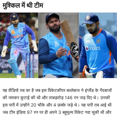
मुश्किल में थी टीम
यह वीडियो तब का है जब इस विकेटकीपर बल्लेबाज ने इंग्लैंड के गेंदबाजों
की जमकर कुटाई की थी और ताबड़तोड़ 146 रन जड़ दिए थे। उनकी
इस पारी में उन्होंने 20 चौके और 4 छक्के जड़े थे। यह पारी तब आई थी
जब टीम इंडिया 97 रन पर ही अपने 3 बहुमूल्य विकेट गवा चुकी थी और