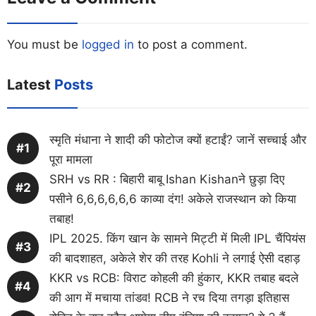
You must be
logged in
to post a comment.
Latest
Posts
स्मृति मंधाना ने शादी की फोटोज क्यों हटाईं? जानें सच्चाई और
पूरा मामला
SRH vs RR : बिहारी बाबू Ishan Kishanने छुड़ा दिए
पसीने 6,6,6,6,6,6 काव्या दंग! अकेले राजस्थान को किया
तबाह!
IPL 2025. किंग खान के सामने मिट्टी में मिली IPL चैंपियंस
की बादशाहत, अकेले शेर की तरह Kohli ने लगाई ऐसी दहाड़
KKR vs RCB: विराट कोहली की हुंकार, KKR तबाह बदले
की आग में मचाया तांडव! RCB ने रच दिया तगड़ा इतिहास