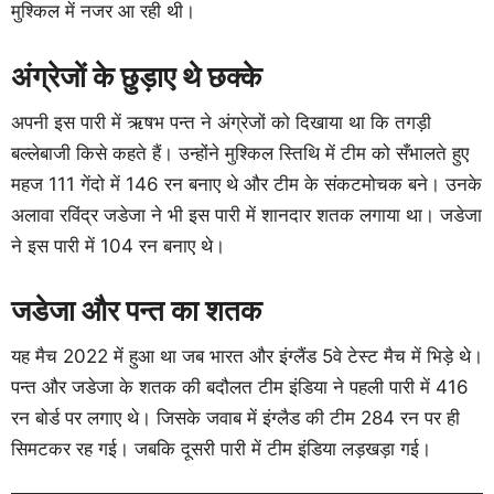
मुश्किल में नजर आ रही थी।
अंग्रेजों के छुड़ाए थे छक्के
अपनी इस पारी में ऋषभ पन्त ने अंग्रेजों को दिखाया था कि तगड़ी
बल्लेबाजी किसे कहते हैं। उन्होंने मुश्किल स्तिथि में टीम को सँभालते हुए
महज 111 गेंदो में 146 रन बनाए थे और टीम के संकटमोचक बने। उनके
अलावा रविंद्र जडेजा ने भी इस पारी में शानदार शतक लगाया था। जडेजा
ने इस पारी में 104 रन बनाए थे।
जडेजा और पन्त का शतक
यह मैच 2022 में हुआ था जब भारत और इंग्लैंड 5वे टेस्ट मैच में भिड़े थे।
पन्त और जडेजा के शतक की बदौलत टीम इंडिया ने पहली पारी में 416
रन बोर्ड पर लगाए थे। जिसके जवाब में इंग्लैड की टीम 284 रन पर ही
सिमटकर रह गई। जबकि दूसरी पारी में टीम इंडिया लड़खड़ा गई।