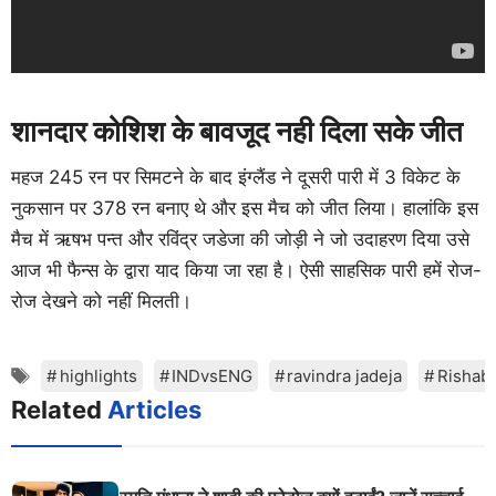
शानदार कोशिश के बावजूद नही दिला सके जीत
महज 245 रन पर सिमटने के बाद इंग्लैंड ने दूसरी पारी में 3 विकेट के
नुकसान पर 378 रन बनाए थे और इस मैच को जीत लिया। हालांकि इस
मैच में ऋषभ पन्त और रविंद्र जडेजा की जोड़ी ने जो उदाहरण दिया उसे
आज भी फैन्स के द्वारा याद किया जा रहा है। ऐसी साहसिक पारी हमें रोज-
रोज देखने को नहीं मिलती।
Tags
highlights
INDvsENG
ravindra jadeja
Rishab
Related
Articles