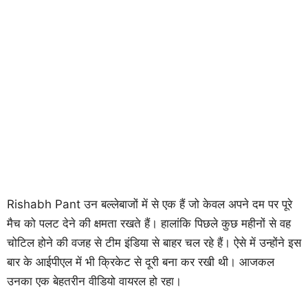
Rishabh Pant उन बल्लेबाजों में से एक हैं जो केवल अपने दम पर पूरे
मैच को पलट देने की क्षमता रखते हैं। हालांकि पिछले कुछ महीनों से वह
चोटिल होने की वजह से टीम इंडिया से बाहर चल रहे हैं। ऐसे में उन्होंने इस
बार के आईपीएल में भी क्रिकेट से दूरी बना कर रखी थी। आजकल
उनका एक बेहतरीन वीडियो वायरल हो रहा।