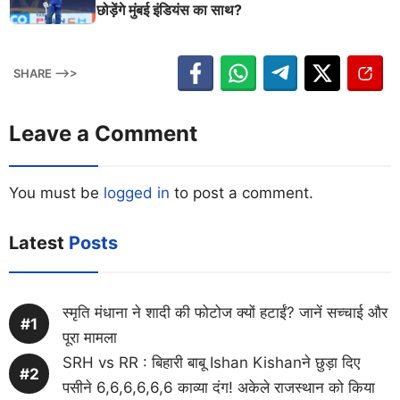
छोड़ेंगे मुंबई इंडियंस का साथ?
SHARE -->>
Leave a Comment
You must be
logged in
to post a comment.
Latest
Posts
स्मृति मंधाना ने शादी की फोटोज क्यों हटाईं? जानें सच्चाई और
पूरा मामला
SRH vs RR : बिहारी बाबू Ishan Kishanने छुड़ा दिए
पसीने 6,6,6,6,6,6 काव्या दंग! अकेले राजस्थान को किया