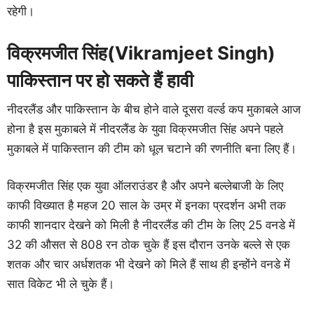
रहेगी।
विक्रमजीत सिंह(Vikramjeet Singh)
पाकिस्तान पर हो सकते हैं हावी
नीदरलैंड और पाकिस्तान के बीच होने वाले दूसरा वर्ल्ड कप मुकाबले आज
होना है इस मुकाबले में नीदरलैंड के युवा विक्रमजीत सिंह अपने पहले
मुकाबले में पाकिस्तान की टीम को धूल चटाने की रणनीति बना लिए हैं।
विक्रमजीत सिंह एक युवा ऑलराउंडर है और अपने बल्लेबाजी के लिए
काफी विख्यात है महज 20 साल के उम्र में इनका प्रदर्शन अभी तक
काफी शानदार देखने को मिली है नीदरलैंड की टीम के लिए 25 वनडे में
32 की औसत से 808 रन ठोक चुके हैं इस दौरान उनके बल्ले से एक
शतक और चार अर्धशतक भी देखने को मिले हैं साथ ही इन्होंने वनडे में
सात विकेट भी ले चुके हैं।