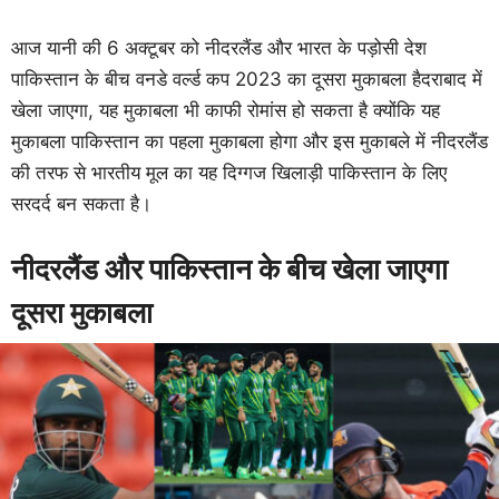
आज यानी की 6 अक्टूबर को नीदरलैंड और भारत के पड़ोसी देश
पाकिस्तान के बीच वनडे वर्ल्ड कप 2023 का दूसरा मुकाबला हैदराबाद में
खेला जाएगा, यह मुकाबला भी काफी रोमांस हो सकता है क्योंकि यह
मुकाबला पाकिस्तान का पहला मुकाबला होगा और इस मुकाबले में नीदरलैंड
की तरफ से भारतीय मूल का यह दिग्गज खिलाड़ी पाकिस्तान के लिए
सरदर्द बन सकता है।
नीदरलैंड और पाकिस्तान के बीच खेला जाएगा
दूसरा मुकाबला