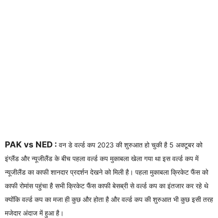
PAK vs NED :
वन डे वर्ल्ड कप 2023 की शुरुआत हो चुकी है 5 अक्टूबर को
इंग्लैंड और न्यूजीलैंड के बीच पहला वर्ल्ड कप मुकाबला खेला गया था इस वर्ल्ड कप में
न्यूजीलैंड का काफी शानदार प्रदर्शन देखने को मिली है। पहला मुकाबला क्रिकेट फैंस को
काफी रोमांस पहुंचा है सभी क्रिकेट फैंस काफी बेसब्री से वर्ल्ड कप का इंतजार कर रहे थे
क्योंकि वर्ल्ड कप का मजा ही कुछ और होता है और वर्ल्ड कप की शुरुआत भी कुछ इसी तरह
मजेदार अंदाज में हुआ है।