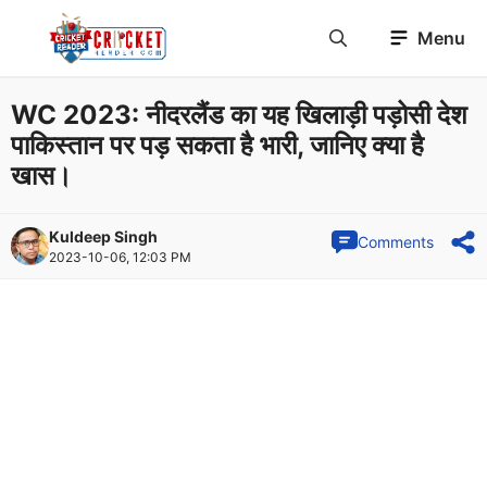
Skip
Menu
to
content
WC 2023: नीदरलैंड का यह खिलाड़ी पड़ोसी देश
पाकिस्तान पर पड़ सकता है भारी, जानिए क्या है
खास।
Kuldeep Singh
Comments
2023-10-06, 12:03 PM