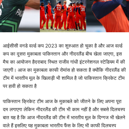
आईसीसी वनडे वर्ल्ड कप 2023 का शुरुआत हो चुका है और आज वर्ल्ड
कप का दूसरा मुकाबला पाकिस्तान और नीदरलैंड बीच खेला जाएगा, इस
मैच का आयोजन हैदराबाद स्थित राजीव गांधी इंटरनेशनल स्टेडियम में की
जाएगी। आज का मुकाबला काफी रोमांस हो सकता है क्योंकि नीदरलैंड की
टीम में भारतीय मूल के खिलाड़ी भी शामिल है जो पाकिस्तान क्रिकेट टीम
पर हावी हो सकता है
पाकिस्तान क्रिकेट टीम आज के मुकाबले को जीतने के लिए अपना पूरा
दम लगाएगा लेकिन नीदरलैंड की टीम भी काम नहीं है और सबसे दिलचस्प
बात यह है कि आज नीदरलैंड की टीम में भारतीय मूल के दिग्गज भी खेलने
वाले हैं इसलिए यह मुकाबला भारतीय फैंस के लिए भी काफी दिलचस्प