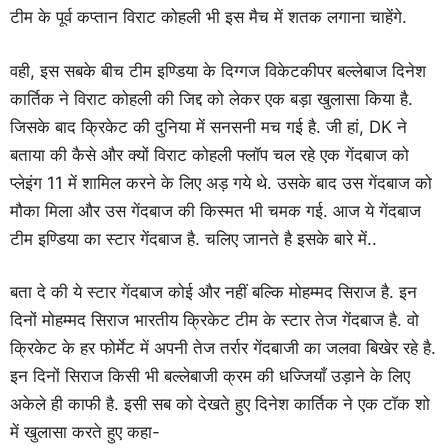
टीम के पूर्व कप्तान विराट कोहली भी इस मैच में शतक लगाना चाहेंगे.
वही, इस सबके बीच टीम इण्डिया के दिग्गज विकेटकीपर बल्लेबाज दिनेश
कार्तिक ने विराट कोहली की जिद्द को लेकर एक बड़ा खुलासा किया है.
जिसके बाद क्रिकेट की दुनिया में सनसनी मच गई है. जी हां, DK ने
बताया की कैसे और क्यों विराट कोहली फ्लॉप चल रहे एक गेंदबाज को
प्लेइंग 11 में शामिल करने के लिए अड़ गये थे. उसके बाद उस गेंदबाज को
मौका मिला और उस गेंदबाज की किस्मत भी चमक गई. आज ये गेंदबाज
टीम इण्डिया का स्टार गेंदबाज है. चलिए जानते है इसके बारे में..
बता दे की ये स्टार गेंदबाज कोई और नहीं बल्कि मोहम्मद सिराज है. इन
दिनों मोहम्मद सिराज भारतीय क्रिकेट टीम के स्टार तेज गेंदबाज है. वो
क्रिकेट के हर फोर्मेट में अपनी तेज तर्रार गेंदबाजी का जलवा बिखेर रहे है.
इन दिनों सिराज किसी भी बल्लेबाजी क्रम की धज्जियाँ उड़ाने के लिए
अकेले ही काफी है. इसी सब को देखते हुए दिनेश कार्तिक ने एक टॉक शो
में खुलासा करते हुए कहा-