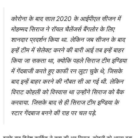
कोरोना के बाद साल 2020 के आईपीएल सीजन में
मोहम्मद सिराज ने रॉयल चैलेंजर्स बैंगलोर के लिए
शानदार प्रदर्शन किया था. लेकिन जब सीजन के बाद
इन्हें टीम में सेलेक्ट करने की बारी आई तब इन्हें बाहर
किया जा सकता था, क्योकि पहले सिराज टीम इण्डिया
में गेंदबाजी करते हुए काफी रन लुटा चुके थे, जिसके
बाद इन्हें बाहर करने की नौबत सी आ गई थी. लेकिन
विराट कोहली को विस्वास था उन्होंने सिराज को बैक
करवाया. जिसके बाद से ही सिराज टीम इण्डिया के
स्टार गेंदबाज बनने की राह पर चल पड़े.