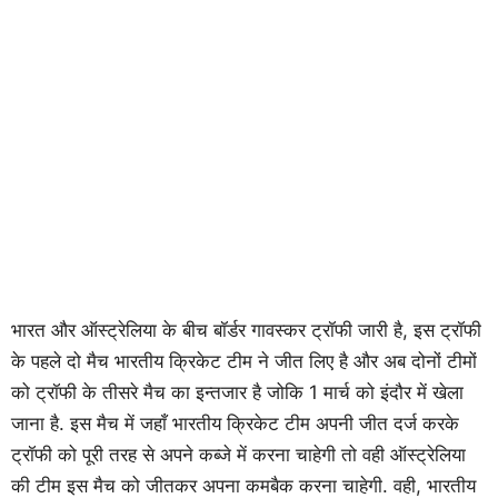
भारत और ऑस्ट्रेलिया के बीच बॉर्डर गावस्कर ट्रॉफी जारी है, इस ट्रॉफी
के पहले दो मैच भारतीय क्रिकेट टीम ने जीत लिए है और अब दोनों टीमों
को ट्रॉफी के तीसरे मैच का इन्तजार है जोकि 1 मार्च को इंदौर में खेला
जाना है. इस मैच में जहाँ भारतीय क्रिकेट टीम अपनी जीत दर्ज करके
ट्रॉफी को पूरी तरह से अपने कब्जे में करना चाहेगी तो वही ऑस्ट्रेलिया
की टीम इस मैच को जीतकर अपना कमबैक करना चाहेगी. वही, भारतीय