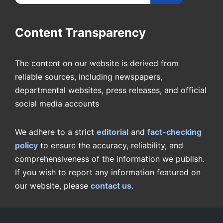
Content Transparency
The content on our website is derived from
reliable sources, including newspapers,
departmental websites, press releases, and official
social media accounts
We adhere to a strict
editorial
and
fact-checking
policy
to ensure the accuracy, reliability, and
comprehensiveness of the information we publish.
If you wish to report any information featured on
our website, please
contact us
.