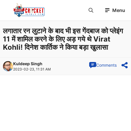
Skip
Menu
to
content
लगातार रन लुटाने के बाद भी इस गेंदबाज को प्लेइंग
11 में शामिल करने के लिए अड़ गये थे Virat
Kohli! दिनेश कार्तिक ने किया बड़ा खुलासा
Kuldeep Singh
Comments
2023-02-23, 11:31 AM