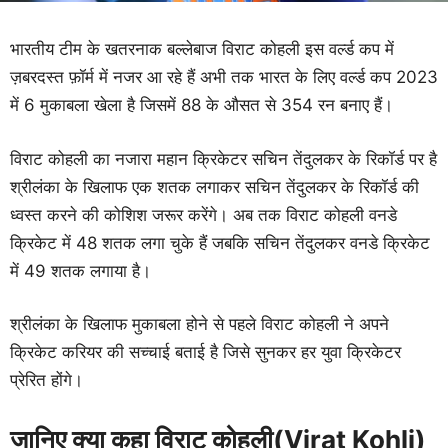
भारतीय टीम के खतरनाक बल्लेबाज विराट कोहली इस वर्ल्ड कप में
ज़बरदस्त फ़ॉर्म में नजर आ रहे हैं अभी तक भारत के लिए वर्ल्ड कप 2023
में 6 मुकाबला खेला है जिसमें 88 के औसत से 354 रन बनाए हैं।
विराट कोहली का नजारा महान क्रिकेटर सचिन तेंदुलकर के रिकॉर्ड पर है
श्रीलंका के खिलाफ एक शतक लगाकर सचिन तेंदुलकर के रिकॉर्ड की
ध्वस्त करने की कोशिश जरूर करेंगे। अब तक विराट कोहली वनडे
क्रिकेट में 48 शतक लगा चुके हैं जबकि सचिन तेंदुलकर वनडे क्रिकेट
में 49 शतक लगाया है।
श्रीलंका के खिलाफ मुकाबला होने से पहले विराट कोहली ने अपने
क्रिकेट करियर की सच्चाई बताई है जिसे सुनकर हर युवा क्रिकेटर
प्रेरित होंगे।
जानिए क्या कहा विराट कोहली(Virat Kohli)