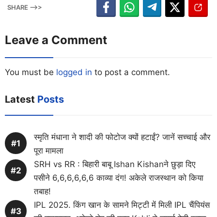
SHARE -->>
Leave a Comment
You must be
logged in
to post a comment.
Latest
Posts
स्मृति मंधाना ने शादी की फोटोज क्यों हटाईं? जानें सच्चाई और
पूरा मामला
SRH vs RR : बिहारी बाबू Ishan Kishanने छुड़ा दिए
पसीने 6,6,6,6,6,6 काव्या दंग! अकेले राजस्थान को किया
तबाह!
IPL 2025. किंग खान के सामने मिट्टी में मिली IPL चैंपियंस