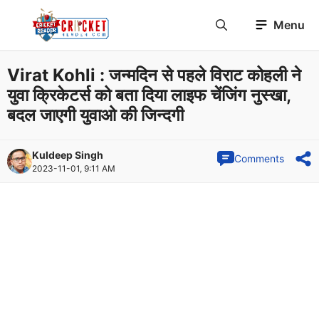
Skip
Menu
to
content
Virat Kohli : जन्मदिन से पहले विराट कोहली ने
युवा क्रिकेटर्स को बता दिया लाइफ चेंजिंग नुस्खा,
बदल जाएगी युवाओ की जिन्दगी
Kuldeep Singh
Comments
2023-11-01, 9:11 AM