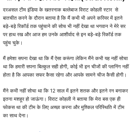
दरअसल टीम इंडिया के खतरनाक बल्लेबाज विराट कोहली स्टार से
बातचीत करने के दौरान बताया है कि मैं कभी भी अपने करियर में इतने
बड़े-बड़े रिकॉर्ड तक पहुंचाने की सोच भी नहीं देखा था भगवान ने मेरे सर
पर हाथ रख और आज हम उनके आशीर्वाद से इन बड़े-बड़े रिकॉर्ड तक
पहुंच चुके।
मैं हमेशा सपना देखा था कि मैं ऐसा करूंगा लेकिन मैंने कभी यह नहीं सोचा
था कि हमारी सपना बिल्कुल सही होगी, कोई भी इन चीजों की प्लानिंग नहीं
होता है कि आपका सफर कैसा रहेगा और आपके सामने चीज कैसी होगी।
मैंने कभी नहीं सोचा था कि 12 साल में इतने शतक और इतने रन बनाकर
इतना मशहूर हो जाऊंगा। विराट कोहली ने बताया कि मेरा बस एक ही
फोकस था की टीम के लिए अच्छा करना और मुश्किल परिस्थिति में टीम
का साथ देना।