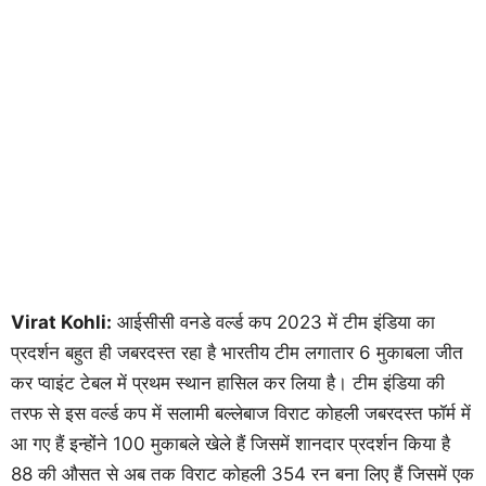
Virat Kohli:
आईसीसी वनडे वर्ल्ड कप 2023 में टीम इंडिया का
प्रदर्शन बहुत ही जबरदस्त रहा है भारतीय टीम लगातार 6 मुकाबला जीत
कर प्वाइंट टेबल में प्रथम स्थान हासिल कर लिया है। टीम इंडिया की
तरफ से इस वर्ल्ड कप में सलामी बल्लेबाज विराट कोहली जबरदस्त फॉर्म में
आ गए हैं इन्होंने 100 मुकाबले खेले हैं जिसमें शानदार प्रदर्शन किया है
88 की औसत से अब तक विराट कोहली 354 रन बना लिए हैं जिसमें एक