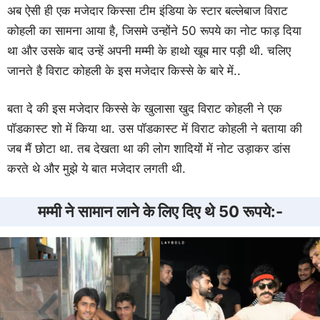
अब ऐसी ही एक मजेदार किस्सा टीम इंडिया के स्टार बल्लेबाज विराट
कोहली का सामना आया है, जिसमे उन्होंने 50 रूपये का नोट फाड़ दिया
था और उसके बाद उन्हें अपनी मम्मी के हाथो खूब मार पड़ी थी. चलिए
जानते है विराट कोहली के इस मजेदार किस्से के बारे में..
बता दे की इस मजेदार किस्से के खुलासा खुद विराट कोहली ने एक
पॉडकास्ट शो में किया था. उस पॉडकास्ट में विराट कोहली ने बताया की
जब मैं छोटा था. तब देखता था की लोग शादियों में नोट उड़ाकर डांस
करते थे और मुझे ये बात मजेदार लगती थी.
मम्मी ने सामान लाने के लिए दिए थे 50 रूपये:-