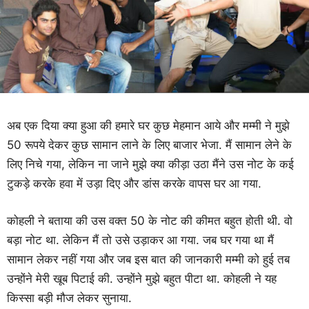
अब एक दिया क्या हुआ की हमारे घर कुछ मेहमान आये और मम्मी ने मुझे
50 रूपये देकर कुछ सामान लाने के लिए बाजार भेजा. मैं सामान लेने के
लिए निचे गया, लेकिन ना जाने मुझे क्या कीड़ा उठा मैंने उस नोट के कई
टुकड़े करके हवा में उड़ा दिए और डांस करके वापस घर आ गया.
कोहली ने बताया की उस वक्त 50 के नोट की कीमत बहुत होती थी. वो
बड़ा नोट था. लेकिन मैं तो उसे उड़ाकर आ गया. जब घर गया था मैं
सामान लेकर नहीं गया और जब इस बात की जानकारी मम्मी को हुई तब
उन्होंने मेरी खूब पिटाई की. उन्होंने मुझे बहुत पीटा था. कोहली ने यह
किस्सा बड़ी मौज लेकर सुनाया.