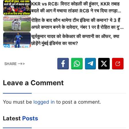
ऐसी दहाड़
KKR vs RCB: विराट कोहली की हुंकार, KKR तबाह
बदले की आग में मचाया तांडव! RCB ने रच दिया तगड़ा
इतिहास
रोहित के बाद कौन थामेगा टीम इंडिया की कमान? ये 3 हैं
अगले कप्तान बनने के दावेदार, नंबर 1 पर है रोहित का दु’
श्मन
सूर्यकुमार यादव को केकेआर की कप्तानी का ऑफर, क्या
छोड़ेंगे मुंबई इंडियंस का साथ?
SHARE -->>
Leave a Comment
You must be
logged in
to post a comment.
Latest
Posts