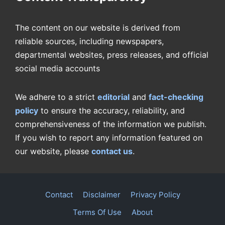
The content on our website is derived from
reliable sources, including newspapers,
departmental websites, press releases, and official
social media accounts
We adhere to a strict
editorial
and
fact-checking
policy
to ensure the accuracy, reliability, and
comprehensiveness of the information we publish.
If you wish to report any information featured on
our website, please
contact us
.
Contact
Disclaimer
Privacy Policy
Terms Of Use
About