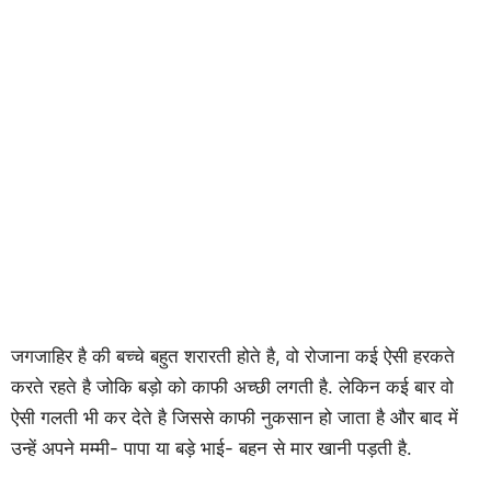
जगजाहिर है की बच्चे बहुत शरारती होते है, वो रोजाना कई ऐसी हरकते
करते रहते है जोकि बड़ो को काफी अच्छी लगती है. लेकिन कई बार वो
ऐसी गलती भी कर देते है जिससे काफी नुकसान हो जाता है और बाद में
उन्हें अपने मम्मी- पापा या बड़े भाई- बहन से मार खानी पड़ती है.