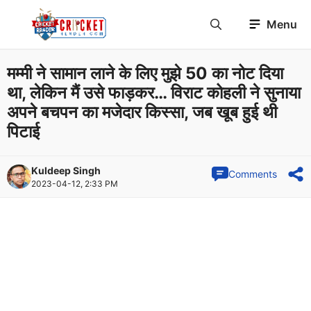
Skip
Menu
to
content
मम्मी ने सामान लाने के लिए मुझे 50 का नोट दिया
था, लेकिन मैं उसे फाड़कर… विराट कोहली ने सुनाया
अपने बचपन का मजेदार किस्सा, जब खूब हुई थी
पिटाई
Kuldeep Singh
Comments
2023-04-12, 2:33 PM