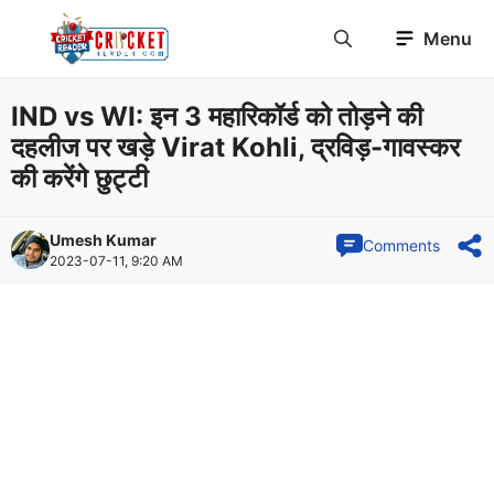
Skip
Menu
to
content
IND vs WI: इन 3 महारिकॉर्ड को तोड़ने की
दहलीज पर खड़े Virat Kohli, द्रविड़-गावस्कर
की करेंगे छुट्टी
Umesh Kumar
Comments
2023-07-11, 9:20 AM