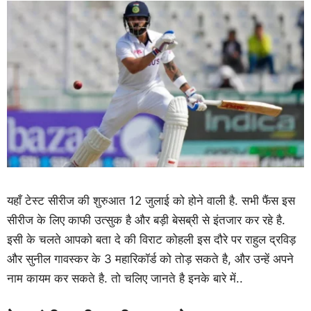
यहाँ टेस्ट सीरीज की शुरुआत 12 जुलाई को होने वाली है. सभी फैंस इस
सीरीज के लिए काफी उत्सुक है और बड़ी बेसब्री से इंतजार कर रहे है.
इसी के चलते आपको बता दे की विराट कोहली इस दौरे पर राहुल द्रविड़
और सुनील गावस्कर के 3 महारिकॉर्ड को तोड़ सकते है, और उन्हें अपने
नाम कायम कर सकते है. तो चलिए जानते है इनके बारे में..