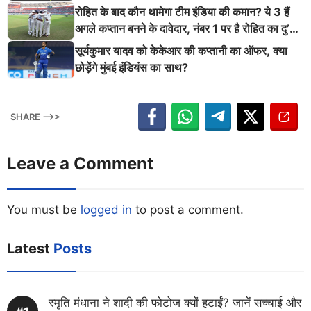
इतिहास
रोहित के बाद कौन थामेगा टीम इंडिया की कमान? ये 3 हैं
अगले कप्तान बनने के दावेदार, नंबर 1 पर है रोहित का दु’
श्मन
सूर्यकुमार यादव को केकेआर की कप्तानी का ऑफर, क्या
छोड़ेंगे मुंबई इंडियंस का साथ?
SHARE -->>
Leave a Comment
You must be
logged in
to post a comment.
Latest
Posts
स्मृति मंधाना ने शादी की फोटोज क्यों हटाईं? जानें सच्चाई और