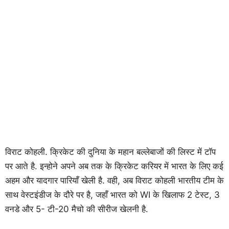
विराट कोहली. क्रिकेट की दुनिया के महान बल्लेबाजों की लिस्ट में टॉप
पर आते है. इन्होने अपने अब तक के क्रिकेट करियर में भारत के लिए कई
अहम और यादगार पारियाँ खेली है. वही, अब विराट कोहली भारतीय टीम के
साथ वेस्टइंडीज के दौरे पर है, जहाँ भारत को WI के खिलाफ 2 टेस्ट, 3
वनडे और 5- टी-20 मैचो की सीरीज खेलनी है.