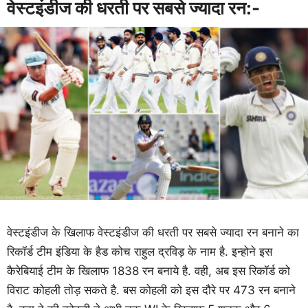
वेस्टइंडीज की धरती पर सबसे ज्यादा रन:-
वेस्टइंडीज के खिलाफ वेस्टइंडीज की धरती पर सबसे ज्यादा रन बनाने का
रिकॉर्ड टीम इंडिया के हैड कोच राहुल द्रविड़ के नाम है. इन्होने इस
कैरेबियाई टीम के खिलाफ 1838 रन बनाये है. वही, अब इस रिकॉर्ड को
विराट कोहली तोड़ सकते है. बस कोहली को इस दौरे पर 473 रन बनाने