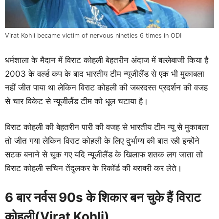
Virat Kohli became victim of nervous nineties 6 times in ODI
धर्मशाला के मैदान में विराट कोहली बेहतरीन अंदाज में बल्लेबाजी किया है
2003 के वर्ल्ड कप के बाद भारतीय टीम न्यूजीलैंड से एक भी मुकाबला
नहीं जीत पाया था लेकिन विराट कोहली की जबरदस्त प्रदर्शन की वजह
से चार विकेट से न्यूजीलैंड टीम को धूल चटाया है।
विराट कोहली की बेहतरीन पारी की वजह से भारतीय टीम न्यू से मुकाबला
तो जीत गया लेकिन विराट कोहली के लिए दुर्भाग्य की बात रही इन्होंने
सटक बनाने से चूक गए यदि न्यूजीलैंड के खिलाफ शतक लग जाता तो
विराट कोहली सचिन तेंदुलकर के रिकॉर्ड की बराबरी कर लेते।
6 बार नर्वस 90s के शिकार बन चुके हैं विराट
कोहली(Virat Kohli)