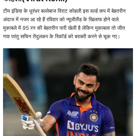
टीम इंडिया के धुरंधर बल्लेबाज विराट कोहली इस वर्ल्ड कप में बेहतरीन
अंदाज में नजर आ रहे हैं रविवार को न्यूजीलैंड के खिलाफ होने वाले
मुकाबले में 95 रन की बेहतरीन पारी खेली है लेकिन मुकाबला तो जीत
गया परंतु सचिन तेंदुलकर के रिकॉर्ड को बराबरी करने से चूक गए।