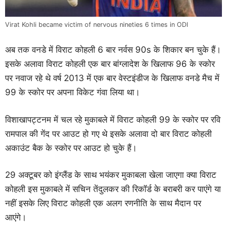
Virat Kohli became victim of nervous nineties 6 times in ODI
अब तक वनडे में विराट कोहली 6 बार नर्वस 90s के शिकार बन चुके हैं।
इसके अलावा विराट कोहली एक बार बांग्लादेश के खिलाफ 96 के स्कोर
पर नवाज रहे थे वर्ष 2013 में एक बार वेस्टइंडीज के खिलाफ वनडे मैच में
99 के स्कोर पर अपना विकेट गंवा लिया था।
विशाखापट्टनम में चल रहे मुकाबले में विराट कोहली 99 के स्कोर पर रवि
रामपाल की गेंद पर आउट हो गए थे इसके अलावा दो बार विराट कोहली
अकाउंट बैक के स्कोर पर आउट हो चुके हैं।
29 अक्टूबर को इंग्लैंड के साथ भयंकर मुकाबला खेला जाएगा क्या विराट
कोहली इस मुकाबले में सचिन तेंदुलकर की रिकॉर्ड के बराबरी कर पाएंगे या
नहीं इसके लिए विराट कोहली एक अलग रणनीति के साथ मैदान पर
आएंगे।