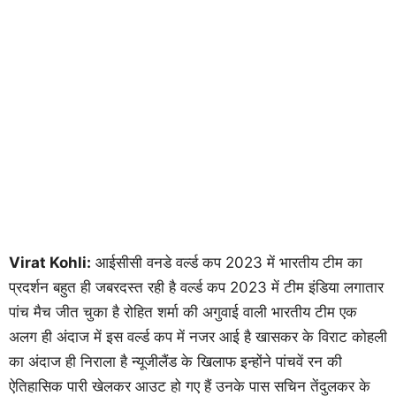
Virat Kohli:
आईसीसी वनडे वर्ल्ड कप 2023 में भारतीय टीम का
प्रदर्शन बहुत ही जबरदस्त रही है वर्ल्ड कप 2023 में टीम इंडिया लगातार
पांच मैच जीत चुका है रोहित शर्मा की अगुवाई वाली भारतीय टीम एक
अलग ही अंदाज में इस वर्ल्ड कप में नजर आई है खासकर के विराट कोहली
का अंदाज ही निराला है न्यूजीलैंड के खिलाफ इन्होंने पांचवें रन की
ऐतिहासिक पारी खेलकर आउट हो गए हैं उनके पास सचिन तेंदुलकर के