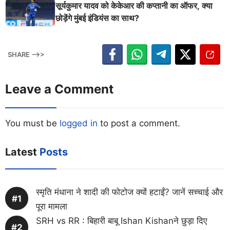
श्मन
सूर्यकुमार यादव को केकेआर की कप्तानी का ऑफर, क्या
छोड़ेंगे मुंबई इंडियंस का साथ?
SHARE -->>
Leave a Comment
You must be
logged in
to post a comment.
Latest
Posts
स्मृति मंधाना ने शादी की फोटोज क्यों हटाईं? जानें सच्चाई और
पूरा मामला
SRH vs RR : बिहारी बाबू Ishan Kishanने छुड़ा दिए