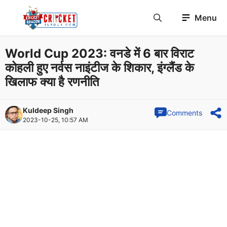
Skip
Menu
to
content
World Cup 2023: वनडे में 6 बार विराट
कोहली हुए नर्वस नाइंटीज के शिकार, इंग्लैंड के
खिलाफ क्या है रणनीति
Kuldeep Singh
Comments
2023-10-25, 10:57 AM