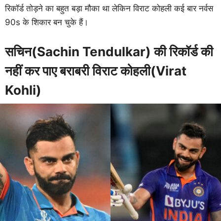
रिकॉर्ड तोड़ने का बहुत बड़ा मौका था लेकिन विराट कोहली कई बार नर्वस
90s के शिकार बन चुके हैं।
सचिन(Sachin Tendulkar) की रिकॉर्ड की
नहीं कर पाए बराबरी विराट कोहली(Virat
Kohli)