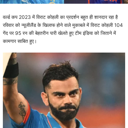
वर्ल्ड कप 2023 में विराट कोहली का प्रदर्शन बहुत ही शानदार रहा है
रविवार को न्यूजीलैंड के खिलाफ होने वाले मुकाबले में विराट कोहली 104
गेंद पर 95 रन की बेहतरीन पारी खेलते हुए टीम इंडिया को जिताने में
कामगार साबित हुए।