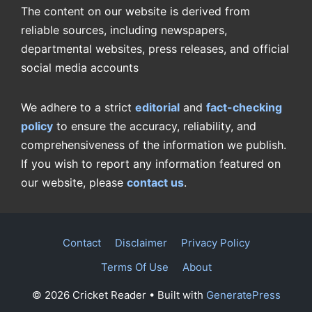
The content on our website is derived from
reliable sources, including newspapers,
departmental websites, press releases, and official
social media accounts
We adhere to a strict
editorial
and
fact-checking
policy
to ensure the accuracy, reliability, and
comprehensiveness of the information we publish.
If you wish to report any information featured on
our website, please
contact us
.
Contact
Disclaimer
Privacy Policy
Terms Of Use
About
© 2026 Cricket Reader
• Built with
GeneratePress