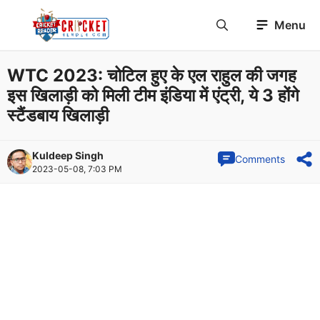
Skip
Menu
to
content
WTC 2023: चोटिल हुए के एल राहुल की जगह
इस खिलाड़ी को मिली टीम इंडिया में एंट्री, ये 3 होंगे
स्टैंडबाय खिलाड़ी
Kuldeep Singh
Comments
2023-05-08, 7:03 PM