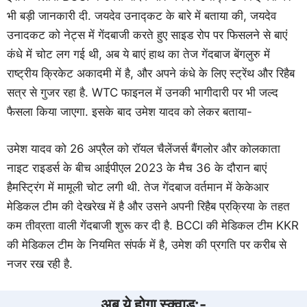
भी बड़ी जानकारी दी. जयदेव उनाद्कट के बारे में बताया की, जयदेव
उनादकट को नेट्स में गेंदबाजी करते हुए साइड रोप पर फिसलने से बाएं
कंधे में चोट लग गई थी, अब ये बाएं हाथ का तेज गेंदबाज बेंगलुरु में
राष्ट्रीय क्रिकेट अकादमी में है, और अपने कंधे के लिए स्ट्रेंथ और रिहैब
सत्र से गुजर रहा है. WTC फाइनल में उनकी भागीदारी पर भी जल्द
फैसला किया जाएगा. इसके बाद उमेश यादव को लेकर बताया-
उमेश यादव को 26 अप्रैल को रॉयल चैलेंजर्स बैंगलोर और कोलकाता
नाइट राइडर्स के बीच आईपीएल 2023 के मैच 36 के दौरान बाएं
हैमस्ट्रिंग में मामूली चोट लगी थी. तेज गेंदबाज वर्तमान में केकेआर
मेडिकल टीम की देखरेख में है और उसने अपनी रिहैब प्रक्रिया के तहत
कम तीव्रता वाली गेंदबाजी शुरू कर दी है. BCCI की मेडिकल टीम KKR
की मेडिकल टीम के नियमित संपर्क में है, उमेश की प्रगति पर करीब से
नजर रख रही है.
अब ये होगा स्क्वाड:-