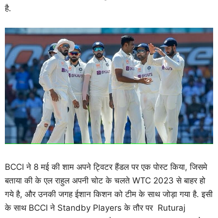
है.
BCCI ने 8 मई की शाम अपने ट्विटर हैंडल पर एक पोस्ट किया, जिसमे
बताया की के एल राहुल अपनी चोट के चलते WTC 2023 से बाहर हो
गये है, और उनकी जगह ईशान किशन को टीम के साथ जोड़ा गया है. इसी
के साथ BCCI ने Standby Players के तौर पर Ruturaj