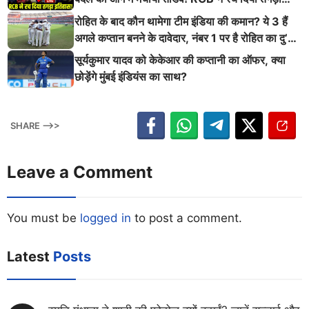
इतिहास
रोहित के बाद कौन थामेगा टीम इंडिया की कमान? ये 3 हैं
अगले कप्तान बनने के दावेदार, नंबर 1 पर है रोहित का दु’
श्मन
सूर्यकुमार यादव को केकेआर की कप्तानी का ऑफर, क्या
छोड़ेंगे मुंबई इंडियंस का साथ?
SHARE -->>
Leave a Comment
You must be
logged in
to post a comment.
Latest
Posts