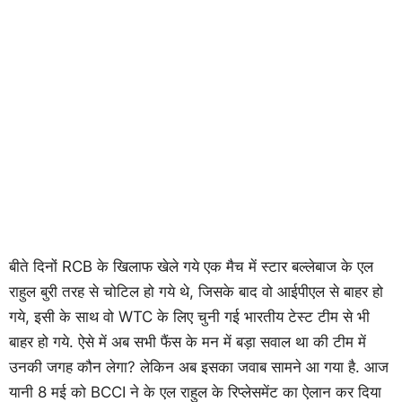
बीते दिनों RCB के खिलाफ खेले गये एक मैच में स्टार बल्लेबाज के एल
राहुल बुरी तरह से चोटिल हो गये थे, जिसके बाद वो आईपीएल से बाहर हो
गये, इसी के साथ वो WTC के लिए चुनी गई भारतीय टेस्ट टीम से भी
बाहर हो गये. ऐसे में अब सभी फैंस के मन में बड़ा सवाल था की टीम में
उनकी जगह कौन लेगा? लेकिन अब इसका जवाब सामने आ गया है. आज
यानी 8 मई को BCCI ने के एल राहुल के रिप्लेसमेंट का ऐलान कर दिया