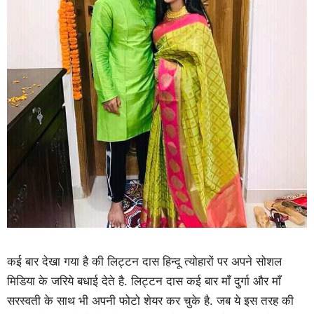
कई बार देखा गया है की लिट्टन दास हिन्दू त्योहारों पर अपने सोशल
मिडिया के जरिये बधाई देते है. लिट्टन दास कई बार माँ दुर्गा और माँ
सरस्वती के साथ भी अपनी फोटो शेयर कर चुके है. जब ये इस तरह की