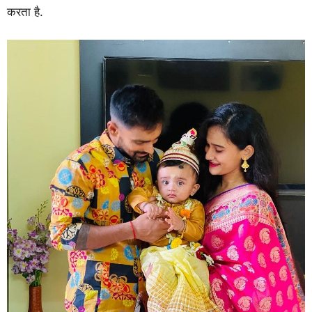
करता है.