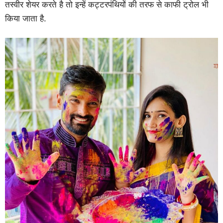
तस्वीर शेयर करते है तो इन्हें कट्टरपंथियों की तरफ से काफी ट्रोल भी
किया जाता है.