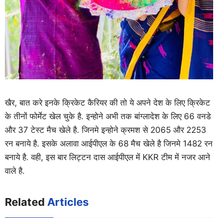
खैर, बात करे इनके क्रिकेट कैरियर की तो ये अपने देश के लिए क्रिकेट
के तीनों फोर्मेट खेल चुके है. इन्होने अभी तक बांग्लादेश के लिए 66 वनडे
और 37 टेस्ट मैच खेले है. जिनमे इन्होने क्रमश से 2065 और 2253
रन बनाये है. इसके अलावा आईपीएल के 68 मैच खेले है जिनमे 1482 रन
बनाये है. वही, इस बार लिट्टन दास आईपीएल में KKR टीम में नजर आने
वाले है.
Related
Articles