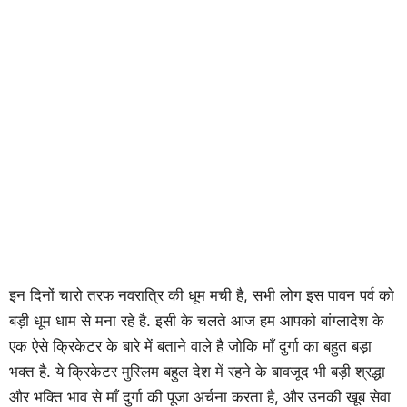
इन दिनों चारो तरफ नवरात्रि की धूम मची है, सभी लोग इस पावन पर्व को
बड़ी धूम धाम से मना रहे है. इसी के चलते आज हम आपको बांग्लादेश के
एक ऐसे क्रिकेटर के बारे में बताने वाले है जोकि माँ दुर्गा का बहुत बड़ा
भक्त है. ये क्रिकेटर मुस्लिम बहुल देश में रहने के बावजूद भी बड़ी श्रद्धा
और भक्ति भाव से माँ दुर्गा की पूजा अर्चना करता है, और उनकी खूब सेवा