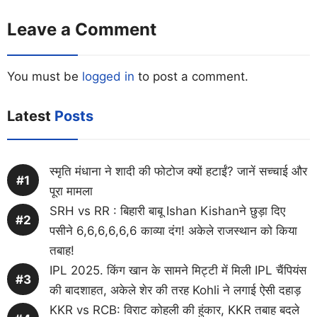
Leave a Comment
You must be
logged in
to post a comment.
Latest
Posts
स्मृति मंधाना ने शादी की फोटोज क्यों हटाईं? जानें सच्चाई और
पूरा मामला
SRH vs RR : बिहारी बाबू Ishan Kishanने छुड़ा दिए
पसीने 6,6,6,6,6,6 काव्या दंग! अकेले राजस्थान को किया
तबाह!
IPL 2025. किंग खान के सामने मिट्टी में मिली IPL चैंपियंस
की बादशाहत, अकेले शेर की तरह Kohli ने लगाई ऐसी दहाड़
KKR vs RCB: विराट कोहली की हुंकार, KKR तबाह बदले