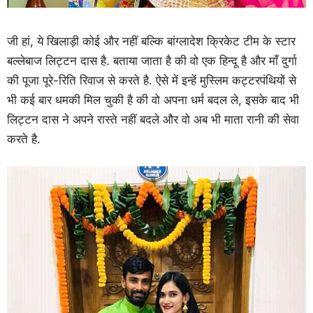
जी हां, ये खिलाड़ी कोई और नहीं बल्कि बांग्लादेश क्रिकेट टीम के स्टार
बल्लेबाज लिट्टन दास है. बताया जाता है की वो एक हिन्दू है और माँ दुर्गा
की पूजा पूरे-रिति रिवाज से करते है. ऐसे में इन्हें मुस्लिम कट्टरपंथियों से
भी कई बार धमकी मिल चुकी है की वो अपना धर्म बदल ले, इसके बाद भी
लिट्टन दास ने अपने रास्ते नहीं बदले और वो अब भी माता रानी की सेवा
करते है.