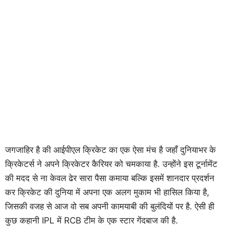
जगजाहिर है की आईपीएल क्रिकेट का एक ऐसा मंच है जहाँ दुनियाभर के
क्रिकेटर्स ने अपने क्रिकेटर कैरियर को चमकाया है. उन्होंने इस टूर्नामेंट
की मदद से ना केवल ढेर सारा पैसा कमाया बल्कि इसमें शानदार प्रदर्शन
कर क्रिकेट की दुनिया में अपना एक अलग मुकाम भी हासिल किया है,
जिसकी वजह से आज वो सब अपनी कामयाबी की बुलंदियों पर है. ऐसी ही
कुछ कहानी IPL में RCB टीम के एक स्टार गेंदबाज की है.