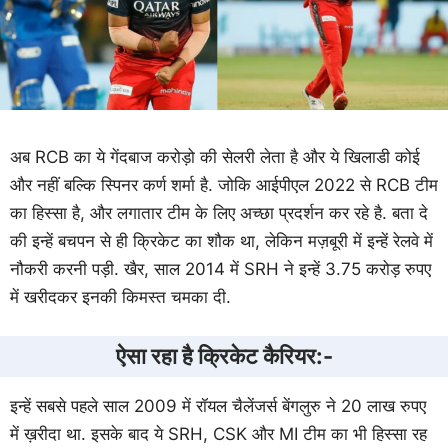
अब RCB का ये गेंदबाज करोड़ो की सेलरी लेता है और ये खिलाडी कोई
और नहीं बल्कि स्पिनर कर्ण शर्मा है. जोकि आईपीएल 2022 से RCB टीम
का हिस्सा है, और लगातार टीम के लिए अच्छा प्रदर्शन कर रहे है. बता दे
की इन्हें बचपन से ही क्रिकेट का शौक था, लेकिन मज़बूरी में इन्हें रेलवे में
नौकरी करनी पड़ी. खैर, साल 2014 में SRH ने इन्हें 3.75 करोड़ रुपए
में खरीदकर इनकी किमस्त चमका दी.
ऐसा रहा है क्रिकेट कैरियर:-
इन्हें सबसे पहले साल 2009 में रॉयल चैलेंजर्स बेंगलुरु ने 20 लाख रुपए
में ख़रीदा था. इसके बाद ये SRH, CSK और MI टीम का भी हिस्सा रह