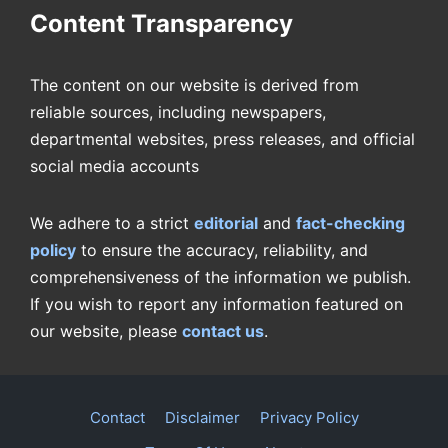
Content Transparency
The content on our website is derived from
reliable sources, including newspapers,
departmental websites, press releases, and official
social media accounts
We adhere to a strict
editorial
and
fact-checking
policy
to ensure the accuracy, reliability, and
comprehensiveness of the information we publish.
If you wish to report any information featured on
our website, please
contact us
.
Contact
Disclaimer
Privacy Policy