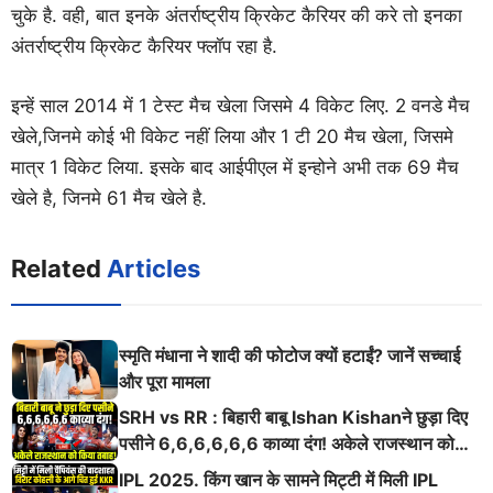
चुके है. वही, बात इनके अंतर्राष्ट्रीय क्रिकेट कैरियर की करे तो इनका
अंतर्राष्ट्रीय क्रिकेट कैरियर फ्लॉप रहा है.
इन्हें साल 2014 में 1 टेस्ट मैच खेला जिसमे 4 विकेट लिए. 2 वनडे मैच
खेले,जिनमे कोई भी विकेट नहीं लिया और 1 टी 20 मैच खेला, जिसमे
मात्र 1 विकेट लिया. इसके बाद आईपीएल में इन्होने अभी तक 69 मैच
खेले है, जिनमे 61 मैच खेले है.
Related
Articles
स्मृति मंधाना ने शादी की फोटोज क्यों हटाईं? जानें सच्चाई
और पूरा मामला
SRH vs RR : बिहारी बाबू Ishan Kishanने छुड़ा दिए
पसीने 6,6,6,6,6,6 काव्या दंग! अकेले राजस्थान को
किया तबाह!
IPL 2025. किंग खान के सामने मिट्टी में मिली IPL