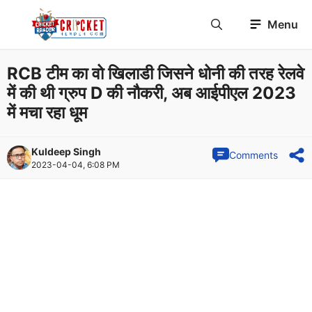
Skip
Menu
to
content
RCB टीम का वो खिलाडी जिसने धोनी की तरह रेलवे
में की थी ग्रुप D की नौकरी, अब आईपीएल 2023
में मचा रहा धूम
Kuldeep Singh
Comments
2023-04-04, 6:08 PM