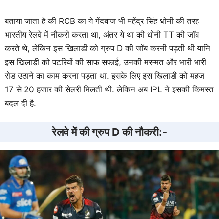
बताया जाता है की RCB का ये गेंदबाज भी महेंद्र सिंह धोनी की तरह
भारतीय रेलवे में नौकरी करता था, अंतर ये था की धोनी TT की जॉब
करते थे, लेकिन इस खिलाडी को ग्रुप D की जॉब करनी पड़ती थी यानि
इस खिलाडी को पटरियों की साफ सफाई, उनकी मरम्मत और भारी भारी
रोड उठाने का काम करना पड़ता था. इसके लिए इस खिलाडी को महज
17 से 20 हजार की सेलरी मिलती थी. लेकिन अब IPL ने इसकी किमस्त
बदल दी है.
रेलवे में की ग्रुप D की नौकरी:-