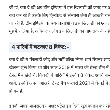
जी हां, बता दे की अब टीम इण्डिया में इस खिलाडी की जगह पर अ
बात कर रहे है उसके लिए क्रिकेट से संन्यास लेना ही आखरी रास
जा रही है. टीम इण्डिया के चयनकर्ताओ ने इस खिलाड़ी को एक तर
मुंह फेर लिया है. अधिकतर लोग इस खिलाडी का नाम तक भी नहीं
4 पारियों में चटकाए 8 विकेट:-
बता दे की ये खिलाडी कोई और नहीं बल्कि लेफ्ट आर्म स्पिनर श
खेलना शुरू किया था और साल 2019 में भारत की टेस्ट टीम में डेब्
टेस्ट मैच खेले थे, जिनकी 4 पारियों में इन्होने 8 विकेट अपने 
आये. इन्होने अपना आखरी टेस्ट मैच फरवरी 2021 में चेन्नई मे
हो गये है.
इनकी जगह आलराउंडर अक्षर पटेल इन दिनों खूब कमाल कर रहे है,