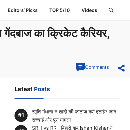
Editors’ Picks
TOP 5/10
Videos
गेंदबाज का क्रिकेट कैरियर,
Comments
Latest
Posts
स्मृति मंधाना ने शादी की फोटोज क्यों हटाईं? जानें
सच्चाई और पूरा मामला
SRH vs RR : बिहारी बाबू Ishan Kishanने