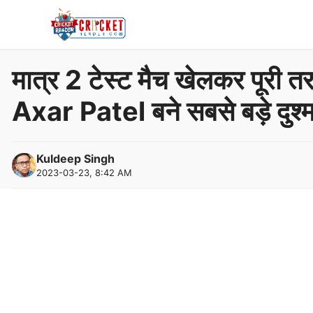
Skip
to
content
मात्र 2 टेस्ट मैच खेलकर पूरी 
Axar Patel बने सबसे बड़े दुश्
Kuldeep Singh
2023-03-23, 8:42 AM