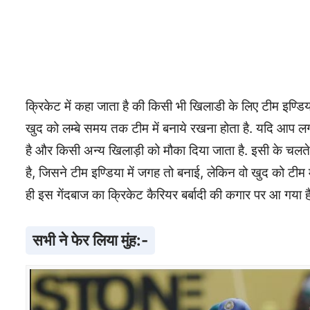
क्रिकेट में कहा जाता है की किसी भी खिलाडी के लिए टीम इण्ड
खुद को लम्बे समय तक टीम में बनाये रखना होता है. यदि आप लग
है और किसी अन्य खिलाड़ी को मौका दिया जाता है. इसी के चलते 
है, जिसने टीम इण्डिया में जगह तो बनाई, लेकिन वो खुद को टीम 
ही इस गेंदबाज का क्रिकेट कैरियर बर्बादी की कगार पर आ गया ह
सभी ने फेर लिया मुंह:-