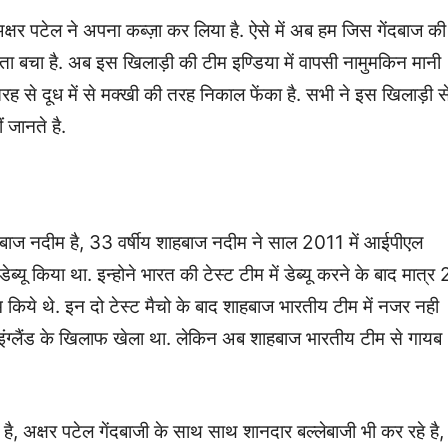
क्षर पटेल ने अपना कब्ज़ा कर लिया है. ऐसे में अब हम जिस गेंदबाज की
्ता बचा है. अब इस खिलाड़ी की टीम इण्डिया में वापसी नामुमकिन मानी
ह से दूध में से मक्खी की तरह निकाल फेंका है. सभी ने इस खिलाड़ी स
 जानते है.
ाहबाज नदीम है, 33 वर्षीय शाहबाज नदीम ने साल 2011 में आईपीएल
यू किया था. इन्होने भारत की टेस्ट टीम में डेब्यू करने के बाद मात्र 
नाम किये थे. इन दो टेस्ट मैचो के बाद शाहबाज भारतीय टीम में नजर नही
ं इंग्लैंड के खिलाफ खेला था. लेकिन अब शाहबाज भारतीय टीम से गायब
 अक्षर पटेल गेंदबाजी के साथ साथ शानदार बल्लेबाजी भी कर रहे है,