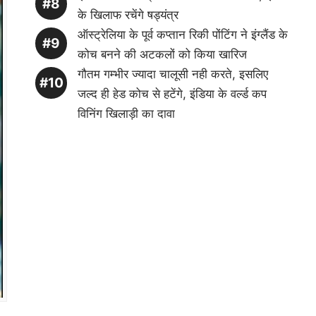
के खिलाफ रचेंगे षड्यंत्र
ऑस्ट्रेलिया के पूर्व कप्तान रिकी पोंटिंग ने इंग्लैंड के
कोच बनने की अटकलों को किया खारिज
गौतम गम्भीर ज्यादा चालूसी नही करते, इसलिए
जल्द ही हेड कोच से हटेंगे, इंडिया के वर्ल्ड कप
विनिंग खिलाड़ी का दावा