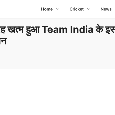
Home
Cricket
News
तरह खत्म हुआ Team India के इस 
मन