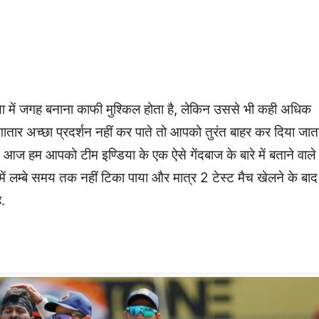
िया में जगह बनाना काफी मुश्किल होता है, लेकिन उससे भी कही अधिक
ातार अच्छा प्रदर्शन नहीं कर पाते तो आपको तुरंत बाहर कर दिया जात
आज हम आपको टीम इण्डिया के एक ऐसे गेंदबाज के बारे में बताने वाले
में लम्बे समय तक नहीं टिका पाया और मात्र 2 टेस्ट मैच खेलने के बाद
ै.