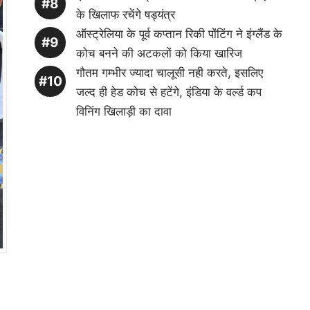
के खिलाफ रचेंगे षड्यंत्र
ऑस्ट्रेलिया के पूर्व कप्तान रिकी पोंटिंग ने इंग्लैंड के
कोच बनने की अटकलों को किया खारिज
गौतम गम्भीर ज्यादा चालूसी नही करते, इसलिए
जल्द ही हेड कोच से हटेंगे, इंडिया के वर्ल्ड कप
विनिंग खिलाड़ी का दावा