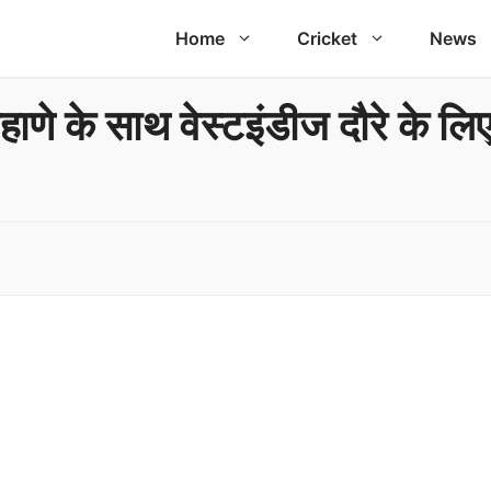
Home
Cricket
News
 के साथ वेस्टइंडीज दौरे के लिए त