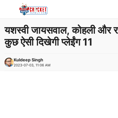
Skip
to
content
यशस्वी जायसवाल, कोहली और रहाणे
कुछ ऐसी दिखेगी प्लेईंग 11
Kuldeep Singh
2023-07-03, 11:06 AM