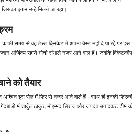
। जिसका इनाम उन्हें मिलने जा रहा।
क्रम
। काफी समय से वह टेस्ट क्रिकेट में अपना बेस्ट नहीं दे पा रहे पर इस
प्तान अजिंक्य रहाणे मोर्चा संभाले नजर आने वाले हैं। जबकि विकेटकी
ने को तैयार
्रन अश्विन इस रोल में फिर से नजर आने वाले हैं। साथ ही इनकी फिरक
न्य गेंदबाजों में शार्दुल ठाकुर, मोहम्मद सिराज और जयदेव उनादकट टीम क