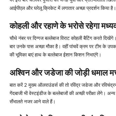
आईपीएल और घरेलू क्रिकेट में लगातार अच्छा प्रदर्शन किया है
कोहली और रहाणे के भरोसे रहेगा मध्य
चौथे नंबर पर दिग्गज बल्लेबाज विराट कोहली बैटिंग करते दिखेंगे
बार उनके पास अच्छा मौका है। वहीं पांचवें क्रम पर टीम के उपक
की भूमिका बाएं हाथ के बल्लेबाज ईशान किशन निभाएंगे।
अश्विन और जडेजा की जोड़ी धमाल मचा
बात करें 2 मुख्य ऑलराउंडर्स की तो रविंद्र जडेजा और रविचंद
गेंदबाजी भी वेस्टइंडीज के बल्लेबाजों की अच्छी परीक्षा लेंगे। अ
सँभालते नजर आने वाले हैं।