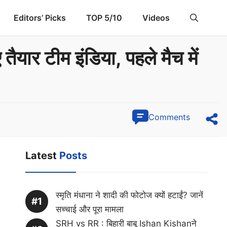
Editors’ Picks
TOP 5/10
Videos
ैयार टीम इंडिया, पहले मैच में
Comments
Latest
Posts
स्मृति मंधाना ने शादी की फोटोज क्यों हटाईं? जानें
सच्चाई और पूरा मामला
SRH vs RR : बिहारी बाबू Ishan Kishanने