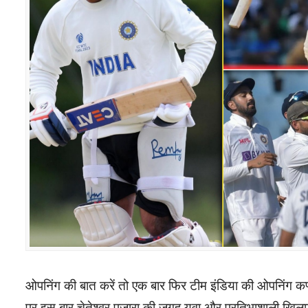
ओपनिंग की बात करें तो एक बार फिर टीम इंडिया की ओपनिंग कप्
पर इस बार चेतेश्वर पुजारा की जगह युवा और प्रतिभाशाली खिल