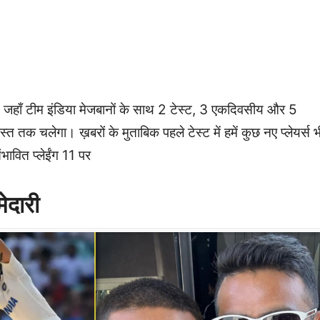
है। जहाँ टीम इंडिया मेजबानों के साथ 2 टेस्ट, 3 एकदिवसीय और 5
तक चलेगा। ख़बरों के मुताबिक पहले टेस्ट में हमें कुछ नए प्लेयर्स भ
भावित प्लेईंग 11 पर
ेदारी