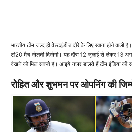
भारतीय टीम जल्द ही वेस्टइंडीज दौरे के लिए रवाना होने वाली 
टी20 मैच खेलती दिखेगी। यह दौरा 12 जुलाई से लेकर 13 अगस्त 
देखने को मिल सकते हैं। आइये नजर डालते हैं टीम इंडिया की सं
रोहित और शुभमन पर ओपनिंग की जिम्म