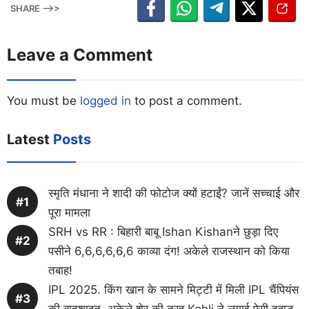
SHARE -->>
Leave a Comment
You must be
logged in
to post a comment.
Latest
Posts
स्मृति मंधाना ने शादी की फोटोज क्यों हटाईं? जानें सच्चाई और
पूरा मामला
SRH vs RR : बिहारी बाबू Ishan Kishanने छुड़ा दिए
पसीने 6,6,6,6,6,6 काव्या दंग! अकेले राजस्थान को किया
तबाह!
IPL 2025. किंग खान के सामने मिट्टी में मिली IPL चैंपियंस