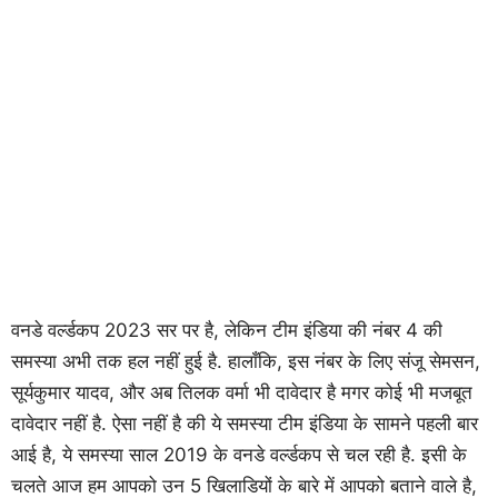
वनडे वर्ल्डकप 2023 सर पर है, लेकिन टीम इंडिया की नंबर 4 की
समस्या अभी तक हल नहीं हुई है. हालाँकि, इस नंबर के लिए संजू सेमसन,
सूर्यकुमार यादव, और अब तिलक वर्मा भी दावेदार है मगर कोई भी मजबूत
दावेदार नहीं है. ऐसा नहीं है की ये समस्या टीम इंडिया के सामने पहली बार
आई है, ये समस्या साल 2019 के वनडे वर्ल्डकप से चल रही है. इसी के
चलते आज हम आपको उन 5 खिलाडियों के बारे में आपको बताने वाले है,