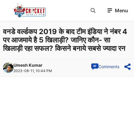
Skip
Menu
to
content
वनडे वर्ल्डकप 2019 के बाद टीम इंडिया ने नंबर 4
पर आजमाये है 5 खिलाड़ी? जानिए कौन- सा
खिलाड़ी रहा सफल? किसने बनाये सबसे ज्यादा रन
Umesh Kumar
Comments
2023-08-11, 10:44 PM