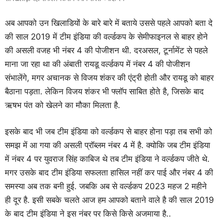
अब आपको उन खिलाडियों के बारे बारे में बताये उससे पहले आपको बता दे
की साल 2019 में टीम इंडिया की वर्ल्डकप के सेमीफाइनल से बाहर होने
की असली वजह भी नंबर 4 की पोजीशन थी. दरअसल, टूर्नामेंट से पहले
माना जा रहा था की अंबाती रायडू वर्ल्डकप में नंबर 4 की पोजीशन
संभालेंगे, मगर अचानक से विजय शंकर की एंट्री होती और रायडू को बाहर
बैठाना पड़ता. लेकिन विजय शंकर भी फ्लॉप साबित होते है, जिसके बाद
ऋषभ पंत को खेलने का मौका मिलता है.
इसके बाद भी जब टीम इंडिया को वर्ल्डकप से बाहर होना पड़ा तब सभी को
समझ में आ गया की असली प्रॉब्लम नंबर 4 में है. क्योकि जब टीम इंडिया
में नंबर 4 पर युवराज सिंह काबिज थे तब टीम इंडिया ने वर्ल्डकप जीते थे.
मगर उसके बाद टीम इंडिया सफलता हासिल नहीं कर पाई और नंबर 4 की
समस्या अब तक बनी हुई. जबकि अब से वर्ल्डकप 2023 महज 2 महीने
ही दूर है. इसी सबके चलते आज हम आपको बताने वाले है की साल 2019
के बाद टीम इंडिया ने इस नंबर पर किसे किसे अजमाया है..