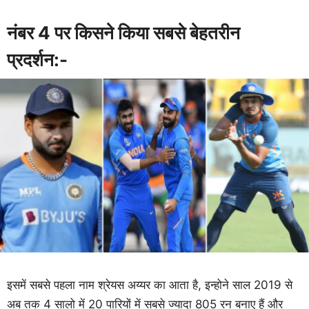
नंबर 4 पर किसने किया सबसे बेहतरीन
प्रदर्शन:-
इसमें सबसे पहला नाम श्रेयस अय्यर का आता है, इन्होने साल 2019 से
अब तक 4 सालो में 20 पारियों में सबसे ज्यादा 805 रन बनाए हैं और