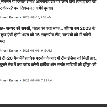
 सैमसन या जितेश शर्मा? आयरलैंड दौरे पर कौन होगा टीम इंडिया का
ेटकीपर? क्या तिकड़म लगायेंगे बुमराह
Umesh Kumar
2023-08-15, 7:55 AM
राह- अय्यर की वापसी, चहल का पत्ता साफ… एशिया कप 2023 के
 कुछ ऐसी होगी भारत की 15 सदस्यीय टीम, यशस्वी की भी चमेगी
्मत
Umesh Kumar
2023-08-08, 9:19 AM
 टी-20 मैच में वैज्ञानिक प्रयोग के बाद भी टीम इंडिया को मिली हार..
ुसरे मैच में क्या कांड करेगी हार्दिक और उनके साथियों की झींगुर-सी
Umesh Kumar
2023-08-06, 7:38 AM