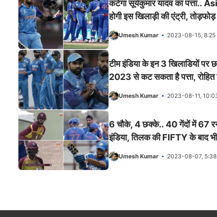
कटेगा सूर्यकुमार यादव का पत्ता..
होगी इस खिलाड़ी की एंट्री, तोड़फोड़ म
Umesh Kumar
2023-08-15, 8:25
टीम इंडिया के इन 3 खिलाडियों पर 
2023 से कट सकता है पत्ता, रोहित शर
Umesh Kumar
2023-08-11, 10:0
6 चौके, 4 छक्के.. 40 गेंदों में 67 
इंडिया, तिलक की FIFTY के बाद भी 
Umesh Kumar
2023-08-07, 5:3