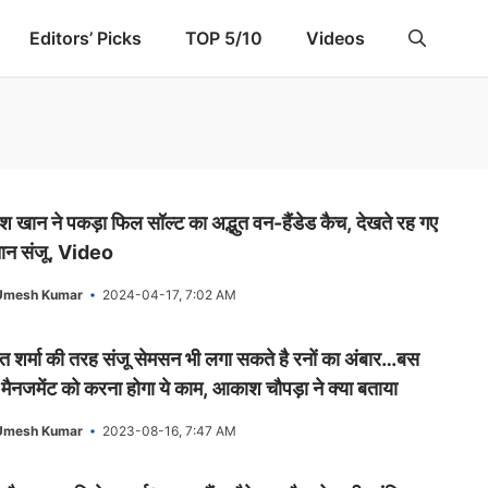
Editors’ Picks
TOP 5/10
Videos
श खान ने पकड़ा फिल सॉल्ट का अद्भुत वन-हैंडेड कैच, देखते रह गए
तान संजू, Video
Umesh Kumar
2024-04-17, 7:02 AM
ित शर्मा की तरह संजू सेमसन भी लगा सकते है रनों का अंबार…बस
 मैनजमेंट को करना होगा ये काम, आकाश चौपड़ा ने क्या बताया
Umesh Kumar
2023-08-16, 7:47 AM