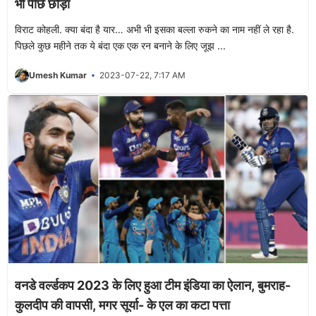
भी पीछे छोड़ा
विराट कोहली. क्या बंदा है यार… अभी भी इसका बल्ला रुकने का नाम नहीं ले रहा है.
पिछले कुछ महीने तक ये बंदा एक एक रन बनाने के लिए जूझ ...
Umesh Kumar
2023-07-22, 7:17 AM
वनडे वर्ल्डकप 2023 के लिए हुआ टीम इंडिया का ऐलान, बुमराह-
कुलदीप की वापसी, मगर सूर्या- के एल का कटा पत्ता