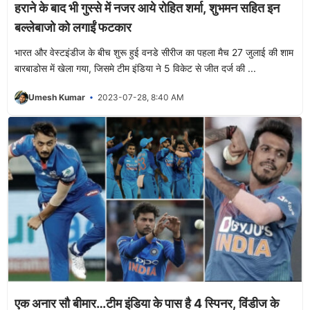
हराने के बाद भी गुस्से में नजर आये रोहित शर्मा, शुभमन सहित इन
बल्लेबाजो को लगाईं फटकार
भारत और वेस्टइंडीज के बीच शुरू हुई वनडे सीरीज का पहला मैच 27 जुलाई की शाम
बारबाडोस में खेला गया, जिसमे टीम इंडिया ने 5 विकेट से जीत दर्ज की ...
Umesh Kumar
2023-07-28, 8:40 AM
एक अनार सौ बीमार…टीम इंडिया के पास है 4 स्पिनर, विंडीज के