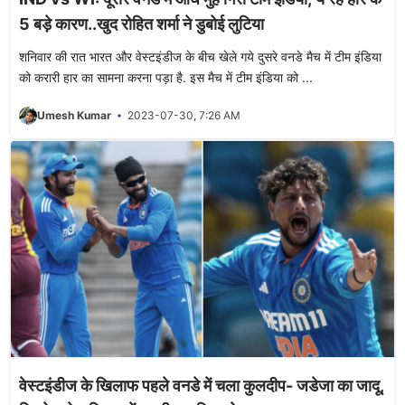
5 बड़े कारण..खुद रोहित शर्मा ने डुबोई लुटिया
शनिवार की रात भारत और वेस्टइंडीज के बीच खेले गये दुसरे वनडे मैच में टीम इंडिया
को करारी हार का सामना करना पड़ा है. इस मैच में टीम इंडिया को ...
Umesh Kumar
2023-07-30, 7:26 AM
वेस्टइंडीज के खिलाफ पहले वनडे में चला कुलदीप- जडेजा का जादू,