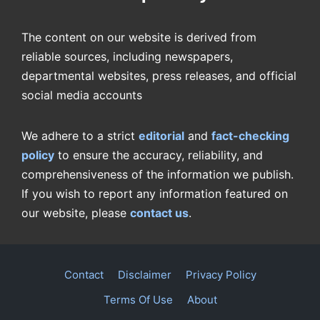
The content on our website is derived from
reliable sources, including newspapers,
departmental websites, press releases, and official
social media accounts
We adhere to a strict
editorial
and
fact-checking
policy
to ensure the accuracy, reliability, and
comprehensiveness of the information we publish.
If you wish to report any information featured on
our website, please
contact us
.
Contact
Disclaimer
Privacy Policy
Terms Of Use
About