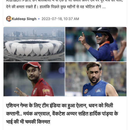
देने की क्षमता रखते हैं। हालांकि पिछले कुछ महीनों से वह चोटिल होने ...
Kuldeep Singh
2023-07-18, 10:37 AM
एशियन गेम्स के लिए टीम इंडिया का हुआ ऐलान, धवन को मिली
कप्तानी.. मयंक अग्रवाल, वेंकटेश अय्यर सहित हार्दिक पांड्या के
भाई की भी चमकी किस्मत