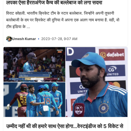
लपका ऐसा हैरतअंगेज कैच की बल्लेबाज को लगा सदमा
विराट कोहली. भारतीय क्रिकेट टीम के स्टार बल्लेबाज. जिन्होंने अपनी तूफानी
बल्लेबाजी के दम पर क्रिकेट की दुनिया में अपना एक अलग नाम बनाया है. वही, वो
टीम इंडिया के ...
Umesh Kumar
2023-07-28, 9:07 AM
उम्मीद नहीं थी की हमारे साथ ऐसा होगा…वेस्टइंडीज को 5 विकेट से