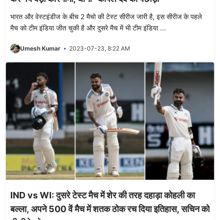
भारत और वेस्टइंडीज के बीच 2 मैचो की टेस्ट सीरीज जारी है, इस सीरीज के पहले
मैच को टीम इंडिया जीत चुकी है और दुसरे मैच में भी टीम इंडिया ...
Umesh Kumar
2023-07-23, 8:22 AM
IND vs WI: दुसरे टेस्ट मैच में शेर की तरह दहाड़ा कोहली का
बल्ला, अपने 500 वें मैच में शतक ठोक रच दिया इतिहास, सचिन को