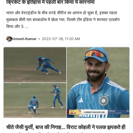
क्रिकेट के इतिहास में पहली बार किया ये कारनामा
भारत और वेस्टइंडीज के बीच वनडे सीरीज का आगाज हो चूका है, इसका पहला
मुकाबला बीती रात बारबाडोस में खेला गया. जिसमे टीम इंडिया ने शानदार प्रदर्शन
किया और 5 ...
Umesh Kumar
2023-07-28, 11:20 AM
चीते जैसी फुर्ती, बाज की निगाह… विराट कोहली ने पलक झपकते ही