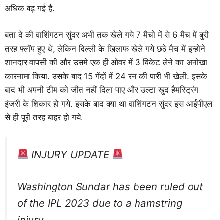
अधिक बढ़ गई है.
बता दे की वाशिंगटन सुंदर अभी तक खेले गये 7 मैचो में से 6 मैच में बुरी
तरह फ्लॉप हुए थे, लेकिन दिल्ली के खिलाफ खेले गये छठे मैच में इन्होने
शानदार वापसी की और उसमे एक ही ओवर में 3 विकेट लेने का अनोखा
कारनामा किया. उसके बाद 15 गेंदों में 24 रन की पारी भी खेली. इसके
बाद भी अपनी टीम को जीत नहीं दिला पाए और उल्टा खुद हैमस्ट्रिंग
इंजरी के शिकार हो गये. इसके बाद क्या था वाशिंगटन सुंदर इस आईपीएल
से ही पूरी तरह बाहर हो गये.
INJURY UPDATE
Washington Sundar has been ruled out
of the IPL 2023 due to a hamstring
injury.