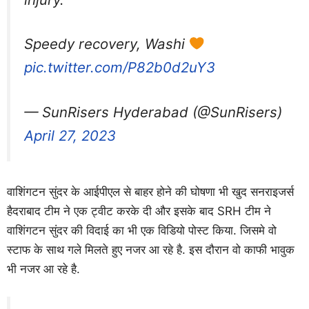
Speedy recovery, Washi
pic.twitter.com/P82b0d2uY3
— SunRisers Hyderabad (@SunRisers)
April 27, 2023
वाशिंगटन सुंदर के आईपीएल से बाहर होने की घोषणा भी खुद सनराइजर्स
हैदराबाद टीम ने एक ट्वीट करके दी और इसके बाद SRH टीम ने
वाशिंगटन सुंदर की विदाई का भी एक विडियो पोस्ट किया. जिसमे वो
स्टाफ के साथ गले मिलते हुए नजर आ रहे है. इस दौरान वो काफी भावुक
भी नजर आ रहे है.