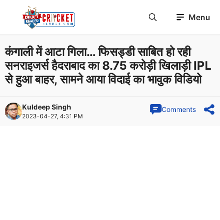
Skip
Menu
to
content
कंगाली में आटा गिला… फिसड्डी साबित हो रही
सनराइजर्स हैदराबाद का 8.75 करोड़ी खिलाड़ी IPL
से हुआ बाहर, सामने आया विदाई का भावुक विडियो
Kuldeep Singh
Comments
2023-04-27, 4:31 PM