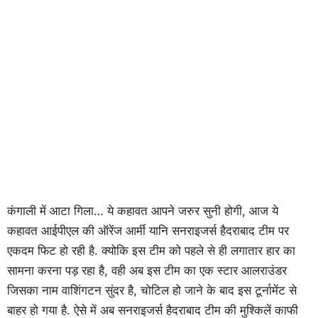
कंगाली में आटा गिला… ये कहावत आपने जरुर सुनी होगी, आज ये
कहावत आईपीएल की ऑरेंज आर्मी यानि सनराइजर्स हैदराबाद टीम पर
एकदम फिट हो रही है. क्योकि इस टीम को पहले से ही लगातार हार का
सामना करना पड़ रहा है, वही अब इस टीम का एक स्टार आलराउंडर
जिसका नाम वाशिंगटन सुंदर है, चोटिल हो जाने के बाद इस टूर्नामेंट से
बाहर हो गया है. ऐसे में अब सनराइजर्स हैदराबाद टीम की मुश्किलें काफी