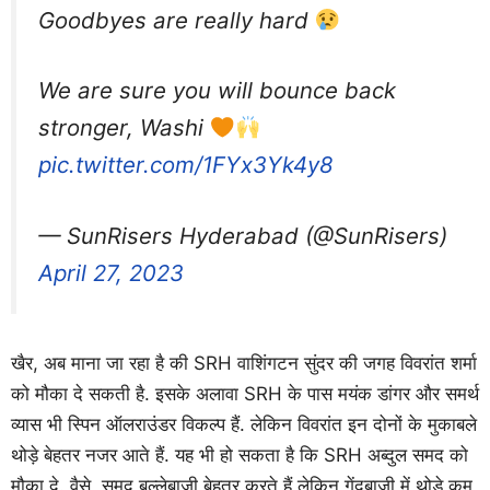
Goodbyes are really hard
We are sure you will bounce back
stronger, Washi
pic.twitter.com/1FYx3Yk4y8
— SunRisers Hyderabad (@SunRisers)
April 27, 2023
खैर, अब माना जा रहा है की SRH वाशिंगटन सुंदर की जगह विवरांत शर्मा
को मौका दे सकती है. इसके अलावा SRH के पास मयंक डांगर और समर्थ
व्यास भी स्पिन ऑलराउंडर विकल्प हैं. लेकिन विवरांत इन दोनों के मुकाबले
थोड़े बेहतर नजर आते हैं. यह भी हो सकता है कि SRH अब्दुल समद को
मौका दे. वैसे, समद बल्लेबाजी बेहतर करते हैं लेकिन गेंदबाजी में थोड़े कम