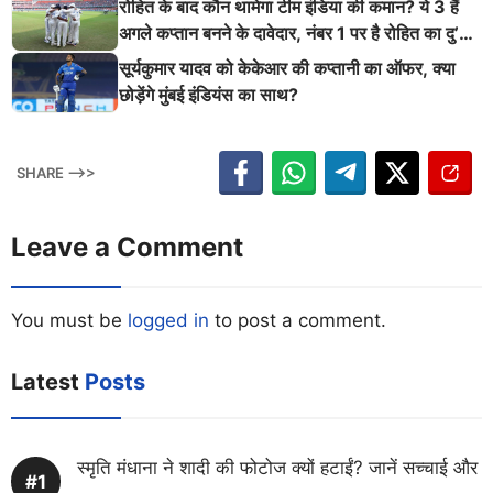
रोहित के बाद कौन थामेगा टीम इंडिया की कमान? ये 3 हैं
अगले कप्तान बनने के दावेदार, नंबर 1 पर है रोहित का दु’
श्मन
सूर्यकुमार यादव को केकेआर की कप्तानी का ऑफर, क्या
छोड़ेंगे मुंबई इंडियंस का साथ?
SHARE -->>
Leave a Comment
You must be
logged in
to post a comment.
Latest
Posts
स्मृति मंधाना ने शादी की फोटोज क्यों हटाईं? जानें सच्चाई और