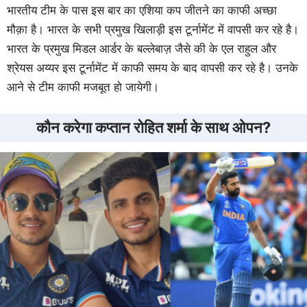
भारतीय टीम के पास इस बार का एशिया कप जीतने का काफी अच्छा
मौक़ा है। भारत के सभी प्रमुख खिलाड़ी इस टूर्नामेंट में वापसी कर रहे है।
भारत के प्रमुख मिडल आर्डर के बल्लेबाज़ जैसे की के एल राहुल और
श्रेयस अय्यर इस टूर्नामेंट में काफी समय के बाद वापसी कर रहे है। उनके
आने से टीम काफी मजबूत हो जायेगी।
कौन करेगा कप्तान रोहित शर्मा के साथ ओपन?