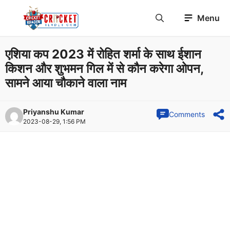
Skip
Menu
to
content
एशिया कप 2023 में रोहित शर्मा के साथ ईशान
किशन और शुभमन गिल में से कौन करेगा ओपन,
सामने आया चौकाने वाला नाम
Priyanshu Kumar
Comments
2023-08-29, 1:56 PM