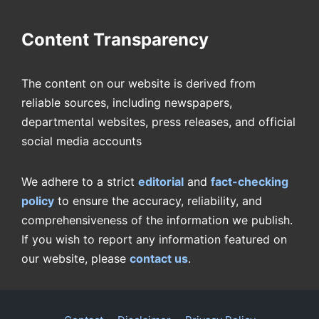
Content Transparency
The content on our website is derived from
reliable sources, including newspapers,
departmental websites, press releases, and official
social media accounts
We adhere to a strict
editorial
and
fact-checking
policy
to ensure the accuracy, reliability, and
comprehensiveness of the information we publish.
If you wish to report any information featured on
our website, please
contact us
.