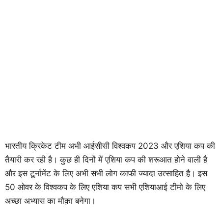
भारतीय क्रिकेट टीम अभी आईसीसी विश्वकप 2023 और एशिया कप की
तैयारी कर रही है। कुछ ही दिनों में एशिया कप की शरूआत होने वाली है
और इस टूर्नामेंट के लिए अभी सभी लोग काफी ज्यादा उत्साहित है। इस
50 ओवर के विश्वकप के लिए एशिया कप सभी एशियाआई टीमो के लिए
अच्छा अभ्यास का मौक़ा बनेगा।