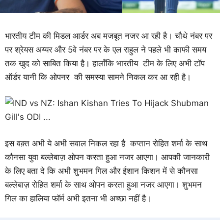
भारतीय टीम की मिडल आर्डर अब मजबूत नजर आ रही है। चौथे नंबर पर
पर श्रेयस अय्यर और 5वे नंबर पर के एल राहुल ने पहले भी काफी समय
तक खुद को साबित किया है। हालाँकि भारतीय टीम के लिए अभी टॉप
ऑर्डर यानी कि ओपनर की समस्या सामने निकल कर आ रही है।
इस वक़्त अभी ये अभी सवाल निकल रहा है कप्तान रोहित शर्मा के साथ
कौनसा युवा बल्लेबाज़ ओपन करता हुआ नजर आएगा। आपकी जानकारी
के लिए बता दे कि अभी शुभमन गिल और ईशान किशन में से कौनसा
बल्लेबाज़ रोहित शर्मा के साथ ओपन करता हुआ नजर आएगा। शुभमन
गिल का हालिया फॉर्म अभी इतना भी अच्छा नहीं है।