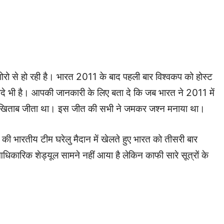
से हो रही है। भारत 2011 के बाद पहली बार विश्वकप को होस्ट
ीदे भी है। आपकी जानकारी के लिए बता दे कि जब भारत ने 2011 में
द खिताब जीता था। इस जीत की सभी ने जमकर जश्न मनाया था।
ी भारतीय टीम घरेलु मैदान में खेलते हुए भारत को तीसरी बार
धिकारिक शेड्यूल सामने नहीं आया है लेकिन काफी सारे सूत्रों के