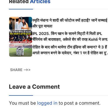
Related
Articles
स्मृति मंधाना ने शादी की फोटोज क्यों हटाईं? जानें सच्चाई
और पूरा मामला
IPL 2025. किंग खान के सामने मिट्टी में मिली IPL
चैंपियंस की बादशाहत, अकेले शेर की तरह Kohli ने लगा
ऐसी दहाड़
रोहित के बाद कौन थामेगा टीम इंडिया की कमान? ये 3 हैं
अगले कप्तान बनने के दावेदार, नंबर 1 पर है रोहित का दु’
श्मन
SHARE -->>
Leave a Comment
You must be
logged in
to post a comment.