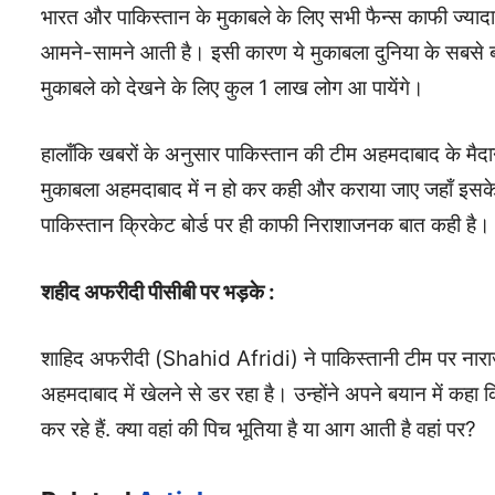
भारत और पाकिस्तान के मुकाबले के लिए सभी फैन्स काफी ज्यादा उत्
आमने-सामने आती है। इसी कारण ये मुकाबला दुनिया के सबसे बड़े म
मुकाबले को देखने के लिए कुल 1 लाख लोग आ पायेंगे।
हालाँकि खबरों के अनुसार पाकिस्तान की टीम अहमदाबाद के मैदान 
मुकाबला अहमदाबाद में न हो कर कही और कराया जाए जहाँ इसके
पाकिस्तान क्रिकेट बोर्ड पर ही काफी निराशाजनक बात कही है।
शहीद अफरीदी पीसीबी पर भड़के :
शाहिद अफरीदी (Shahid Afridi) ने पाकिस्तानी टीम पर नाराज़गी ज
अहमदाबाद में खेलने से डर रहा है। उन्होंने अपने बयान में कहा 
कर रहे हैं. क्या वहां की पिच भूतिया है या आग आती है वहां पर?