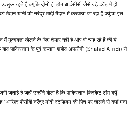
सुक रहते है क्यूंकि दोनों ही टीम आईसीसी जैसे बड़े इवेंट में ही
ैदान यानी की नरेंद्र मोदी मैदान में करवाया जा रहा है क्यूंकि इस
में मुकाबला खेलने के लिए तैयार नही है और वो चाह रहे है की ये
 बाद पाकिस्तान के पूर्व कप्तान शहीद अफरीदी (Shahid Afridi) ने
ताई है जहाँ उन्होंने बोला है कि पाकिस्तान क्रिकेट टीम क्यूँ
कि “आखिर पीसीबी नरेंद्र मोदी स्टेडियम की पिच पर खेलने से क्यों मना