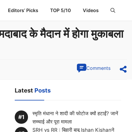
Editors’ Picks
TOP 5/10
Videos
दाबाद के मैदान में होगा मुकाबला
Comments
Latest
Posts
स्मृति मंधाना ने शादी की फोटोज क्यों हटाईं? जानें
सच्चाई और पूरा मामला
SRH vs RR : बिहारी बाबू Ishan Kishanने