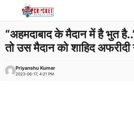
Skip
to
content
“अहमदाबाद के मैदान में है भुत ह
तो उस मैदान को शाहिद अफरीदी न
Priyanshu Kumar
2023-06-17, 4:21 PM