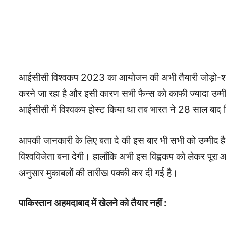
आईसीसी विश्वकप 2023 का आयोजन की अभी तैयारी जोड़ो-शोरो 
करने जा रहा है और इसी कारण सभी फैन्स को काफी ज्यादा उम्म
आईसीसी में विश्वकप होस्ट किया था तब भारत ने 28 साल बा
आपकी जानकारी के लिए बता दे की इस बार भी सभी को उम्मीद है क
विश्वविजेता बना देगी। हालाँकि अभी इस विह्वकप को लेकर पूरा आ
अनुसार मुकाबलों की तारीख पक्की कर दी गई है।
पाकिस्तान अहमदाबाद में खेलने को तैयार नहीं :