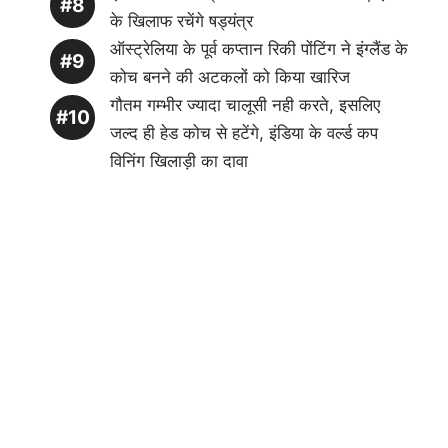
के खिलाफ रचेंगे षड्यंत्र
ऑस्ट्रेलिया के पूर्व कप्तान रिकी पोंटिंग ने इंग्लैंड के
कोच बनने की अटकलों को किया खारिज
गौतम गम्भीर ज्यादा चालूसी नही करते, इसलिए
जल्द ही हेड कोच से हटेंगे, इंडिया के वर्ल्ड कप
विनिंग खिलाड़ी का दावा