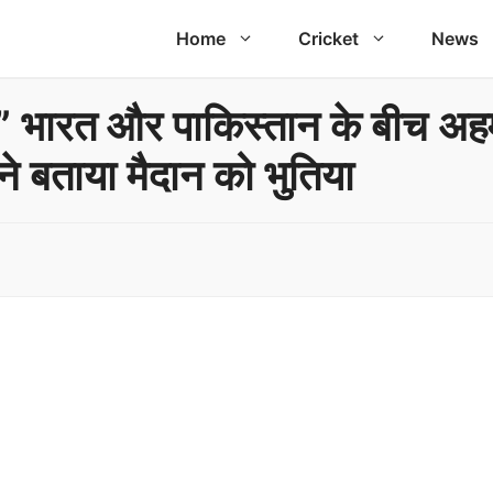
Home
Cricket
News
ै..” भारत और पाकिस्तान के बीच अहम
े बताया मैदान को भुतिया