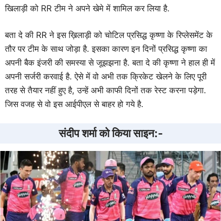
खिलाड़ी को RR टीम ने अपने खेमे में शामिल कर लिया है.
बता दे की RR ने इस ख़िलाड़ी को चोटिल प्रसिद्ध कृष्णा के रिप्लेसमेंट के
तौर पर टीम के साथ जोड़ा है. इसका कारण इन दिनों प्रसिद्ध कृष्णा का
अपनी बैक इंजरी की समस्या से जूझझना है. बता दे की कृष्णा ने हाल ही में
अपनी सर्जरी करवाई है. ऐसे में वो अभी तक क्रिकेट खेलने के लिए पूरी
तरह से तैयार नहीं हुए है, उन्हें अभी काफी दिनों तक रेस्ट करना पड़ेगा.
जिस वजह से वो इस आईपीएल से बाहर हो गये है.
संदीप शर्मा को किया साइन:-