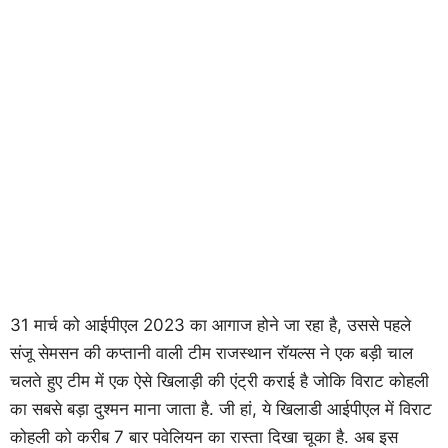
31 मार्च को आईपीएल 2023 का आगाज होने जा रहा है, उससे पहले
संजू सेमसन की कप्तानी वाली टीम राजस्थान रॉयल्स ने एक बड़ी चाल
चलते हुए टीम में एक ऐसे खिलाड़ी की एंट्री कराई है जोकि विराट कोहली
का सबसे बड़ा दुश्मन माना जाता है. जी हां, ये खिलाडी आईपीएल में विराट
कोहली को करीब 7 बार पवेलियन का रास्ता दिखा चूका है. अब इस