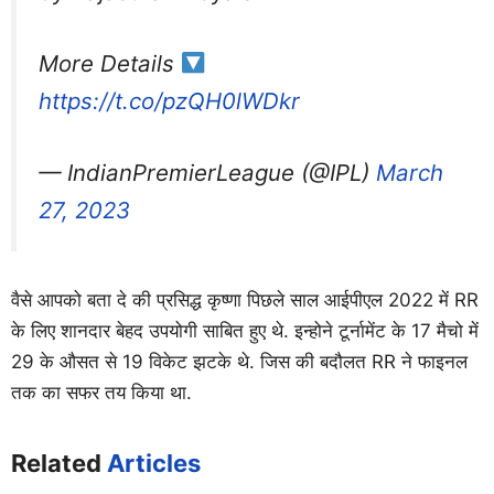
More Details
https://t.co/pzQH0lWDkr
— IndianPremierLeague (@IPL)
March
27, 2023
वैसे आपको बता दे की प्रसिद्ध कृष्णा पिछले साल आईपीएल 2022 में RR
के लिए शानदार बेहद उपयोगी साबित हुए थे. इन्होने टूर्नामेंट के 17 मैचो में
29 के औसत से 19 विकेट झटके थे. जिस की बदौलत RR ने फाइनल
तक का सफर तय किया था.
Related
Articles