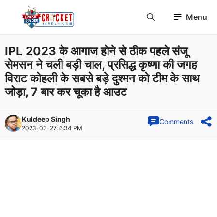
Skip
Menu
to
content
IPL 2023 के आगाज होने से ठीक पहले संजू
सेमसन ने चली बड़ी चाल, प्रसिद्ध कृष्णा की जगह
विराट कोहली के सबसे बड़े दुश्मन को टीम के साथ
जोड़ा, 7 बार कर चूका है आउट
Kuldeep Singh
Comments
2023-03-27, 6:34 PM