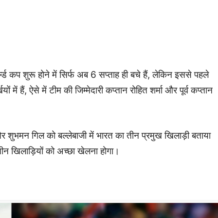
ड कप शुरू होने में सिर्फ अब 6 सप्ताह ही बचे हैं, लेकिन इससे पहले
में हैं, ऐसे में टीम की जिम्मेदारी कप्तान रोहित शर्मा और पूर्व कप्तान
ा और शुभमन गिल को बल्लेबाजी में भारत का तीन प्रमुख खिलाड़ी बताया
न तीन खिलाड़ियों को अच्छा खेलना होगा।