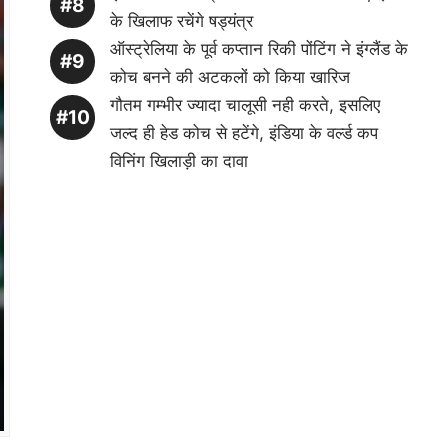
के खिलाफ रचेंगे षड्यंत्र
ऑस्ट्रेलिया के पूर्व कप्तान रिकी पोंटिंग ने इंग्लैंड के
कोच बनने की अटकलों को किया खारिज
गौतम गम्भीर ज्यादा चालूसी नही करते, इसलिए
जल्द ही हेड कोच से हटेंगे, इंडिया के वर्ल्ड कप
विनिंग खिलाड़ी का दावा