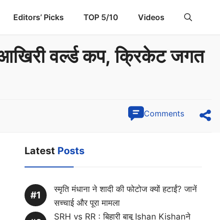
Editors’ Picks
TOP 5/10
Videos
 आखिरी वर्ल्ड कप, क्रिकेट जगत
Comments
Latest
Posts
स्मृति मंधाना ने शादी की फोटोज क्यों हटाईं? जानें
सच्चाई और पूरा मामला
SRH vs RR : बिहारी बाबू Ishan Kishanने