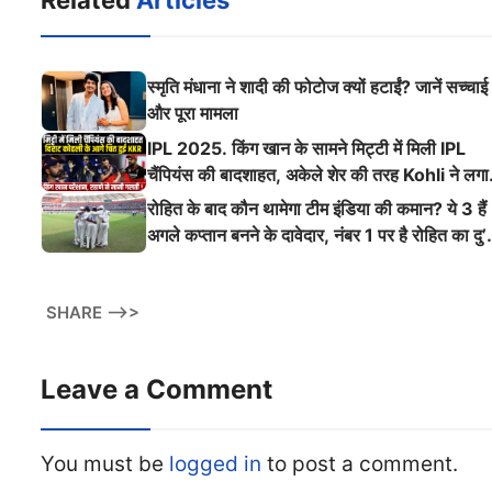
Related
Articles
स्मृति मंधाना ने शादी की फोटोज क्यों हटाईं? जानें सच्चाई
और पूरा मामला
IPL 2025. किंग खान के सामने मिट्टी में मिली IPL
चैंपियंस की बादशाहत, अकेले शेर की तरह Kohli ने लगा
ऐसी दहाड़
रोहित के बाद कौन थामेगा टीम इंडिया की कमान? ये 3 हैं
अगले कप्तान बनने के दावेदार, नंबर 1 पर है रोहित का दु’
श्मन
SHARE -->>
Leave a Comment
You must be
logged in
to post a comment.