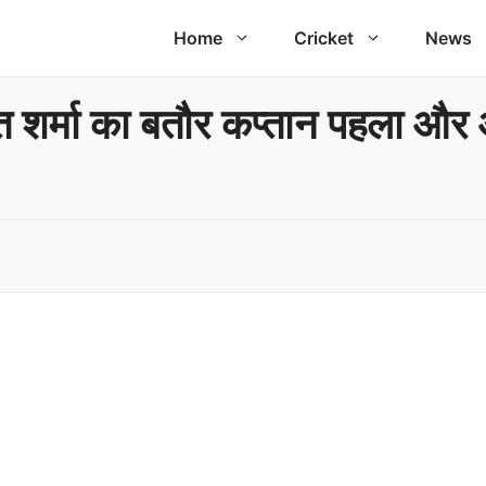
Home
Cricket
News
ित शर्मा का बतौर कप्तान पहला और