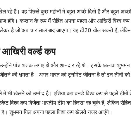
ेल रहे हैं। वह पिछले कुछ महीनों में बहुत अच्छे दिखे हैं और बहुत अच्छ
्लेबाज होंगे। कप्तान के रूप में रोहित अपना पहला और आखिरी विश्व कप
 को लेकर है जो अब चार साल बाद आएगा। वह टी20 खेल सकते हैं, लेकि
 आखिरी वर्ल्ड कप
में उन्होंने पांच शतक लगाए थे और शानदार रहे थे। इसके अलावा शुभमन
ीतने की क्षमता है। अगर भारत को टूर्नामेंट जीतना है तो इन तीनों को
में भी खेलने की उम्मीद है। एशिया कप वनडे विश्व कप से पहले टीमों 
ट विश्व कप विजेता भारतीय टीम का हिस्सा रह चुके हैं, लेकिन रोहित
िला है। शुभमन गिल अपना पहला विश्व कप खेलते नजर आएंगे।