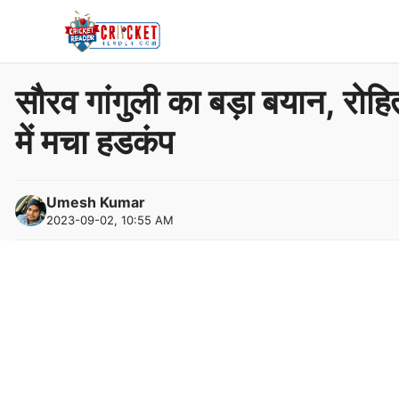
Skip
to
content
सौरव गांगुली का बड़ा बयान, रोह
में मचा हडकंप
Umesh Kumar
2023-09-02, 10:55 AM