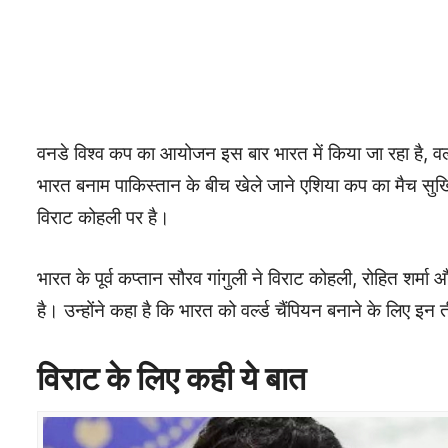
वनडे विश्व कप का आयोजन इस बार भारत में किया जा रहा है, वर्ल्
भारत बनाम पाकिस्तान के बीच खेले जाने एशिया कप का मैच सुर्खियों 
विराट कोहली पर है।
भारत के पूर्व कप्तान सौरव गांगुली ने विराट कोहली, रोहित शर्म
है। उन्होंने कहा है कि भारत को वर्ल्ड चैंपियन बनाने के लिए इ
विराट के लिए कही ये बात