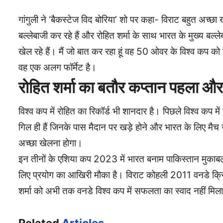
गांगुली ने ‘बैकस्टेज विद बोरिया’ शो पर कहा- विराट बहुत अच्छा ख
बल्लेबाजी कर रहे हैं और रोहित शर्मा के साथ भारत के मुख्य बल
खेल रहे हैं। मैं जो बात कर रहा हूं वह 50 ओवर के विश्व कप
वह एक अलग फॉर्मेट है।
रोहित शर्मा का बतौर कप्तान पहला और
विश्व कप में रोहित का रिकॉर्ड भी शानदार है। पिछले विश्व कप 
गिल ही हैं जिनके पास मैदान पर खड़े होने और भारत के लिए मैच ज
अच्छा खेलना होगा।
इन तीनों के एशिया कप 2023 में भारत बनाम पाकिस्तान मुकाबले 
लिए प्रयोग का आखिरी मौका है। विराट कोहली 2011 वनडे क्रिके
शर्मा को अभी तक वनडे विश्व कप में सफलता का स्वाद नहीं म