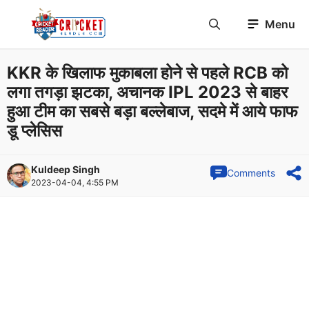
Skip
Menu
to
content
KKR के खिलाफ मुकाबला होने से पहले RCB को
लगा तगड़ा झटका, अचानक IPL 2023 से बाहर
हुआ टीम का सबसे बड़ा बल्लेबाज, सदमे में आये फाफ
डू प्लेसिस
Kuldeep Singh
Comments
2023-04-04, 4:55 PM