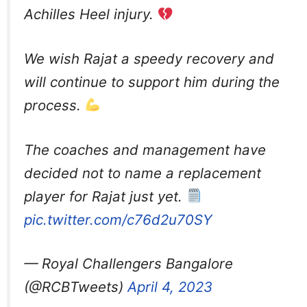
Achilles Heel injury.
We wish Rajat a speedy recovery and
will continue to support him during the
process.
The coaches and management have
decided not to name a replacement
player for Rajat just yet.
pic.twitter.com/c76d2u70SY
— Royal Challengers Bangalore
(@RCBTweets)
April 4, 2023