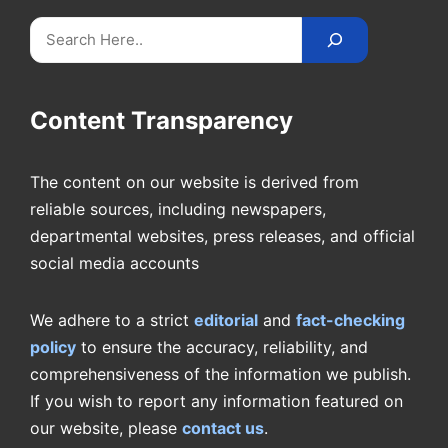
Search
Content Transparency
The content on our website is derived from
reliable sources, including newspapers,
departmental websites, press releases, and official
social media accounts
We adhere to a strict
editorial
and
fact-checking
policy
to ensure the accuracy, reliability, and
comprehensiveness of the information we publish.
If you wish to report any information featured on
our website, please
contact us
.