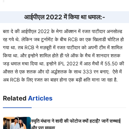
आईपीएल 2022 में किया था धमाल:-
बता दे की आईपीएल 2022 के मेगा ऑक्शन में रजत पाटीदार अनसोल्ड
रह गये थे. लेकिन जब टूर्नामेंट के बीच RCB का एक खिलाडी चोटिल हो
गया था. तब RCB ने मज़बूरी में रजत पाटीदार को अपनी टीम में शामिल
किया था. और इन्होने शामिल होते ही प्ले ऑफ के मैच में शानदार शतक
जड़ धमाल मचा दिया था. इन्होने IPL 2022 में आठ मैचों में 55.50 की
औसत से एक शतक और दो अर्द्धशतक के साथ 333 रन बनाए. ऐसे में
अब RCB के लिए रजत का बाहर होना एक बड़ी क्षति माना जा रहा है.
Related
Articles
स्मृति मंधाना ने शादी की फोटोज क्यों हटाईं? जानें सच्चाई
और पूरा मामला