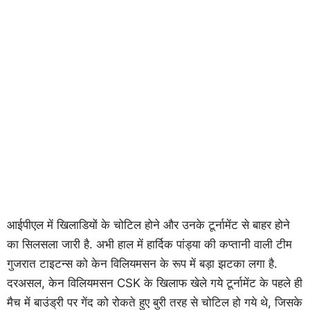
आईपीएल में खिलाडियों के चोटिल होने और उनके टूर्नामेंट से बाहर होने
का सिलसला जारी है. अभी हाल में हार्दिक पांड्या की कप्तानी वाली टीम
गुजरात टाइटन्स को केन विलियमसन के रूप में बड़ा झटका लगा है.
दरअसल, केन विलियमसन CSK के खिलाफ खेले गये टूर्नामेंट के पहले ही
मैच में बाउंड्री पर गेंद को रोकते हुए बुरी तरह से चोटिल हो गये थे, जिसके