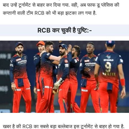
बाद उन्हें टूर्नामेंट से बाहर कर दिया गया. वही, अब फाफ डू प्लेसिस की
कप्तानी वाली टीम RCB को भी बड़ा झटका लग गया है.
RCB कर चुकी है पुष्टि:-
खबर है की RCB का सबसे बड़ा बल्लेबाज इस टूर्नामेंट से बाहर हो गया है.