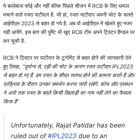
ये बल्लेबाज कोई और नहीं बल्कि पिछले सीजन में RCB के लिए धमाल
मचाने वाले रजत पाटीदार है. जी हां, रजत पाटीदार अपनी चोट के चलते
आईपीएल 2023 से बाहर हो गये है. अब वो आईपीएल में खेलते हुए नजर
नहीं आयेंगे. इस बात की पुष्टि भी खुद RCB टीम अपने ट्विटर हैण्डल पर
कर चुकी है.
RCB ने ट्विटर पर पाटीदार के टूर्नामेंट से बाहर होने की जानकारी देते
हुए लिखा,
“दुर्भाग्य से, एड़ी की चोट के कारण रजत पाटीदार IPL2023
से बाहर हो गए हैं. हम रजत के शीघ्र स्वस्थ होने की कामना करते हैं और
प्रक्रिया के दौरान उनका समर्थन करना जारी रखेंगे. कोच और प्रबंधन
ने अभी तक रजत के बदले किसी खिलाड़ी का नाम नहीं लेने का फैसला
किया है”
Unfortunately, Rajat Patidar has been
ruled out of
#IPL2023
due to an