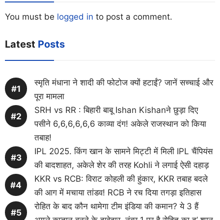
You must be
logged in
to post a comment.
Latest
Posts
स्मृति मंधाना ने शादी की फोटोज क्यों हटाईं? जानें सच्चाई और
पूरा मामला
SRH vs RR : बिहारी बाबू Ishan Kishanने छुड़ा दिए
पसीने 6,6,6,6,6,6 काव्या दंग! अकेले राजस्थान को किया
तबाह!
IPL 2025. किंग खान के सामने मिट्टी में मिली IPL चैंपियंस
की बादशाहत, अकेले शेर की तरह Kohli ने लगाई ऐसी दहाड़
KKR vs RCB: विराट कोहली की हुंकार, KKR तबाह बदले
की आग में मचाया तांडव! RCB ने रच दिया तगड़ा इतिहास
रोहित के बाद कौन थामेगा टीम इंडिया की कमान? ये 3 हैं