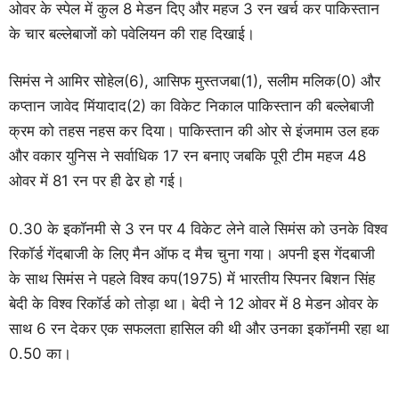
ओवर के स्पेल में कुल 8 मेडन दिए और महज 3 रन खर्च कर पाकिस्तान
के चार बल्लेबाजों को पवेलियन की राह दिखाई।
सिमंस ने आमिर सोहेल(6), आसिफ मुस्तजबा(1), सलीम मलिक(0) और
कप्तान जावेद मिंयादाद(2) का विकेट निकाल पाकिस्तान की बल्लेबाजी
क्रम को तहस नहस कर दिया। पाकिस्तान की ओर से इंजमाम उल हक
और वकार युनिस ने सर्वाधिक 17 रन बनाए जबकि पूरी टीम महज 48
ओवर में 81 रन पर ही ढेर हो गई।
0.30 के इकॉनमी से 3 रन पर 4 विकेट लेने वाले सिमंस को उनके विश्व
रिकॉर्ड गेंदबाजी के लिए मैन ऑफ द मैच चुना गया। अपनी इस गेंदबाजी
के साथ सिमंस ने पहले विश्व कप(1975) में भारतीय स्पिनर बिशन सिंह
बेदी के विश्व रिकॉर्ड को तोड़ा था। बेदी ने 12 ओवर में 8 मेडन ओवर के
साथ 6 रन देकर एक सफलता हासिल की थी और उनका इकॉनमी रहा था
0.50 का।