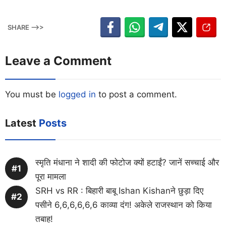
SHARE -->>
Leave a Comment
You must be
logged in
to post a comment.
Latest
Posts
स्मृति मंधाना ने शादी की फोटोज क्यों हटाईं? जानें सच्चाई और
पूरा मामला
SRH vs RR : बिहारी बाबू Ishan Kishanने छुड़ा दिए
पसीने 6,6,6,6,6,6 काव्या दंग! अकेले राजस्थान को किया
तबाह!