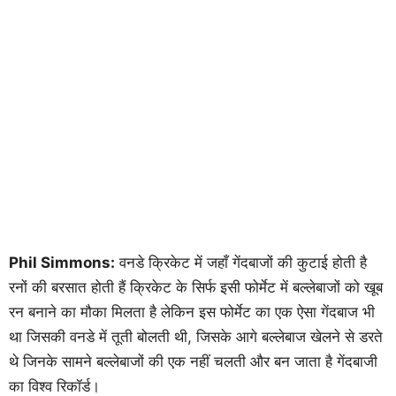
Phil Simmons:
वनडे क्रिकेट में जहाँ गेंदबाजों की कुटाई होती है
रनों की बरसात होती हैं क्रिकेट के सिर्फ इसी फोर्मेट में बल्लेबाजों को खूब
रन बनाने का मौका मिलता है लेकिन इस फोर्मेट का एक ऐसा गेंदबाज भी
था जिसकी वनडे में तूती बोलती थी, जिसके आगे बल्लेबाज खेलने से डरते
थे जिनके सामने बल्लेबाजों की एक नहीं चलती और बन जाता है गेंदबाजी
का विश्व रिकॉर्ड।