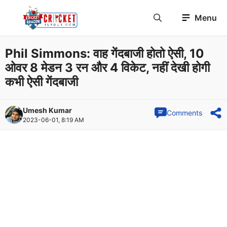
Skip
Menu
to
content
Phil Simmons: वाह गेंदबाजी होतो ऐसी, 10
ओवर 8 मेडन 3 रन और 4 विकेट, नहीं देखी होगी
कभी ऐसी गेंदबाजी
Umesh Kumar
Comments
2023-06-01, 8:19 AM