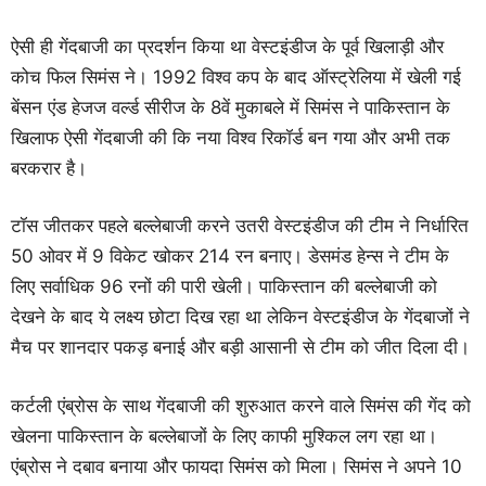
ऐसी ही गेंदबाजी का प्रदर्शन किया था वेस्टइंडीज के पूर्व खिलाड़ी और
कोच फिल सिमंस ने। 1992 विश्व कप के बाद ऑस्ट्रेलिया में खेली गई
बेंसन एंड हेजज वर्ल्ड सीरीज के 8वें मुकाबले में सिमंस ने पाकिस्तान के
खिलाफ ऐसी गेंदबाजी की कि नया विश्व रिकॉर्ड बन गया और अभी तक
बरकरार है।
टॉस जीतकर पहले बल्लेबाजी करने उतरी वेस्टइंडीज की टीम ने निर्धारित
50 ओवर में 9 विकेट खोकर 214 रन बनाए। डेसमंड हेन्स ने टीम के
लिए सर्वाधिक 96 रनों की पारी खेली। पाकिस्तान की बल्लेबाजी को
देखने के बाद ये लक्ष्य छोटा दिख रहा था लेकिन वेस्टइंडीज के गेंदबाजों ने
मैच पर शानदार पकड़ बनाई और बड़ी आसानी से टीम को जीत दिला दी।
कर्टली एंब्रोस के साथ गेंदबाजी की शुरुआत करने वाले सिमंस की गेंद को
खेलना पाकिस्तान के बल्लेबाजों के लिए काफी मुश्किल लग रहा था।
एंब्रोस ने दबाव बनाया और फायदा सिमंस को मिला। सिमंस ने अपने 10