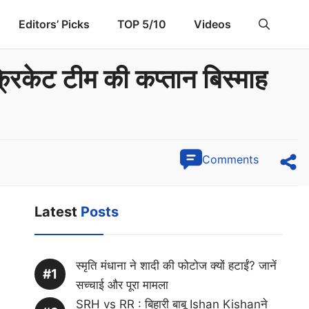
Editors’ Picks
TOP 5/10
Videos
्रिकेट टीम की कप्तान बिस्माह
Comments
Latest
Posts
स्मृति मंधाना ने शादी की फोटोज क्यों हटाईं? जानें
सच्चाई और पूरा मामला
SRH vs RR : बिहारी बाबू Ishan Kishanने