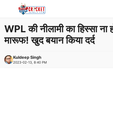
Skip
to
content
WPL की नीलामी का हिस्सा ना होन
मारूफ! खुद बयान किया दर्द
Kuldeep Singh
2023-02-13, 8:40 PM