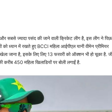
 सबसे ज्यादा पसंद की जाने वाली क्रिकेट लीग है, इस लीग ने पिछ
 को ध्यान में रखते हुए BCCI महिला आईपीएल यानी वीमेन प्रीमियर
ेला जाना है, इसके लिए लिए 13 फरवरी को ऑक्शन भी हो चूका है. ज
 की करीब 450 महिला खिलाडियों पर बोली लगाईं है.