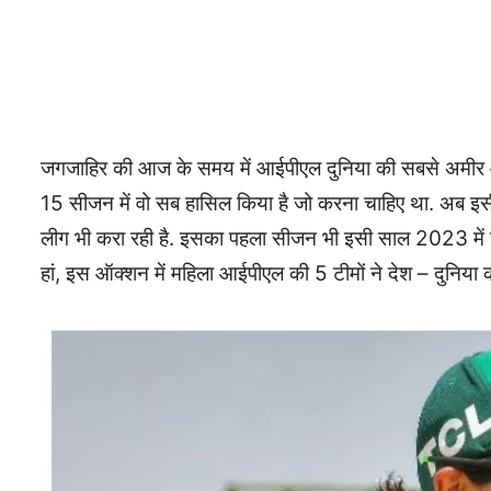
जगजाहिर की आज के समय में आईपीएल दुनिया की सबसे अमीर और
15 सीजन में वो सब हासिल किया है जो करना चाहिए था. अब इसी
लीग भी करा रही है. इसका पहला सीजन भी इसी साल 2023 में ख
हां, इस ऑक्शन में महिला आईपीएल की 5 टीमों ने देश – दुनिया