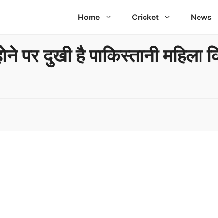
Home
Cricket
News
े पर दुखी है पाकिस्तानी महिला क