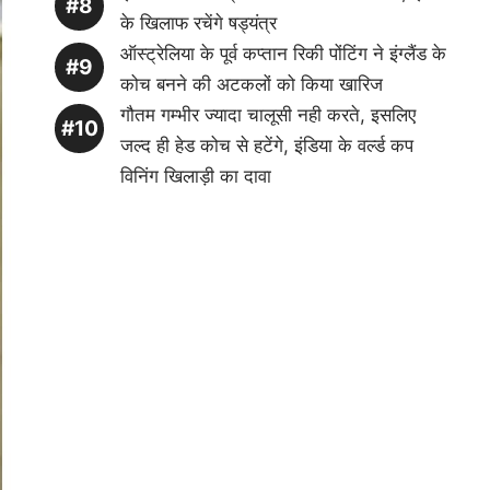
के खिलाफ रचेंगे षड्यंत्र
ऑस्ट्रेलिया के पूर्व कप्तान रिकी पोंटिंग ने इंग्लैंड के
कोच बनने की अटकलों को किया खारिज
गौतम गम्भीर ज्यादा चालूसी नही करते, इसलिए
जल्द ही हेड कोच से हटेंगे, इंडिया के वर्ल्ड कप
विनिंग खिलाड़ी का दावा