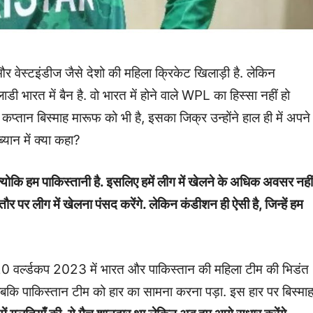
का और वेस्टइंडीज जैसे देशो की महिला क्रिकेट खिलाड़ी है. लेकिन
ी भारत में बैन है. वो भारत में होने वाले WPL का हिस्सा नहीं हो
तान बिस्माह मारूफ को भी है, इसका जिक्र उन्होंने हाल ही में अपने
्यान में क्या कहा?
योकि हम पाकिस्तानी है. इसलिए हमें लीग में खेलने के अधिक अवसर नहीं
ित तौर पर लीग में खेलना पंसद करेंगे. लेकिन कंडीशन ही ऐसी है, जिन्हें हम
 -20 वर्ल्डकप 2023 में भारत और पाकिस्तान की महिला टीम की भिडंत
 जबकि पाकिस्तान टीम को हार का सामना करना पड़ा. इस हार पर बिस्मा