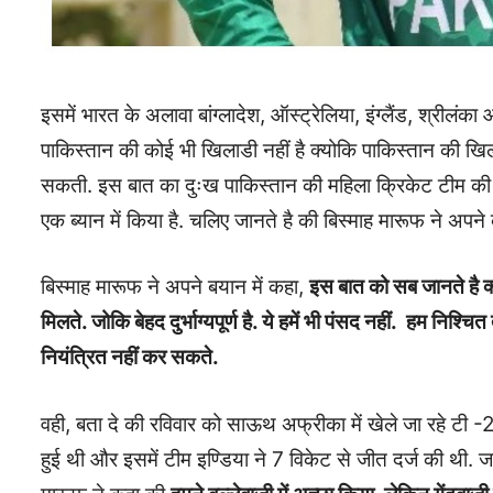
इसमें भारत के अलावा बांग्लादेश, ऑस्ट्रेलिया, इंग्लैंड, श्रीलं
पाकिस्तान की कोई भी खिलाडी नहीं है क्योकि पाकिस्तान की खिलाड
सकती. इस बात का दुःख पाकिस्तान की महिला क्रिकेट टीम की कप्
एक ब्यान में किया है. चलिए जानते है की बिस्माह मारूफ ने अपने ब
बिस्माह मारूफ ने अपने बयान में कहा,
इस बात को सब जानते है क्
मिलते. जोकि बेहद दुर्भाग्यपूर्ण है. ये हमें भी पंसद नहीं. हम निश्च
नियंत्रित नहीं कर सकते.
वही, बता दे की रविवार को साऊथ अफ्रीका में खेले जा रहे टी
हुई थी और इसमें टीम इण्डिया ने 7 विकेट से जीत दर्ज की थी.