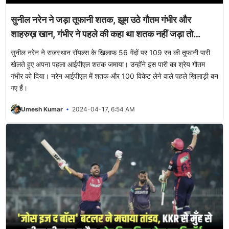
सुनील नरेन ने जड़ा तूफानी शतक, झूम उठे गौतम गंभीर और
शाहरुख़ खान, गंभीर ने पहले की कहा था शतक नहीं जड़ा तो…
सुनील नरेन ने राजस्थान रॉयल्स के खिलाफ 56 गेंदों पर 109 रन की तूफानी पारी
खेलते हुए अपना पहला आईपीएल शतक जमाया। उन्होंने इस पारी का श्रेय गौतम
गंभीर को दिया। नरेन आईपीएल में शतक और 100 विकेट लेने वाले पहले खिलाड़ी बन
गए हैं।
Umesh Kumar
2024-04-17, 6:54 AM