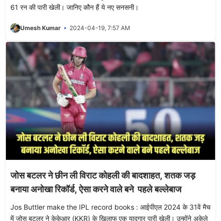
61 रन की पारी खेली। जानिए कौन हैं ये नए सनसनी।
Umesh Kumar
2024-04-19, 7:57 AM
जोस बटलर ने छीन ली विराट कोहली की बादशाहत, शतक जड़
बनाया अनोखा रिकॉर्ड, ऐसा करने वाले बने पहले बल्लेबाज
Jos Buttler make the IPL record books : आईपीएल 2024 के 31वें मैच
में जोस बटलर ने केकेआर (KKR) के खिलाफ एक यादगार पारी खेली। उन्होंने अकेले