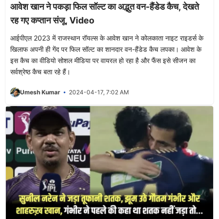
आवेश खान ने पकड़ा फिल सॉल्ट का अद्भुत वन-हैंडेड कैच, देखते
रह गए कप्तान संजू, Video
आईपीएल 2023 में राजस्थान रॉयल्स के आवेश खान ने कोलकाता नाइट राइडर्स के
खिलाफ अपनी ही गेंद पर फिल सॉल्ट का शानदार वन-हैंडेड कैच लपका। आवेश के
इस कैच का वीडियो सोशल मीडिया पर वायरल हो रहा है और फैंस इसे सीजन का
सर्वश्रेष्ठ कैच बता रहे हैं।
Umesh Kumar
2024-04-17, 7:02 AM