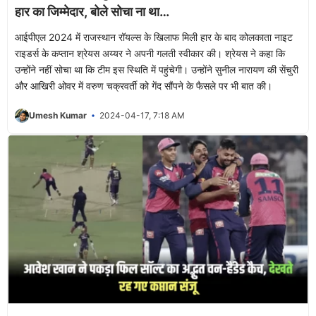
हार का जिम्मेदार, बोले सोचा ना था…
आईपीएल 2024 में राजस्थान रॉयल्स के खिलाफ मिली हार के बाद कोलकाता नाइट
राइडर्स के कप्तान श्रेयस अय्यर ने अपनी गलती स्वीकार की। श्रेयस ने कहा कि
उन्होंने नहीं सोचा था कि टीम इस स्थिति में पहुंचेगी। उन्होंने सुनील नारायण की सेंचुरी
और आखिरी ओवर में वरुण चक्रवर्ती को गेंद सौंपने के फैसले पर भी बात की।
Umesh Kumar
2024-04-17, 7:18 AM