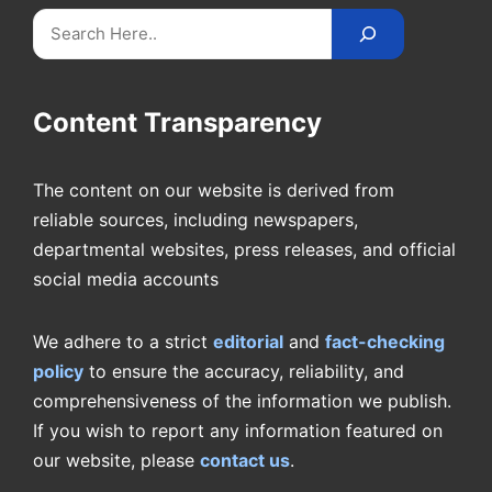
Search
Content Transparency
The content on our website is derived from
reliable sources, including newspapers,
departmental websites, press releases, and official
social media accounts
We adhere to a strict
editorial
and
fact-checking
policy
to ensure the accuracy, reliability, and
comprehensiveness of the information we publish.
If you wish to report any information featured on
our website, please
contact us
.