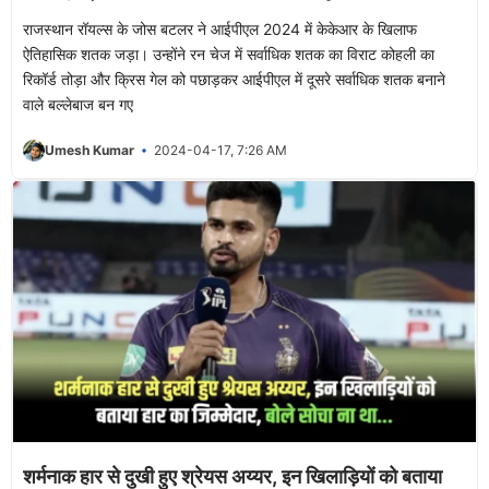
राजस्थान रॉयल्स के जोस बटलर ने आईपीएल 2024 में केकेआर के खिलाफ
ऐतिहासिक शतक जड़ा। उन्होंने रन चेज में सर्वाधिक शतक का विराट कोहली का
रिकॉर्ड तोड़ा और क्रिस गेल को पछाड़कर आईपीएल में दूसरे सर्वाधिक शतक बनाने
वाले बल्लेबाज बन गए
Umesh Kumar
2024-04-17, 7:26 AM
शर्मनाक हार से दुखी हुए श्रेयस अय्यर, इन खिलाड़ियों को बताया