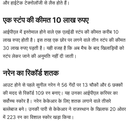
और हाईटेक टेक्नोलॉजी से लैस होते हैं।
एक स्टंप की कीमत 10 लाख रुपए
आईपीएल में इस्तेमाल होने वाले एक एलईडी स्टंप की कीमत करीब 10
लाख रुपए होती है। इस तरह एक छोर पर लगने वाले तीन स्टंप की कीमत
30 लाख रुपए पड़ती है। यही वजह है कि अब मैच के बाद खिलाड़ियों को
स्टंप लेकर जाने की अनुमति नहीं दी जाती।
नरेन का रिकॉर्ड शतक
आउट होने से पहले सुनील नरेन ने 56 गेंदों पर 13 चौकों और 6 छक्कों
की मदद से रिकॉर्ड 109 रन बनाए। यह उनका आईपीएल करियर का
सर्वोच्च स्कोर है। नरेन केकेआर के लिए शतक लगाने वाले तीसरे
बल्लेबाज बने। उनकी पारी से केकेआर ने राजस्थान के खिलाफ 20 ओवर
में 223 रन का विशाल स्कोर खड़ा किया।