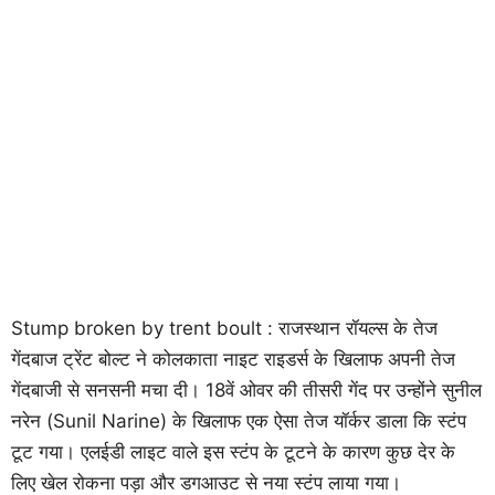
Stump broken by trent boult : राजस्थान रॉयल्स के तेज
गेंदबाज ट्रेंट बोल्ट ने कोलकाता नाइट राइडर्स के खिलाफ अपनी तेज
गेंदबाजी से सनसनी मचा दी। 18वें ओवर की तीसरी गेंद पर उन्होंने सुनील
नरेन (Sunil Narine) के खिलाफ एक ऐसा तेज यॉर्कर डाला कि स्टंप
टूट गया। एलईडी लाइट वाले इस स्टंप के टूटने के कारण कुछ देर के
लिए खेल रोकना पड़ा और डगआउट से नया स्टंप लाया गया।