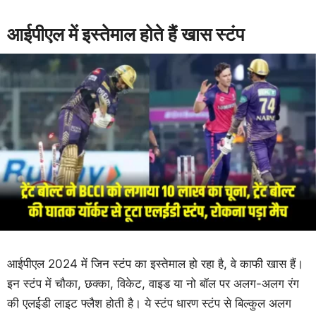
आईपीएल में इस्तेमाल होते हैं खास स्टंप
आईपीएल 2024 में जिन स्टंप का इस्तेमाल हो रहा है, वे काफी खास हैं।
इन स्टंप में चौका, छक्का, विकेट, वाइड या नो बॉल पर अलग-अलग रंग
की एलईडी लाइट फ्लैश होती है। ये स्टंप धारण स्टंप से बिल्कुल अलग