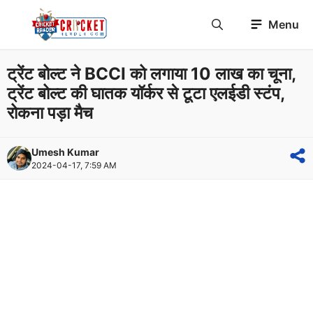
Skip
Menu
to
content
ट्रेंट बोल्ट ने BCCI को लगाया 10 लाख का चूना,
ट्रेंट बोल्ट की घातक यॉर्कर से टूटा एलईडी स्टंप,
रोकना पड़ा मैच
Umesh Kumar
2024-04-17, 7:59 AM