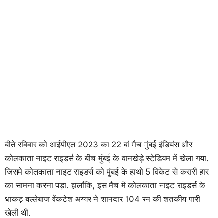
बीते रविवार को आईपीएल 2023 का 22 वां मैच मुंबई इंडियंस और
कोलकाता नाइट राइडर्स के बीच मुंबई के वानखेड़े स्टेडियम में खेला गया.
जिसमे कोलकाता नाइट राइडर्स को मुंबई के हाथो 5 विकेट से करारी हार
का सामना करना पड़ा. हालाँकि, इस मैच में कोलकाता नाइट राइडर्स के
धाकड़ बल्लेबाज वेंकटेश अय्यर ने शानदार 104 रन की शतकीय पारी
खेली थी.