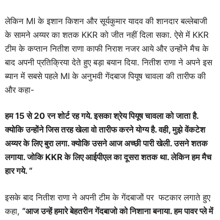
लेकिन MI के इशान किशन और सूर्यकुमार यादव की शानदार बल्लेबाजी
के सामने अय्यर का शतक KKR को जीत नहीं दिला सका. ऐसे में KKR
टीम के कप्तान नितीश राणा काफी निराश नजर आये और उन्होंने मैच के
बाद अपनी प्रतिक्रिया देते हुए बड़ा बयान दिया. नितीश राणा ने अपने इस
ब्यान में सबसे पहले MI के अनुभवी गेंदबाज पियूष चावला की तारीफ की
और कहा-
हम 15 से 20 रन शोर्ट रह गये. इसका श्रेय पियूष चावला को जाता है.
क्योकि उन्होंने जिस तरह खेला वो तारीफ करने योग्य है. वही, मुझे वेंकटेश
अय्यर के लिए बुरा लगा. क्योकि उसने आज अच्छी पारी खेली. उसने शतक
लगाया. जोकि KKR के लिए आईपीएल का दूसरा शतक था. लेकिन हम मैच
हार गये. “
इसके बाद नितीश राणा ने अपनी टीम के गेंदबाजों पर फटकार लगाते हुए
कहा,
“आज उन्हें हमारे बेहतरीन गेंदबाजो को निशाना बनाया. हम पावर प्ले में