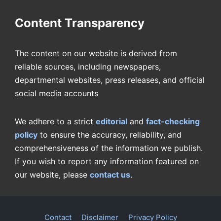
Content Transparency
The content on our website is derived from
reliable sources, including newspapers,
departmental websites, press releases, and official
social media accounts
We adhere to a strict
editorial
and
fact-checking
policy
to ensure the accuracy, reliability, and
comprehensiveness of the information we publish.
If you wish to report any information featured on
our website, please
contact us
.
Contact
Disclaimer
Privacy Policy