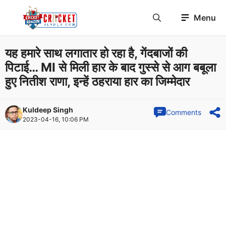
Skip
Menu
to
content
यह हमारे साथ लगातार हो रहा है, गेंदबाजों की
पिटाई… MI से मिली हार के बाद गुस्से से आग बबूला
हुए नितीश राणा, इन्हें ठहराया हार का जिम्मेदार
Kuldeep Singh
Comments
2023-04-16, 10:06 PM