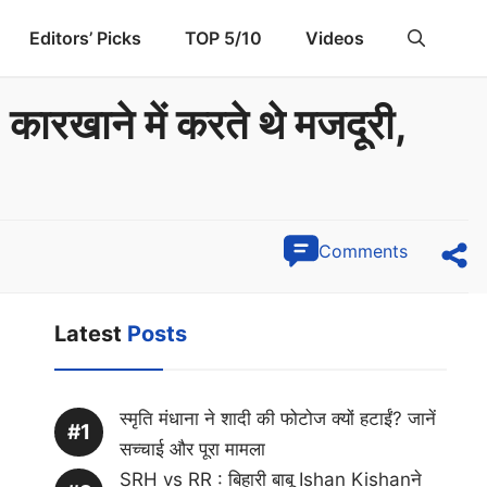
Editors’ Picks
TOP 5/10
Videos
 कारखाने में करते थे मजदूरी,
Comments
Latest
Posts
स्मृति मंधाना ने शादी की फोटोज क्यों हटाईं? जानें
सच्चाई और पूरा मामला
SRH vs RR : बिहारी बाबू Ishan Kishanने