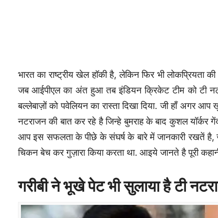
भारत का राष्ट्रीय खेल हॉकी है, लेकिन फिर भी लोकप्रियता की 
जब आईपीएल का अंत हुआ तब इंडियन क्रिकेट टीम को टी नटराज
बल्लेबाज़ों को पवेलियन का रास्ता दिखा दिया. जी हाँ अगर आप 
नटराजन की बात कर रहे है जिन्हे बुमराह के बाद कुशल यॉर्कर गे
आप इस सफलता के पीछे के संघर्ष के बारे में जानकारी रखतें
चिकन बेच कर गुज़ारा किया करता था. आइये जानते है पूरी कहान
गरीबी ने भूखे पेट भी सुलाया है टी न