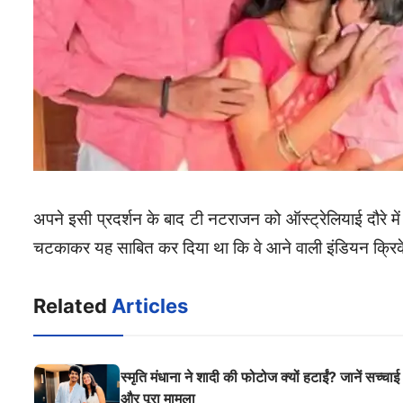
अपने इसी प्रदर्शन के बाद टी नटराजन को ऑस्ट्रेलियाई दौरे में
चटकाकर यह साबित कर दिया था कि वे आने वाली इंडियन क्रिके
Related
Articles
स्मृति मंधाना ने शादी की फोटोज क्यों हटाईं? जानें सच्चाई
और पूरा मामला