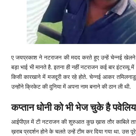
ए जयप्रकाश ने नटराजन की मदद करते हुए उन्हें चेन्नई खे
बड़ा भाई भी मानते है. इतना ही नहीं नटराजन कई बार इंटरव्यू
किसी कारखाने में मजदूरी कर रहे होते. चेन्नई आकर तमिलनाडु 
उन्होंने क्रिकेट की दुनिया में अपना नाम बनाने की ठान ली थी.
कप्तान धोनी को भी भेज चुके है पवेलि
आईपीएल में टी नटराजन की शुरुआत कुछ ख़ास तौर काबिले तारीफ न
ख़राब प्रदर्शन होने के चलते उन्हें टीम कर दिया गया था. उस 