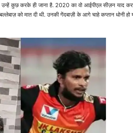
की उन्हें कुछ करके ही जाना है. 2020 का वो आईपीएल सीज़न याद कर
्लेबाज़ को मात दी थी. उनकी गेंदबाज़ी के आगे चाहे कप्तान धोनी हो 