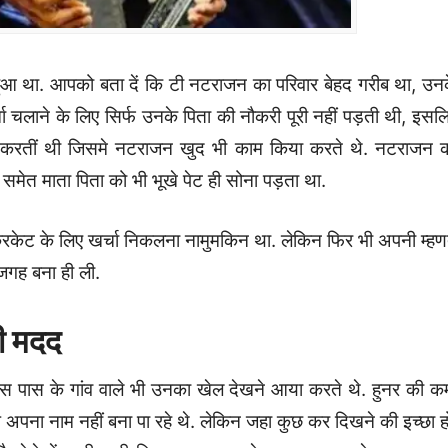
 हुआ था. आपको बता दें कि टी नटराजन का परिवार बेहद गरीब था, उन
चा चलाने के लिए सिर्फ उनके पिता की नौकरी पूरी नहीं पड़ती थी, इसल
करतीं थी जिसमे नटराजन खुद भी काम किया करते थे. नटराजन 
समेत माता पिता को भी भूखे पेट ही सोना पड़ता था.
 क्रिकेट के लिए खर्चा निकलना नामुमकिन था. लेकिन फिर भी अपनी म्ह
 जगह बना ही ली.
ी मदद
आस पास के गांव वाले भी उनका खेल देखने आया करते थे. हुनर की क
े अपना नाम नहीं बना पा रहे थे. लेकिन जहा कुछ कर दिखने की इच्छा ह