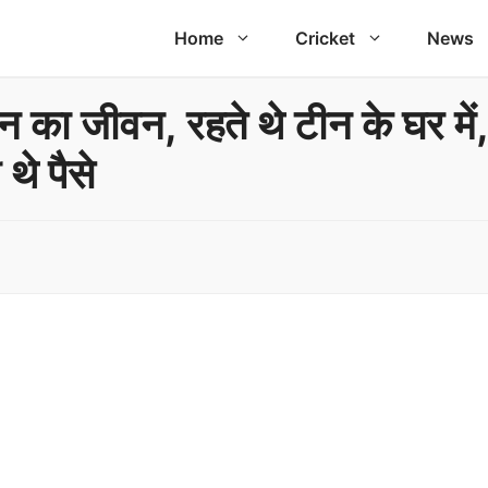
Home
Cricket
News
न का जीवन, रहते थे टीन के घर में,
थे पैसे