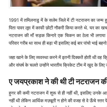
1991 में तमिलनाडु में के सलेम जिले में टी नटराजन का जन्म
पिता पावर लूम में काफी छोटी नौकरी किया करते थे. घर का खर्
नटराजन की माँ सड़क किनारे एक चिकन का ठेला भी लगाया 
परिवार गरीब था साथ ही बड़ा भी इसलिए कई बार पांचो भाई बहनो 
जहा खाने के लिए व्यवस्था करने में इतनी दिक्कतें होती थी वह
और संघर्ष के चलते उन्होंने भारतीय क्रिकेट टीम में खुद के लिए
ए जयप्रकाश ने की थी टी नटराजन क
हुनर की कमी नटराजन में शुरू से ही नहीं थी, इसलिए उनके 
नहीं थी लेकिन आर्थिक मज़बूती न होने की वजह से वे ऊँचे स्तर प