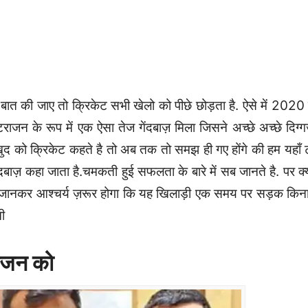
बात की जाए तो क्रिकेट सभी खेलो को पीछे छोड़ता है. ऐसे में 2020 म
न के रूप में एक ऐसा तेज गेंदबाज़ मिला जिसने अच्छे अच्छे दिग्
खुद को क्रिकेट कहते है तो अब तक तो समझ ही गए होंगे की हम यहाँ 
ंदबाज़ कहा जाता है.चमकती हुई सफलता के बारे में सब जानते है. पर क्
 है, जानकर आश्चर्य ज़रूर होगा कि यह खिलाड़ी एक समय पर सड़क किना
ी
टराजन को