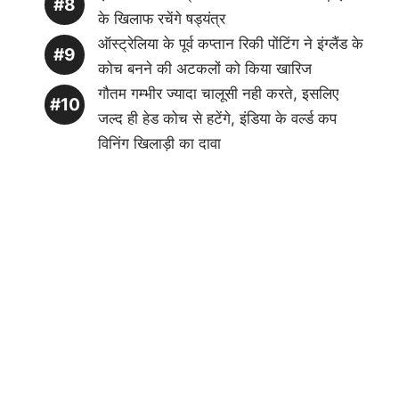
के खिलाफ रचेंगे षड्यंत्र
ऑस्ट्रेलिया के पूर्व कप्तान रिकी पोंटिंग ने इंग्लैंड के
कोच बनने की अटकलों को किया खारिज
गौतम गम्भीर ज्यादा चालूसी नही करते, इसलिए
जल्द ही हेड कोच से हटेंगे, इंडिया के वर्ल्ड कप
विनिंग खिलाड़ी का दावा