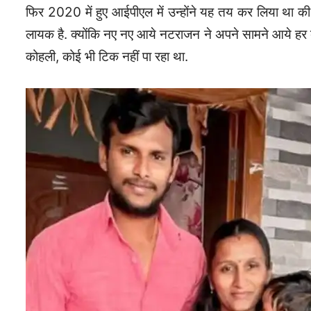
फिर 2020 में हुए आईपीएल में उन्होंने यह तय कर लिया था 
लायक है. क्योंकि नए नए आये नटराजन ने अपने सामने आये हर बल
कोहली, कोई भी टिक नहीं पा रहा था.