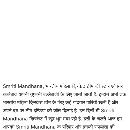
Smriti Mandhana, भारतीय महिला क्रिकेट टीम की स्टार ओपनर
बल्लेबाज अपनी तूफानी बल्लेबाजी के लिए जानी जाती है. इन्होने अभी तक
भारतीय महिला क्रिकेट टीम के लिए कई यादगार पारियाँ खेली है और
अपने दम पर टीम इण्डिया को जीत दिलाई है. इन दिनों भी Smriti
Mandhana क्रिकेट में खूब धूम मचा रही है. इसी के चलते आज हम
आपको Smriti Mandhana के परिवार और इनकी सफलता की