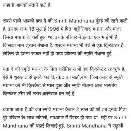
कहानी आपको बताने वाले है.
सबसे पहले आपको बता दे की Smriti Mandhana मुंबई की रहने वाली
है. इनका जन्म 18 जुलाई 1996 में पिता श्रीनिवास मधाना और माता
स्मिता मंधाना के यहाँ हुआ था. इनके परिवार में इनका एक भाई भी है
जिसका नाम श्रवन मंधाना है. श्रवन मंधाना भी पेशे से एक क्रिकेटर है.
लेकिन वो इतना सफल नहीं हो पाया जीतना की स्मृति मंधाना हुई.
बता दे की स्मृति मंधाना के पिता श्रीनिवास भी एक क्रिकेटर रह चुके है.
ऐसे में शुरुआत से इनके घर क्रिकेट का माहौल था जिस वजह से स्मृति
मंधाना को भी क्रिकेट से प्यार हुआ और स्मृति मंधाना आज भारतीय
क्रिकेट टीम की स्टार बल्लेबाज बन गई है.
बताया जाता है की जब स्मृति मंधाना केवल 2 साल की थी तब इनके पिता
पुरे परिवार के साथ सांगली, माधवगर में सिफ्ट हो गया था. यही पर Smriti
Mandhana की पढाई लिखाई हुई. Smriti Mandhana ने स्कूली