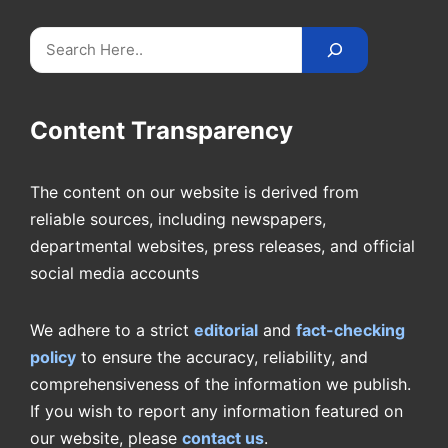
Search
Content Transparency
The content on our website is derived from
reliable sources, including newspapers,
departmental websites, press releases, and official
social media accounts
We adhere to a strict
editorial
and
fact-checking
policy
to ensure the accuracy, reliability, and
comprehensiveness of the information we publish.
If you wish to report any information featured on
our website, please
contact us
.