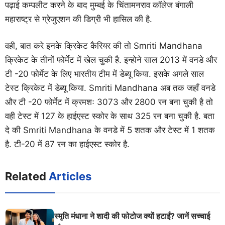
पढ़ाई कम्पलीट करने के बाद मुम्बई के चिंतामनराव कॉलेज बंगाली
महाराष्ट्र से ग्रेजुएशन की डिग्री भी हासिल की है.
वही, बात करे इनके क्रिकेट कैरियर की तो Smriti Mandhana
क्रिकेट के तीनों फोर्मेट में खेल चुकी है. इन्होने साल 2013 में वनडे और
टी -20 फोर्मेट के लिए भारतीय टीम में डेब्यू किया. इसके अगले साल
टेस्ट क्रिकेट में डेब्यू किया. Smriti Mandhana अब तक जहाँ वनडे
और टी -20 फोर्मेट में क्रमशः 3073 और 2800 रन बना चुकी है तो
वही टेस्ट में 127 के हाईएस्ट स्कोर के साथ 325 रन बना चुकी है. बता
दे की Smriti Mandhana के वनडे में 5 शतक और टेस्ट में 1 शतक
है. टी-20 में 87 रन का हाईएस्ट स्कोर है.
Related
Articles
स्मृति मंधाना ने शादी की फोटोज क्यों हटाईं? जानें सच्चाई