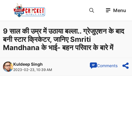
Skip
Menu
to
content
9 साल की उम्र में उठाया बल्ला.. ग्रेजुएशन के बाद
बनी स्टार क्रिकेटर, जानिए Smriti
Mandhana के भाई- बहन परिवार के बारे में
Kuldeep Singh
Comments
2023-02-23, 10:39 AM