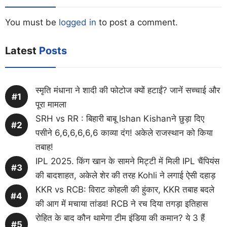
You must be
logged in
to post a comment.
Latest
Posts
स्मृति मंधाना ने शादी की फोटोज क्यों हटाईं? जानें सच्चाई और
पूरा मामला
SRH vs RR : बिहारी बाबू Ishan Kishanने छुड़ा दिए
पसीने 6,6,6,6,6,6 काव्या दंग! अकेले राजस्थान को किया
तबाह!
IPL 2025. किंग खान के सामने मिट्टी में मिली IPL चैंपियंस
की बादशाहत, अकेले शेर की तरह Kohli ने लगाई ऐसी दहाड़
KKR vs RCB: विराट कोहली की हुंकार, KKR तबाह बदले
की आग में मचाया तांडव! RCB ने रच दिया तगड़ा इतिहास
रोहित के बाद कौन थामेगा टीम इंडिया की कमान? ये 3 हैं