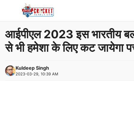
Skip
to
content
आईपीएल 2023 इस भारतीय बल्लेब
से भी हमेशा के लिए कट जायेगा पत्
Kuldeep Singh
2023-03-29, 10:39 AM