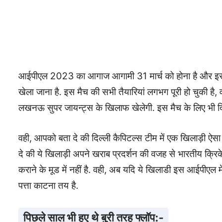
आईपीएल 2023 का आगाज आगामी 31 मार्च को होना है और इसका
खेला जाना है. इस मैच की सभी तैयारियां लगभग पूरी हो चुकी है, 
लखनऊ सुपर जायन्ट्स के खिलाफ खेलेगी. इस मैच के लिए भी दि
वही, आपको बता दे की दिल्ली कैपिटल्स टीम में एक खिलाड़ी ऐ
दे की ये खिलाड़ी अपने खराब प्रदर्शन की वजह से भारतीय क्रि
कराने के मूड में नहीं है. वही, अब यदि ये खिलाडी इस आईपीएल 
पत्ता काटना तय है.
पिछले साल भी हुए थे बुरी तरह फ्लॉप:-