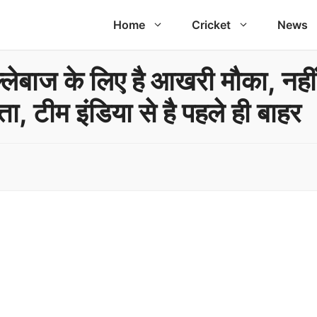
Home
Cricket
News
ाज के लिए है आखरी मौका, नहीं क
ता, टीम इंडिया से है पहले ही बाहर