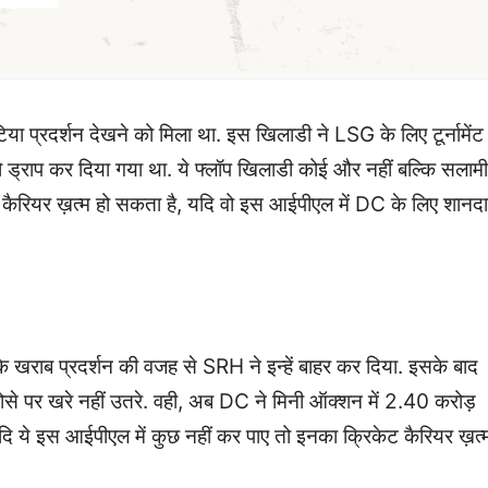
ा प्रदर्शन देखने को मिला था. इस खिलाडी ने LSG के लिए टूर्नामेंट
ो ड्राप कर दिया गया था. ये फ्लॉप खिलाडी कोई और नहीं बल्कि सलामी
केट कैरियर ख़त्म हो सकता है, यदि वो इस आईपीएल में DC के लिए शानद
 खराब प्रदर्शन की वजह से SRH ने इन्हें बाहर कर दिया. इसके बाद
े पर खरे नहीं उतरे. वही, अब DC ने मिनी ऑक्शन में 2.40 करोड़
दि ये इस आईपीएल में कुछ नहीं कर पाए तो इनका क्रिकेट कैरियर ख़त्