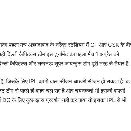
 पहला मैच अहमदाबाद के नरेंद्र स्टेडियम में GT और CSK के ब
वही दिल्ली कैपिटल्स टीम इस टूर्नामेंट का पहला मैच 1 अप्रैल को
ल्ली कैपिटल्स और लखनऊ सुपर जायन्ट्स टीम पूरी तरह से तैयार है.
सा है, जिसके लिए IPL का ये वाला सीजन आखरी सीजन हो सकता है. बत
केट टीम से पहले ही बाहर चल रहा है और चयनकर्ता भी इसकी वापसी
में DC के लिए कुछ ख़ास प्रदर्शन नहीं कर पाया तो इसका IPL से भी