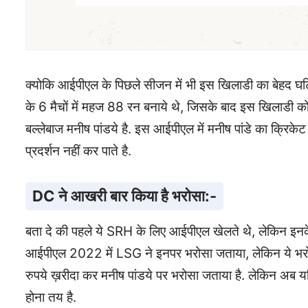
क्योकि आईपीएल के पिछले सीजन में भी इस खिलाडी का बेहद घटिय
के 6 मैचों में महज 88 रन बनाये थे, जिसके बाद इस खिलाडी क
बल्लेबाज मनीष पांडये है. इस आईपीएल में मनीष पांडे का क्रि
प्रदर्शन नहीं कर पाते है.
DC ने आखरी बार किया है भरोसा:-
बता दे की पहले ये SRH के लिए आईपीएल खेलते थे, लेकिन इनके
आईपीएल 2022 में LSG ने इनपर भरोसा जताया, लेकिन ये भरोस
रुपये ख़रीदा कर मनीष पांडये पर भरोसा जताया है. लेकिन अब य
होना तय है.