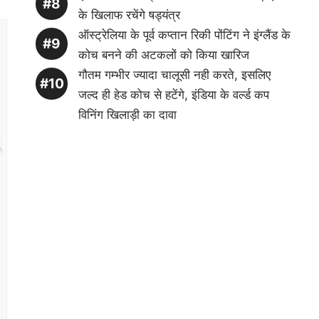
के खिलाफ रचेंगे षड्यंत्र
ऑस्ट्रेलिया के पूर्व कप्तान रिकी पोंटिंग ने इंग्लैंड के
कोच बनने की अटकलों को किया खारिज
गौतम गम्भीर ज्यादा चालूसी नही करते, इसलिए
जल्द ही हेड कोच से हटेंगे, इंडिया के वर्ल्ड कप
विनिंग खिलाड़ी का दावा