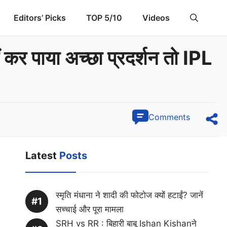
Editors’ Picks
TOP 5/10
Videos
र पाया अच्छा प्रदर्शन तो IPL
Comments
Latest
Posts
स्मृति मंधाना ने शादी की फोटोज क्यों हटाईं? जानें
सच्चाई और पूरा मामला
SRH vs RR : बिहारी बाबू Ishan Kishanने