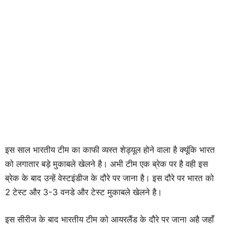
इस साल भारतीय टीम का काफी व्यस्त शेड्यूल होने वाला है क्यूंकि भारत
को लगातार बड़े मुकाबले खेलने है। अभी टीम एक ब्रेक पर है वही इस
ब्रेक के बाद उन्हें वेस्टइंडीज के दौरे पर जाना है। इस दौरे पर भारत को
2 टेस्ट और 3-3 वनडे और टेस्ट मुकाबले खेलने है।
इस सीरीज के बाद भारतीय टीम को आयरलैंड के दौरे पर जाना अहै जहाँ