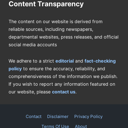
Content Transparency
The content on our website is derived from
reliable sources, including newspapers,
departmental websites, press releases, and official
social media accounts
We adhere to a strict
editorial
and
fact-checking
policy
to ensure the accuracy, reliability, and
comprehensiveness of the information we publish.
If you wish to report any information featured on
our website, please
contact us
.
Contact
Disclaimer
Privacy Policy
Terms Of Use
About