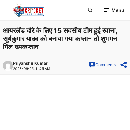
Skip
Menu
to
content
आयरलैंड दौरे के लिए 15 सदसीय टीम हुई रवाना,
सूर्यकुमार यादव को बनाया गया कप्तान तो शुभमन
गिल उपकप्तान
Priyanshu Kumar
Comments
2023-06-25, 11:25 AM