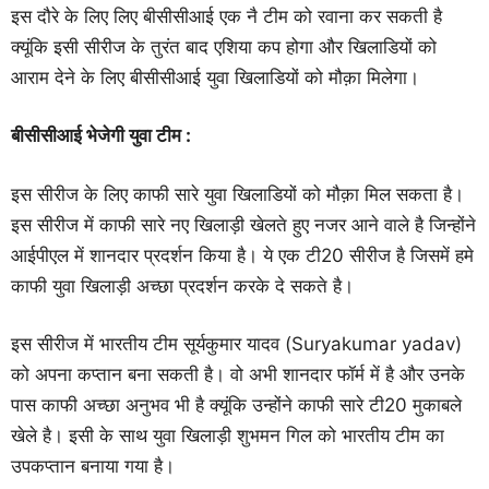
इस दौरे के लिए लिए बीसीसीआई एक नै टीम को रवाना कर सकती है
क्यूंकि इसी सीरीज के तुरंत बाद एशिया कप होगा और खिलाडियों को
आराम देने के लिए बीसीसीआई युवा खिलाडियों को मौक़ा मिलेगा।
बीसीसीआई भेजेगी युवा टीम :
इस सीरीज के लिए काफी सारे युवा खिलाडियों को मौक़ा मिल सकता है।
इस सीरीज में काफी सारे नए खिलाड़ी खेलते हुए नजर आने वाले है जिन्होंने
आईपीएल में शानदार प्रदर्शन किया है। ये एक टी20 सीरीज है जिसमें हमे
काफी युवा खिलाड़ी अच्छा प्रदर्शन करके दे सकते है।
इस सीरीज में भारतीय टीम सूर्यकुमार यादव (Suryakumar yadav)
को अपना कप्तान बना सकती है। वो अभी शानदार फॉर्म में है और उनके
पास काफी अच्छा अनुभव भी है क्यूंकि उन्होंने काफी सारे टी20 मुकाबले
खेले है। इसी के साथ युवा खिलाड़ी शुभमन गिल को भारतीय टीम का
उपकप्तान बनाया गया है।