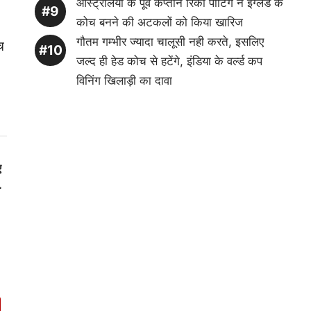
ऑस्ट्रेलिया के पूर्व कप्तान रिकी पोंटिंग ने इंग्लैंड के
कोच बनने की अटकलों को किया खारिज
गौतम गम्भीर ज्यादा चालूसी नही करते, इसलिए
च
जल्द ही हेड कोच से हटेंगे, इंडिया के वर्ल्ड कप
विनिंग खिलाड़ी का दावा
ए