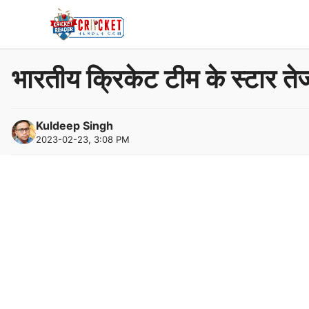
Skip
to
content
भारतीय क्रिकेट टीम के स्टार ते
Kuldeep Singh
2023-02-23, 3:08 PM