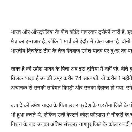
भारत और ऑस्ट्रेलिया के बीच बॉर्डर गावस्कर ट्रॉफी जारी है, 
मैच का इन्तजार है. जोकि 1 मार्च को इंदौर में खेला जाना है. दो
भारतीय क्रिकेट टीम के तेज गेंदबाज उमेश यादव पर दुःख का पह
खबर है की उमेश यादव के पिता अब इस दुनिया में नहीं रहे. बीते
तिलक यादव है उनकी उम्र करीब 74 साल थी. वो करीब 1 महीने 
अचानक से उनकी तबियत बिगड़ी और उनका देहान्त हो गया. उमेश 
बता दे की उमेश यादव के पिता उत्तर प्रदेश के पडरौना जिले के 
भी हुआ करते थे. लेकिन उन्हें वेस्टर्न कोल फील्डस मे नौकरी 
निधन के बाद उनका अंतिम संस्कार नागपुर जिले के कोलार नदी