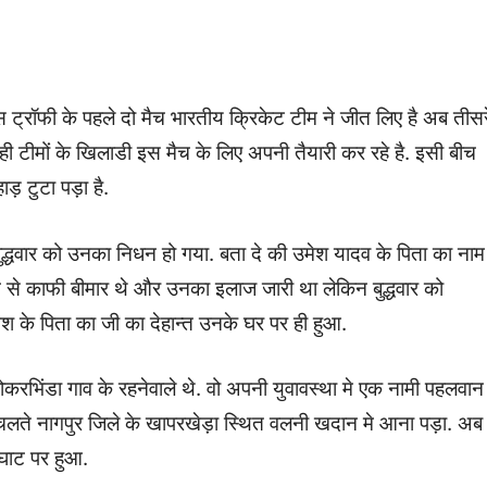
इस ट्रॉफी के पहले दो मैच भारतीय क्रिकेट टीम ने जीत लिए है अब तीसर
नों ही टीमों के खिलाडी इस मैच के लिए अपनी तैयारी कर रहे है. इसी बीच
ाड़ टुटा पड़ा है.
 बुद्धवार को उनका निधन हो गया. बता दे की उमेश यादव के पिता का नाम
से काफी बीमार थे और उनका इलाज जारी था लेकिन बुद्धवार को
के पिता का जी का देहान्त उनके घर पर ही हुआ.
पोकरभिंडा गाव के रहनेवाले थे. वो अपनी युवावस्था मे एक नामी पहलवान
के चलते नागपुर जिले के खापरखेड़ा स्थित वलनी खदान मे आना पड़ा. अब
 घाट पर हुआ.