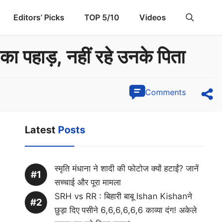
Editors’ Picks
TOP 5/10
Videos
का पहाड़, नहीं रहे उनके पिता
Comments
Latest
Posts
स्मृति मंधाना ने शादी की फोटोज क्यों हटाईं? जानें
सच्चाई और पूरा मामला
SRH vs RR : बिहारी बाबू Ishan Kishanने
छुड़ा दिए पसीने 6,6,6,6,6,6 काव्या दंग! अकेले