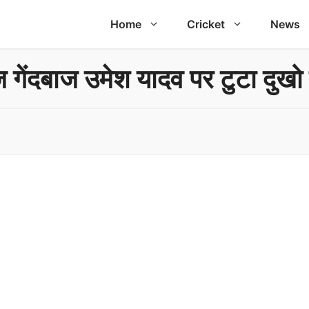
Home
Cricket
News
ज गेंदबाज उमेश यादव पर टुटा दुखो 