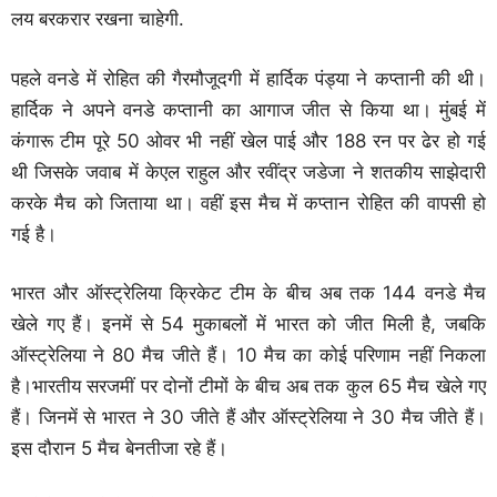
लय बरकरार रखना चाहेगी.
पहले वनडे में रोहित की गैरमौजूदगी में हार्दिक पंड्या ने कप्तानी की थी।
हार्दिक ने अपने वनडे कप्तानी का आगाज जीत से किया था। मुंबई में
कंगारू टीम पूरे 50 ओवर भी नहीं खेल पाई और 188 रन पर ढेर हो गई
थी जिसके जवाब में केएल राहुल और रवींद्र जडेजा ने शतकीय साझेदारी
करके मैच को जिताया था। वहीं इस मैच में कप्तान रोहित की वापसी हो
गई है।
भारत और ऑस्ट्रेलिया क्रिकेट टीम के बीच अब तक 144 वनडे मैच
खेले गए हैं। इनमें से 54 मुकाबलों में भारत को जीत मिली है, जबकि
ऑस्ट्रेलिया ने 80 मैच जीते हैं। 10 मैच का कोई परिणाम नहीं निकला
है।भारतीय सरजमीं पर दोनों टीमों के बीच अब तक कुल 65 मैच खेले गए
हैं। जिनमें से भारत ने 30 जीते हैं और ऑस्ट्रेलिया ने 30 मैच जीते हैं।
इस दौरान 5 मैच बेनतीजा रहे हैं।