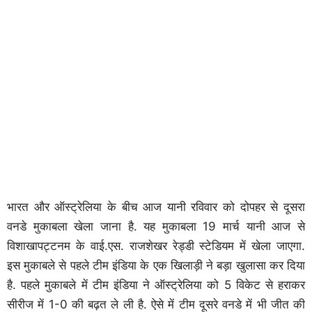
भारत और ऑस्ट्रेलिया के बीच आज यानी रविवार को दोपहर से दूसरा
वनडे मुकाबला खेला जाना है. यह मुकाबला 19 मार्च यानी आज से
विशाखापट्टनम के वाई.एस. राजशेखर रेड्डी स्टेडियम में खेला जाएगा.
इस मुकाबले से पहले टीम इंडिया के एक खिलाड़ी ने बड़ा खुलासा कर दिया
है. पहले मुकाबले में टीम इंडिया ने ऑस्ट्रेलिया को 5 विकेट से हराकर
सीरीज में 1-0 की बढ़त ले ली है. ऐसे में टीम दूसरे वनडे में भी जीत की