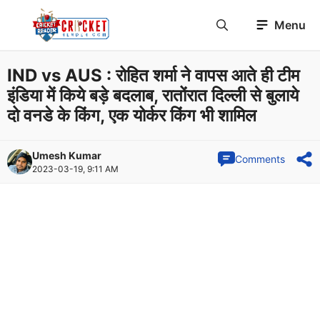
Skip
Menu
to
content
IND vs AUS : रोहित शर्मा ने वापस आते ही टीम
इंडिया में किये बड़े बदलाब, रातोंरात दिल्ली से बुलाये
दो वनडे के किंग, एक योर्कर किंग भी शामिल
Umesh Kumar
Comments
2023-03-19, 9:11 AM