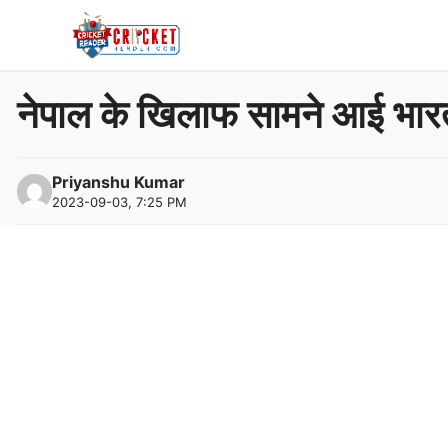
Skip
to
content
नेपाल के खिलाफ सामने आई भारत 
Priyanshu Kumar
2023-09-03, 7:25 PM