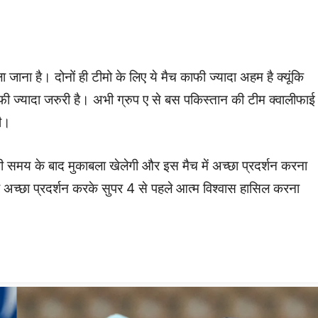
ा है। दोनों ही टीमो के लिए ये मैच काफी ज्यादा अहम है क्यूंकि
काफी ज्यादा जरुरी है। अभी ग्रुप ए से बस पकिस्तान की टीम क्वालीफाई
गी।
समय के बाद मुकाबला खेलेगी और इस मैच में अच्छा प्रदर्शन करना
ो अच्छा प्रदर्शन करके सुपर 4 से पहले आत्म विश्वास हासिल करना