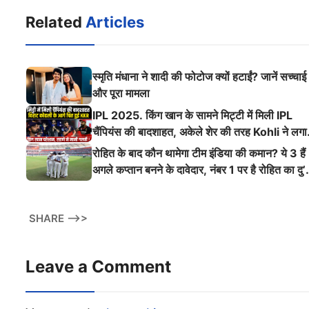
Related
Articles
स्मृति मंधाना ने शादी की फोटोज क्यों हटाईं? जानें सच्चाई
और पूरा मामला
IPL 2025. किंग खान के सामने मिट्टी में मिली IPL
चैंपियंस की बादशाहत, अकेले शेर की तरह Kohli ने लगा
ऐसी दहाड़
रोहित के बाद कौन थामेगा टीम इंडिया की कमान? ये 3 हैं
अगले कप्तान बनने के दावेदार, नंबर 1 पर है रोहित का दु’
श्मन
SHARE -->>
Leave a Comment