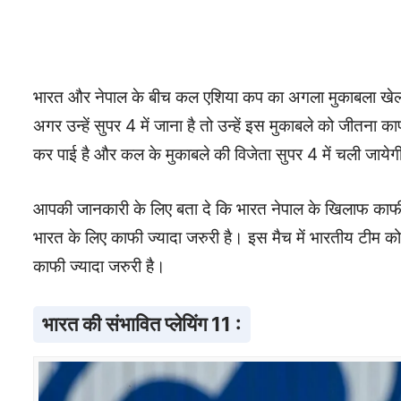
भारत और नेपाल के बीच कल एशिया कप का अगला मुकाबला खेला जान
अगर उन्हें सुपर 4 में जाना है तो उन्हें इस मुकाबले को जीतना 
कर पाई है और कल के मुकाबले की विजेता सुपर 4 में चली जाये
आपकी जानकारी के लिए बता दे कि भारत नेपाल के खिलाफ काफी 
भारत के लिए काफी ज्यादा जरुरी है। इस मैच में भारतीय टीम क
काफी ज्यादा जरुरी है।
भारत की संभावित प्लेयिंग 11 :