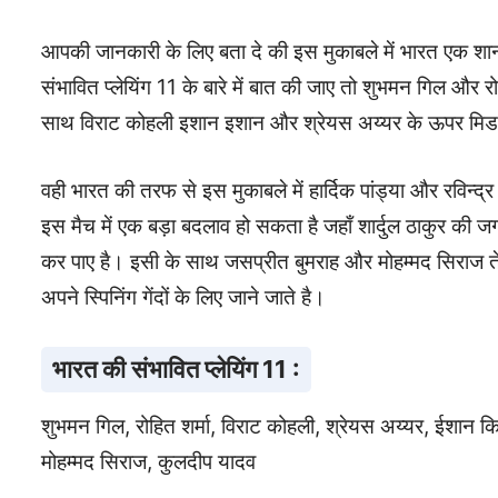
आपकी जानकारी के लिए बता दे की इस मुकाबले में भारत एक शानद
संभावित प्लेयिंग 11 के बारे में बात की जाए तो शुभमन गिल और
साथ विराट कोहली इशान इशान और श्रेयस अय्यर के ऊपर मिडल 
वही भारत की तरफ से इस मुकाबले में हार्दिक पांड्या और रविन्
इस मैच में एक बड़ा बदलाव हो सकता है जहाँ शार्दुल ठाकुर की जग
कर पाए है। इसी के साथ जसप्रीत बुमराह और मोहम्मद सिराज तेज़ 
अपने स्पिनिंग गेंदों के लिए जाने जाते है।
भारत की संभावित प्लेयिंग 11 :
शुभमन गिल, रोहित शर्मा, विराट कोहली, श्रेयस अय्यर, ईशान किशन
मोहम्मद सिराज, कुलदीप यादव