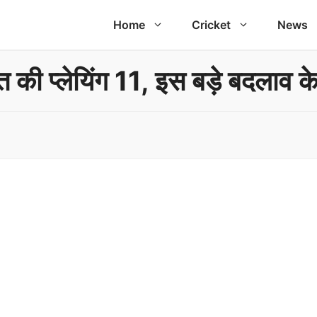
Home
Cricket
News
की प्लेयिंग 11, इस बड़े बदलाव क