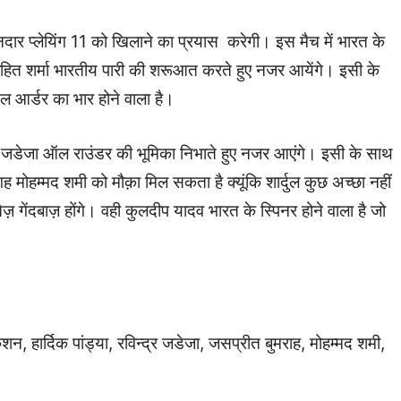
ार प्लेयिंग 11 को खिलाने का प्रयास करेगी। इस मैच में भारत के
 रोहित शर्मा भारतीय पारी की शरूआत करते हुए नजर आयेंगे। इसी के
आर्डर का भार होने वाला है।
द्र जडेजा ऑल राउंडर की भूमिका निभाते हुए नजर आएंगे। इसी के साथ
ह मोहम्मद शमी को मौक़ा मिल सकता है क्यूंकि शार्दुल कुछ अच्छा नहीं
गेंदबाज़ होंगे। वही कुलदीप यादव भारत के स्पिनर होने वाला है जो
, हार्दिक पांड्या, रविन्द्र जडेजा, जसप्रीत बुमराह, मोहम्मद शमी,