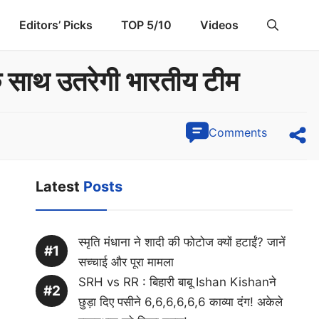
Editors’ Picks
TOP 5/10
Videos
े साथ उतरेगी भारतीय टीम
Comments
Latest
Posts
स्मृति मंधाना ने शादी की फोटोज क्यों हटाईं? जानें
सच्चाई और पूरा मामला
SRH vs RR : बिहारी बाबू Ishan Kishanने
छुड़ा दिए पसीने 6,6,6,6,6,6 काव्या दंग! अकेले