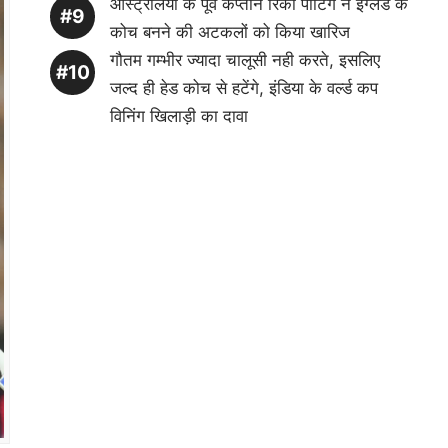
ऑस्ट्रेलिया के पूर्व कप्तान रिकी पोंटिंग ने इंग्लैंड के
कोच बनने की अटकलों को किया खारिज
गौतम गम्भीर ज्यादा चालूसी नही करते, इसलिए
जल्द ही हेड कोच से हटेंगे, इंडिया के वर्ल्ड कप
विनिंग खिलाड़ी का दावा