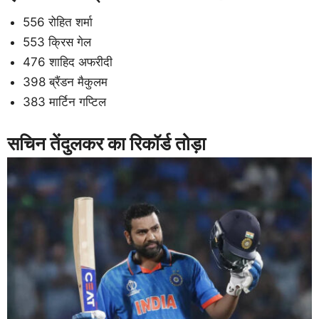
556 रोहित शर्मा
553 क्रिस गेल
476 शाहिद अफरीदी
398 ब्रैंडन मैकुलम
383 मार्टिन गप्टिल
सचिन तेंदुलकर का रिकॉर्ड तोड़ा