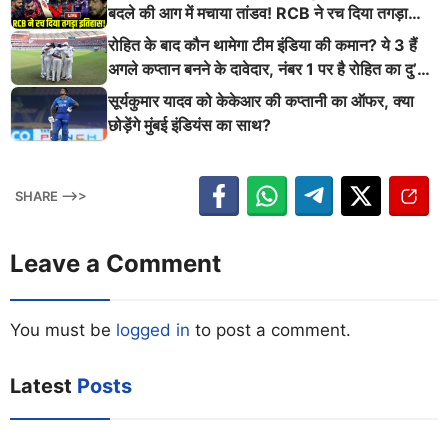
बदले की आग में मचाया तांडव! RCB ने रच दिया तगड़ा
इतिहास
रोहित के बाद कौन थामेगा टीम इंडिया की कमान? ये 3 हैं
अगले कप्तान बनने के दावेदार, नंबर 1 पर है रोहित का दु’
श्मन
सूर्यकुमार यादव को केकेआर की कप्तानी का ऑफर, क्या
छोड़ेंगे मुंबई इंडियंस का साथ?
SHARE -->>
Leave a Comment
You must be
logged in
to post a comment.
Latest
Posts