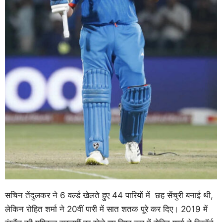
सचिन तेंदुलकर ने 6 वर्ल्ड खेलते हुए 44 पारियों में छह सेंचुरी बनाई थी,
लेकिन रोहित शर्मा ने 20वीं पारी में सात शतक पूरे कर दिए। 2019 में