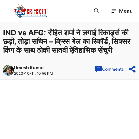
Skip
Menu
to
content
IND vs AFG: रोहित शर्मा ने लगाई रिकार्ड्स की
छड़ी, तोड़ा सचिन – क्रिस गेल का रिकॉर्ड, सिक्सर
किंग के साथ ठोकी सातवीं ऐतिहासिक सेंचुरी
Umesh Kumar
Comments
2023-10-11, 10:56 PM