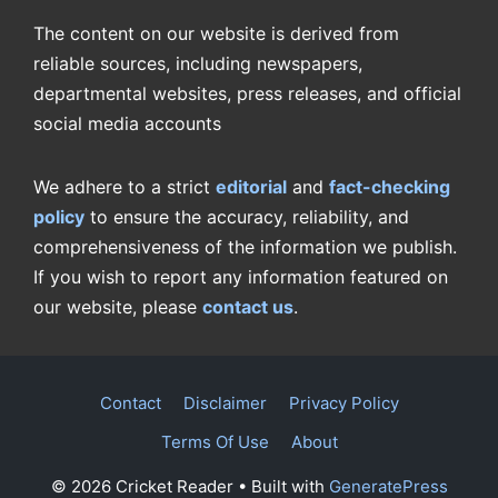
The content on our website is derived from
reliable sources, including newspapers,
departmental websites, press releases, and official
social media accounts
We adhere to a strict
editorial
and
fact-checking
policy
to ensure the accuracy, reliability, and
comprehensiveness of the information we publish.
If you wish to report any information featured on
our website, please
contact us
.
Contact
Disclaimer
Privacy Policy
Terms Of Use
About
© 2026 Cricket Reader
• Built with
GeneratePress