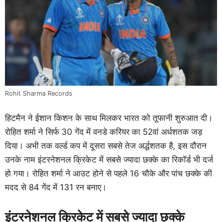
Rohit Sharma Records
हिटमैन ने ईशान किशन के साथ मिलकर भारत को तूफानी शुरुआत दी।
रोहित शर्मा ने सिर्फ 30 गेंद में वनडे करियर का 52वां अर्धशतक जड़
दिया। अभी तक वर्ल्ड कप में दूसरा सबसे तेज अर्द्धशतक है, इस दौरान
उनके नाम इंटरनेशनल क्रिकेट में सबसे ज्यादा छक्के का रिकॉर्ड भी दर्ज
हो गया। रोहित शर्मा ने आउट होने से पहले 16 चौके और पांच छक्के की
मदद से 84 गेंद में 131 रन बनाए।
इंटरनेशनल क्रिकेट में सबसे ज्यादा छक्के