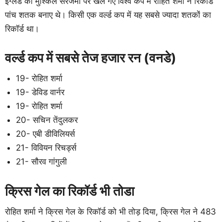
इंग्लैंड की मुश्किल सरजमीं पर खेले गए विश्व कप में रोहित शर्मा ने रिकॉर्ड
पांच शतक बनाए थे। किसी एक वर्ल्ड कप में यह सबसे ज्यादा शतकों का
रिकॉर्ड था।
वर्ल्ड कप में सबसे तेज हजार रन (वनडे)
19- रोहित शर्मा
19- डेविड वार्नर
19- रोहित शर्मा
20- सचिन तेंदुलकर
20- एबी डीविलियर्स
21- विवियन रिचर्ड्स
21- सौरव गांगुली
क्रिस गेल का रिकॉर्ड भी तोडा
रोहित शर्मा ने क्रिस गेल के रिकॉर्ड को भी तोड़ दिया, क्रिस गेल ने 483