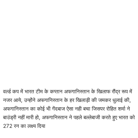
वर्ल्ड कप में भारत टीम के कप्तान अफगानिस्तान के खिलाफ रौंद्र रूप में
नजर आये, उन्होंने अफगानिस्तान के हर खिलाड़ी की जमकर धुलाई की,
अफगानिस्तान का कोई भी गेंदबाज ऐसा नही बचा जिसपर रोहित शर्मा ने
बाउंड्री नहीं मारी हो, अफगानिस्तान ने पहले बल्लेबाजी करते हुए भारत को
272 रन का लक्ष्य दिया