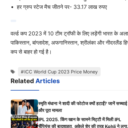
हर ग्रुप स्टेज मैच जीतने पर- 33.17 लाख रुपए
वर्ल्ड कप 2023 में 10 टीम ट्रॉफी के लिए लड़ेंगी भारत के अलावा ट
पाकिस्तान, बांग्लादेश, अफगानिस्तान, श्रीलंका और नीदरलैंड हिस्सा
कप से बाहर हो गई है।
Tags
ICC World Cup 2023 Price Money
Related
Articles
स्मृति मंधाना ने शादी की फोटोज क्यों हटाईं? जानें सच्चाई
और पूरा मामला
IPL 2025. किंग खान के सामने मिट्टी में मिली IPL
चैंपियंस की बादशाहत, अकेले शेर की तरह Kohli ने लगा