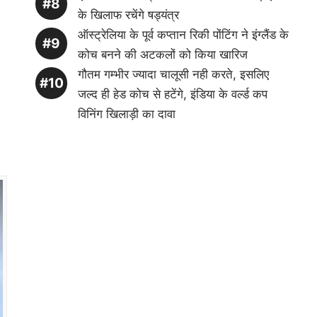
के खिलाफ रचेंगे षड्यंत्र
ऑस्ट्रेलिया के पूर्व कप्तान रिकी पोंटिंग ने इंग्लैंड के
कोच बनने की अटकलों को किया खारिज
गौतम गम्भीर ज्यादा चालूसी नही करते, इसलिए
जल्द ही हेड कोच से हटेंगे, इंडिया के वर्ल्ड कप
विनिंग खिलाड़ी का दावा