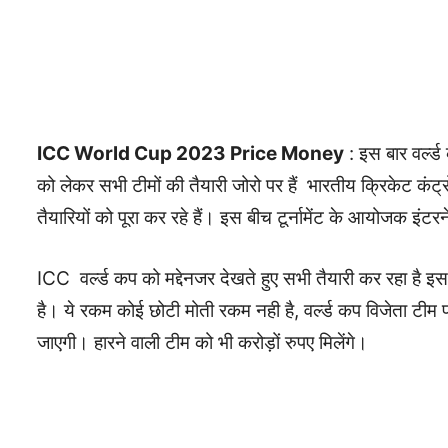
ICC World Cup 2023 Price Money
: इस बार वर्ल्
को लेकर सभी टीमों की तैयारी जोरो पर हैं भारतीय क्रिकेट कंट
तैयारियों को पूरा कर रहे हैं। इस बीच टूर्नामेंट के आयोजक इ
ICC वर्ल्ड कप को मद्देनजर देखते हुए सभी तैयारी कर रहा है 
है। ये रकम कोई छोटी मोती रकम नही है, वर्ल्ड कप विजेता टीम पर
जाएगी। हारने वाली टीम को भी करोड़ों रुपए मिलेंगे।