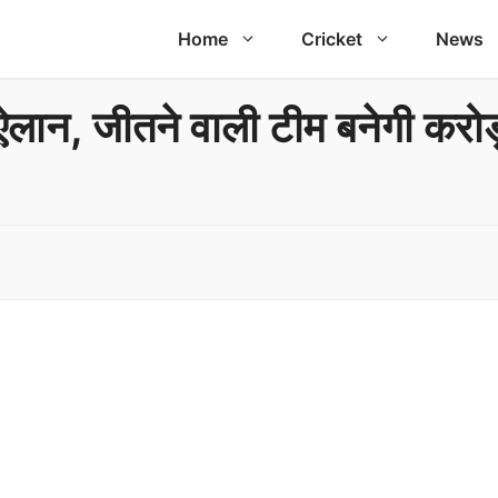
Home
Cricket
News
ा ऐलान, जीतने वाली टीम बनेगी कर