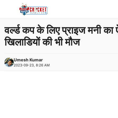
Skip
to
content
वर्ल्ड कप के लिए प्राइज मनी क
खिलाडियों की भी मौज
Umesh Kumar
2023-09-23, 8:26 AM