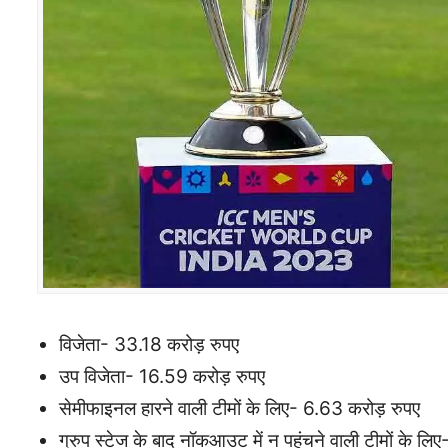
विजेता- 33.18 करोड़ रुपए
उप विजेता- 16.59 करोड़ रुपए
सेमीफाइनल हारने वाली टीमों के लिए- 6.63 करोड़ रुपए
ग्रुप स्टेज के बाद नॉकआउट में न पहुंचने वाली टीमों के 