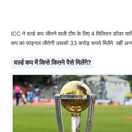
ICC ने वर्ल्ड कप जीतने वाली टीम के लिए 4 मिलियन डॉलर यानि
कप का फाइनल जीतेगी उसको 33 करोड़ रूपये मिलेंगे वहीं अन्
वर्ल्ड कप में किसे कितने पैसे मिलेंगे?