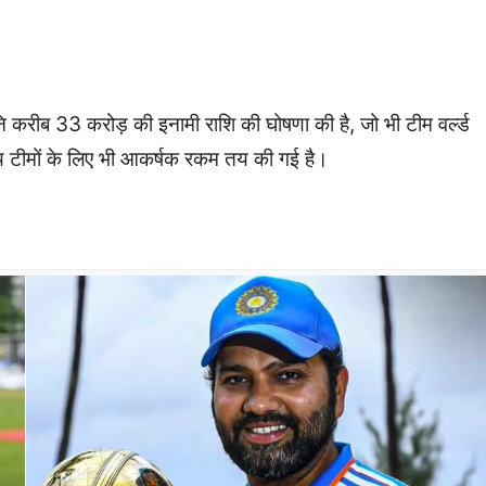
 करीब 33 करोड़ की इनामी राशि की घोषणा की है, जो भी टीम वर्ल्ड
य टीमों के लिए भी आकर्षक रकम तय की गई है।