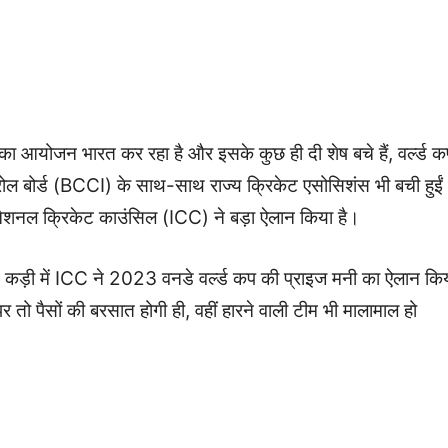
ड का आयोजन भारत कर रहा है और इसके कुछ ही दी शेष बचे हैं, वर्ल्ड 
्रोल बोर्ड (BCCI) के साथ-साथ राज्य क्रिकेट एसोसिशंस भी बची हुईं
ंटरनेशनल क्रिकेट काउंसिल (ICC) ने बड़ा ऐलान किया है।
इस कड़ी में ICC ने 2023 वनडे वर्ल्ड कप की प्राइज मनी का ऐलान कि
 तो पैसों की बरसात होगी ही, वहीं हारने वाली टीम भी मालामाल हो