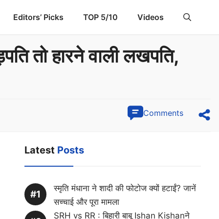
Editors’ Picks
TOP 5/10
Videos
ोड़पति तो हारने वाली लखपति,
Comments
Latest
Posts
स्मृति मंधाना ने शादी की फोटोज क्यों हटाईं? जानें
सच्चाई और पूरा मामला
SRH vs RR : बिहारी बाबू Ishan Kishanने