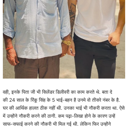
वही, इनके पिता जी भी सिलेंडर डिलीवरी का काम करते थे. बता दे
की 24 साल के रिंकू सिंह के 5 भाई-बहन है उनमे वो तीसरे नंबर के है.
घर की आर्थिक हालत ठीक नहीं थी. उनका भाई भी नौकरी करता था. ऐसे
में उन्होंने नौकरी करने की ठानी. कम पढ़ा-लिखा होने के कारण उन्हें
साफ-सफाई करने की नौकरी भी मिल गई थी. लेकिन फिर उन्होंने