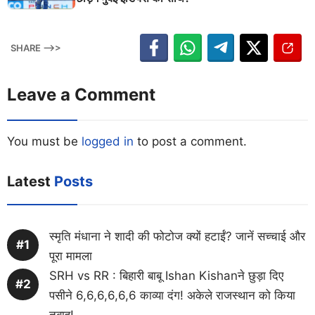
SHARE -->>
Leave a Comment
You must be
logged in
to post a comment.
Latest
Posts
स्मृति मंधाना ने शादी की फोटोज क्यों हटाईं? जानें सच्चाई और
पूरा मामला
SRH vs RR : बिहारी बाबू Ishan Kishanने छुड़ा दिए
पसीने 6,6,6,6,6,6 काव्या दंग! अकेले राजस्थान को किया
तबाह!