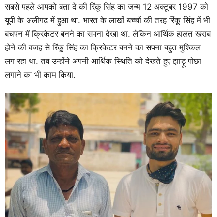
सबसे पहले आपको बता दे की रिंकू सिंह का जन्म 12 अक्टूबर 1997 को
यूपी के अलीगढ़ में हुआ था. भारत के लाखों बच्चों की तरह रिंकू सिंह में भी
बचपन में क्रिकेटर बनने का सपना देखा था. लेकिन आर्थिक हालत खराब
होने की वजह से रिंकू सिंह का क्रिकेटर बनने का सपना बहुत मुश्किल
लग रहा था. तब उन्होंने अपनी आर्थिक स्थिति को देखते हुए झाड़ू पोछा
लगाने का भी काम किया.