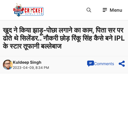
Skip
Menu
to
content
खुद ने किया झाड़ू-पोछा लगाने का काम, पिता सर पर
ढोते थे सिलेंडर.. नौकरी छोड़ रिंकू सिंह कैसे बने IPL
के स्टार तूफानी बल्लेबाज
Kuldeep Singh
Comments
2023-04-09, 8:34 PM