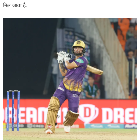
मिल जाता है.