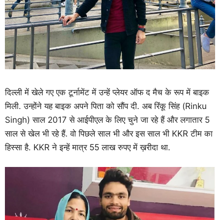
दिल्ली में खेले गए एक टूर्नामेंट में उन्हें प्लेयर ऑफ द मैच के रूप में बाइक
मिली. उन्होंने यह बाइक अपने पिता को सौंप दी. अब रिंकू सिंह (Rinku
Singh) साल 2017 से आईपीएल के लिए चुने जा रहे हैं और लगातार 5
साल से खेल भी रहे हैं. वो पिछले साल भी और इस साल भी KKR टीम का
हिस्सा है. KKR ने इन्हें मात्र 55 लाख रुपए में ख़रीदा था.