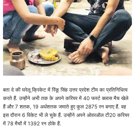
बता दे की घरेलू क्रिकेट में रिंकू सिंह उत्तर प्रदेश टीम का प्रतिनिधित्व
करते हैं. उन्होंने अभी तक के अपने करियर में 40 फर्स्ट क्लास मैच खेले
हैं और 7 शतक, 19 अर्धशतक जमाते हुए कुल 2875 रन बनाए हैं. वह
इस दौरान 6 विकेट भी ले चुके हैं. उन्होंने अपने ओवरऑल टी20 करियर
में 78 मैचों में 1392 रन ठोके हैं.