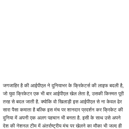
जगजाहिर है की आईपीएल ने दुनियाभर के क्रिकेटर्स की लाइफ बदली है,
जो युवा क्रिकेटर एक भी बार आईपीएल खेल लेता है, उसकी किस्मत पूरी
तरह से बदल जाती है. क्योकि वो खिलाड़ी इस आईपीएल से ना केवल ढेर
सारा पैसा कमाता है बल्कि इस मंच पर शानदार प्रदर्शन कर क्रिकेट की
दुनिया में अपनी एक अलग पहचान भी बनता है. इसी के साथ उसे अपने
देश की नेशनल टीम में अंतर्राष्ट्रीय मंच पर खेलने का मौका भी जल्द ही