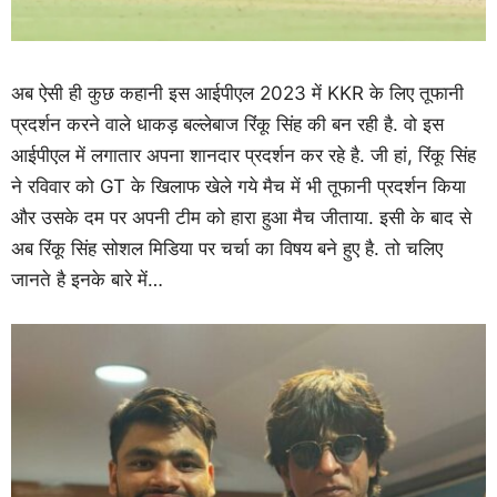
अब ऐसी ही कुछ कहानी इस आईपीएल 2023 में KKR के लिए तूफानी
प्रदर्शन करने वाले धाकड़ बल्लेबाज रिंकू सिंह की बन रही है. वो इस
आईपीएल में लगातार अपना शानदार प्रदर्शन कर रहे है. जी हां, रिंकू सिंह
ने रविवार को GT के खिलाफ खेले गये मैच में भी तूफानी प्रदर्शन किया
और उसके दम पर अपनी टीम को हारा हुआ मैच जीताया. इसी के बाद से
अब रिंकू सिंह सोशल मिडिया पर चर्चा का विषय बने हुए है. तो चलिए
जानते है इनके बारे में…