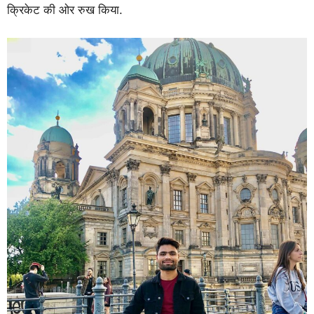
क्रिकेट की ओर रुख किया.