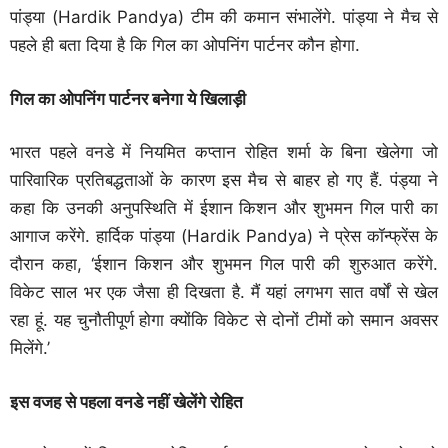
पांड्या (Hardik Pandya) टीम की कमान संभालेंगे. पांड्या ने मैच से
पहले ही बता दिया है कि गिल का ओपनिंग पार्टनर कौन होगा.
गिल का ओपनिंग पार्टनर बनेगा ये खिलाड़ी
भारत पहले वनडे में नियमित कप्तान रोहित शर्मा के बिना खेलेगा जो
पारिवारिक प्रतिबद्धताओं के कारण इस मैच से बाहर हो गए हैं. पंड्या ने
कहा कि उनकी अनुपस्थिति में ईशान किशन और शुभमन गिल पारी का
आगाज करेंगे. हार्दिक पांड्या (Hardik Pandya) ने प्रेस कॉन्फ्रेंस के
दौरान कहा, ‘ईशान किशन और शुभमन गिल पारी की शुरुआत करेंगे.
विकेट साल भर एक जैसा ही दिखता है. मैं यहां लगभग सात वर्षों से खेल
रहा हूं. यह चुनौतीपूर्ण होगा क्योंकि विकेट से दोनों टीमों को समान अवसर
मिलेंगे.’
इस वजह से पहला वनडे नहीं खेलेंगे रोहित