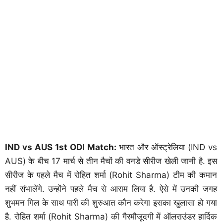
IND vs AUS 1st ODI Match:
भारत और ऑस्ट्रेलिया (IND vs
AUS) के बीच 17 मार्च से तीन मैचों की वनडे सीरीज खेली जानी है. इस
सीरीज के पहले मैच में रोहित शर्मा (Rohit Sharma) टीम की कमान
नहीं संभालेंगे. उन्होंने पहले मैच से आराम लिया है. ऐसे में उनकी जगह
शुभमन गिल के साथ पारी की शुरुआत कौन करेगा इसका खुलासा हो गया
है. रोहित शर्मा (Rohit Sharma) की गैरमौजूदगी में ऑलराउंडर हार्दिक