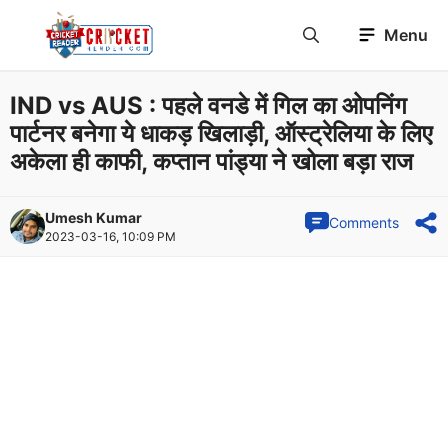
Skip
Menu
to
content
IND vs AUS : पहले वनडे में गिल का ओपनिंग
पार्टनर बनेगा ये धाकड़ खिलाड़ी, ऑस्ट्रेलिया के लिए
अकेला ही काफी, कप्तान पांड्या ने खोला बड़ा राज
Umesh Kumar
Comments
2023-03-16, 10:09 PM