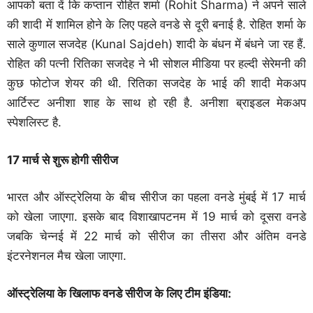
आपको बता दें कि कप्तान रोहित शर्मा (Rohit Sharma) ने अपने साले
की शादी में शामिल होने के लिए पहले वनडे से दूरी बनाई है. रोहित शर्मा के
साले कुणाल सजदेह (Kunal Sajdeh) शादी के बंधन में बंधने जा रह हैं.
रोहित की पत्नी रितिका सजदेह ने भी सोशल मीडिया पर हल्दी सेरेमनी की
कुछ फोटोज शेयर की थी. रितिका सजदेह के भाई की शादी मेकअप
आर्टिस्ट अनीशा शाह के साथ हो रही है. अनीशा ब्राइडल मेकअप
स्पेशलिस्ट है.
17 मार्च से शुरू होगी सीरीज
भारत और ऑस्ट्रेलिया के बीच सीरीज का पहला वनडे मुंबई में 17 मार्च
को खेला जाएगा. इसके बाद विशाखापटनम में 19 मार्च को दूसरा वनडे
जबकि चेन्नई में 22 मार्च को सीरीज का तीसरा और अंतिम वनडे
इंटरनेशनल मैच खेला जाएगा.
ऑस्ट्रेलिया के खिलाफ वनडे सीरीज के लिए टीम इंडिया: