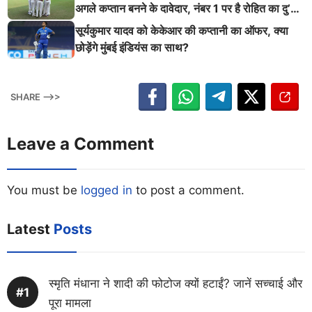
अगले कप्तान बनने के दावेदार, नंबर 1 पर है रोहित का दु’
श्मन
सूर्यकुमार यादव को केकेआर की कप्तानी का ऑफर, क्या
छोड़ेंगे मुंबई इंडियंस का साथ?
SHARE -->>
Leave a Comment
You must be
logged in
to post a comment.
Latest
Posts
स्मृति मंधाना ने शादी की फोटोज क्यों हटाईं? जानें सच्चाई और
पूरा मामला