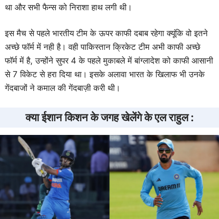
था और सभी फैन्स को निराशा हाथ लगी थी।
इस मैच से पहले भारतीय टीम के ऊपर काफी दबाब रहेगा क्यूंकि वो इतने
अच्छे फॉर्म में नही है। वही पाकिस्तान क्रिकेट टीम अभी काफी अच्छे
फॉर्म में है, उन्होंने सुपर 4 के पहले मुकाबले में बांग्लादेश को काफी आसानी
से 7 विकेट से हरा दिया था। इसके अलावा भारत के खिलाफ भी उनके
गेंदबाजों ने कमाल की गेंदबाज़ी करी थी।
क्या ईशान किशन के जगह खेलेंगे के एल राहुल :