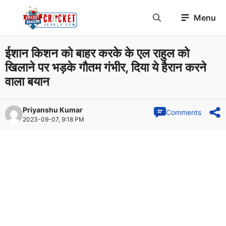
Skip
Menu
to
content
ईशान किशन को बाहर करके के एल राहुल को
खिलाने पर भड़के गौतम गंभीर, दिया ये हैरान करने
वाला बयान
Priyanshu Kumar
Comments
2023-09-07, 9:18 PM