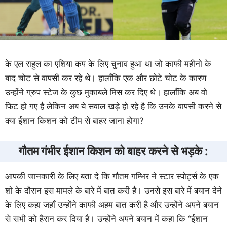
के एल राहुल का एशिया कप के लिए चुनाव हुआ था जो काफी महीनो के
बाद चोट से वापसी कर रहे थे। हालाँकि एक और छोटे चोट के कारण
उन्होंने ग्रुप स्टेज के कुछ मुकाबले मिस कर दिए थे। हालाँकि अब वो
फिट हो गए है लेकिन अब ये सवाल खड़े हो रहे है कि उनके वापसी करने से
क्या ईशान किशन को टीम से बाहर जाना होगा?
गौतम गंभीर ईशान किशन को बाहर करने से भड़के :
आपकी जानकारी के लिए बता दे कि गौतम गम्भिर ने स्टार स्पोर्ट्स के एक
शो के दौरान इस मामले के बारे में बात करी है। उनसे इस बारे में बयान देने
के लिए कहा जहाँ उन्होंने काफी अहम बात करी है और उन्होंने अपने बयान
से सभी को हैरान कर दिया है। उन्होंने अपने बयान में कहा कि “ईशान