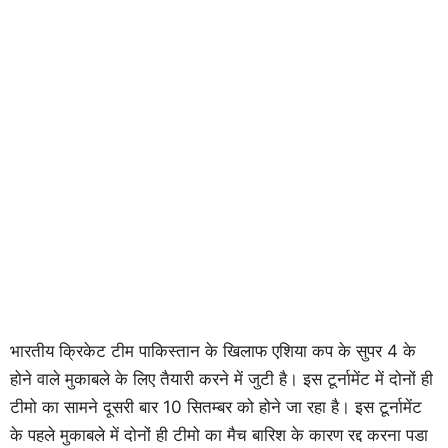
भारतीय क्रिकेट टीम पाकिस्तान के खिलाफ एशिया कप के सुपर 4 के
होने वाले मुकाबले के लिए तैयारी करने में जुटी है। इस टूर्नामेंट में दोनों ही
टीमो का सामने दूसरी बार 10 सितम्बर को होने जा रहा है। इस टूर्नामेंट
के पहले मुकाबले में दोनों ही टीमो का मैच बारिश के कारण रद्द करना पडा