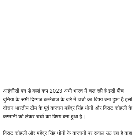
आईसीसी वन डे वर्ल्ड कप 2023 अभी भारत में चल रही है इसी बीच
दुनिया के सभी दिग्गज बल्लेबाज के बारे में चर्चा का विषय बना हुआ है इसी
दौरान भारतीय टीम के पूर्व कप्तान महेंद्र सिंह धोनी और विराट कोहली के
कप्तानी को लेकर चर्चा का विषय बना हुआ है।
विराट कोहली और महेंद्र सिंह धोनी के कप्तानी पर सवाल उठ रहा है कहा