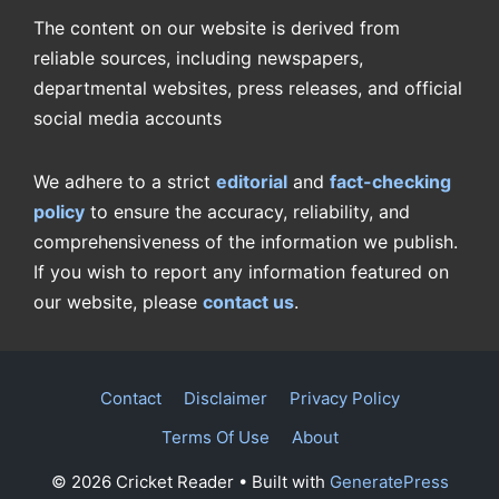
The content on our website is derived from
reliable sources, including newspapers,
departmental websites, press releases, and official
social media accounts
We adhere to a strict
editorial
and
fact-checking
policy
to ensure the accuracy, reliability, and
comprehensiveness of the information we publish.
If you wish to report any information featured on
our website, please
contact us
.
Contact
Disclaimer
Privacy Policy
Terms Of Use
About
© 2026 Cricket Reader
• Built with
GeneratePress