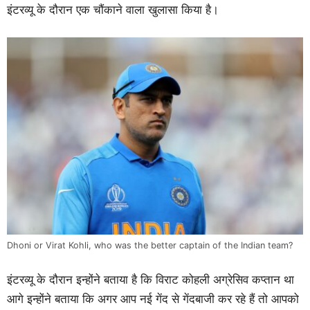
इंटरव्यू के दौरान एक चौंकाने वाला खुलासा किया है।
Dhoni or Virat Kohli, who was the better captain of the Indian team?
इंटरव्यू के दौरान इन्होंने बताया है कि विराट कोहली अग्रेसिव कप्तान था
आगे इन्होंने बताया कि अगर आप नई गेंद से गेंदबाजी कर रहे हैं तो आपको