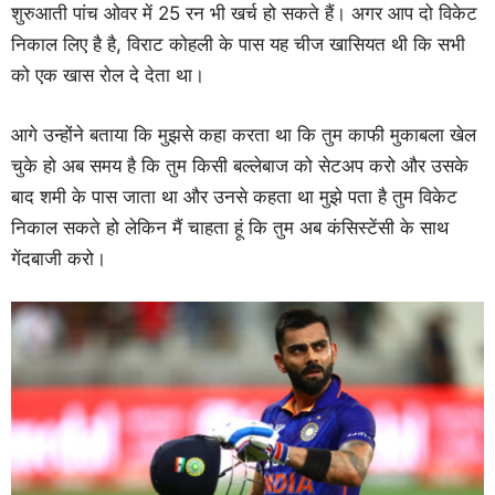
शुरुआती पांच ओवर में 25 रन भी खर्च हो सकते हैं। अगर आप दो विकेट
निकाल लिए है है, विराट कोहली के पास यह चीज खासियत थी कि सभी
को एक खास रोल दे देता था।
आगे उन्होंने बताया कि मुझसे कहा करता था कि तुम काफी मुकाबला खेल
चुके हो अब समय है कि तुम किसी बल्लेबाज को सेटअप करो और उसके
बाद शमी के पास जाता था और उनसे कहता था मुझे पता है तुम विकेट
निकाल सकते हो लेकिन मैं चाहता हूं कि तुम अब कंसिस्टेंसी के साथ
गेंदबाजी करो।