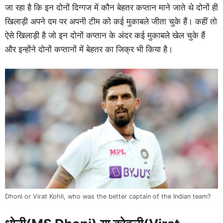
जा रहा है कि इन दोनों दिग्गज में कौन बेहतर कप्तान माने जाते थे दोनों ही
खिलाड़ी अपने दम पर अपनी टीम को कई मुकाबले जीता चुके हैं। कहीं तो
ऐसे खिलाड़ी है जो इन दोनों कप्तान के अंदर कई मुकाबले खेल चुके हैं
और इन्होंने दोनों कप्तानों में बेहतर का जिक्र भी किया है।
Dhoni or Virat Kohli, who was the better captain of the Indian team?