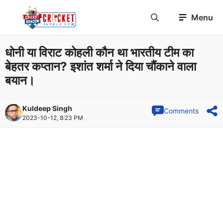
Skip
Menu
to
content
धोनी या विराट कोहली कौन था भारतीय टीम का
बेहतर कप्तान? इशांत शर्मा ने दिया चौंकाने वाला
बयान।
Kuldeep Singh
Comments
2023-10-12, 8:23 PM