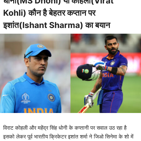
धोनी(MS Dhoni) या कोहली(Virat
Kohli) कौन है बेहतर कप्तान पर
इशांत(Ishant Sharma) का बयान
विराट कोहली और महेंद्र सिंह धोनी के कप्तानी पर सवाल उठ रहा है
इसको लेकर पूर्व भारतीय क्रिकेटर इशांत शर्मा ने जिओ सिनेमा के शो में