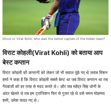
Dhoni or Virat Kohli, who was the better captain of the Indian team?
विराट कोहली(Virat Kohli) को बताया आप
बेस्ट कप्तान
विराट कोहली की कप्तानी को लेकर जो भी सवाल पूछे गए थे जवाब मिशन
शर्मा ने कहा है कि विराट कोहली सबसे बेस्ट था जब विराट कप्तान था तब
गेंदबाजों को हर तरह से मदद करते थे। और जब महेंद्र सिंह धोनी के
अंदर खेलते थे तब हम ट्रांजिशन फिर से गुजर रहे थे उसे समय मोहम्मद
शमी, उमेश यादव नए थे।