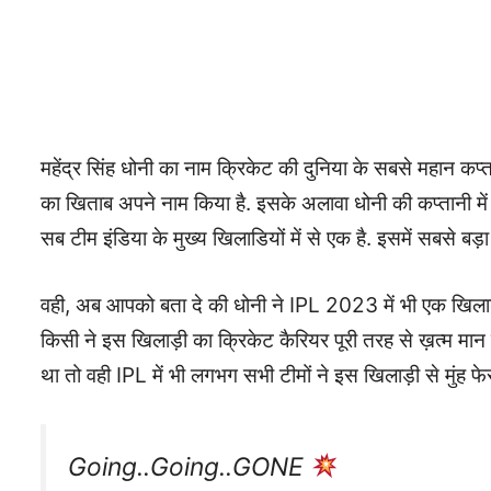
महेंद्र सिंह धोनी का नाम क्रिकेट की दुनिया के सबसे महान कप्तानो
का खिताब अपने नाम किया है. इसके अलावा धोनी की कप्तानी में
सब टीम इंडिया के मुख्य खिलाडियों में से एक है. इसमें सबसे 
वही, अब आपको बता दे की धोनी ने IPL 2023 में भी एक खिलाड़ी 
किसी ने इस खिलाड़ी का क्रिकेट कैरियर पूरी तरह से ख़त्म मा
था तो वही IPL में भी लगभग सभी टीमों ने इस खिलाड़ी से मुंह फे
Going..Going..GONE