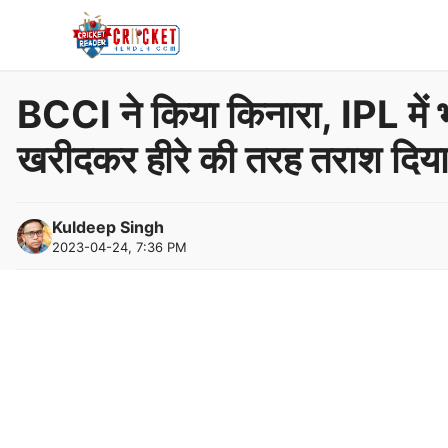
Skip
to
content
BCCI ने किया किनारा, IPL में भ
खरीदकर हीरे की तरह तराश दिया
Kuldeep Singh
2023-04-24, 7:36 PM