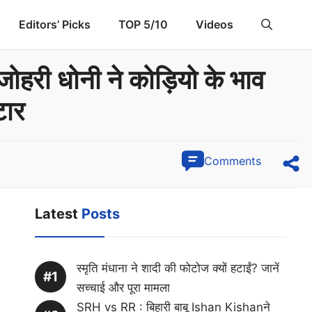
Editors’ Picks
TOP 5/10
Videos
जोहरी धोनी ने कोड़ियो के भाव
टार
Comments
Latest
Posts
स्मृति मंधाना ने शादी की फोटोज क्यों हटाईं? जानें
सच्चाई और पूरा मामला
SRH vs RR : बिहारी बाबू Ishan Kishanने