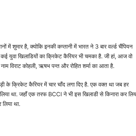
ं में शुमार है, क्योकि इनकी कप्तानी में भारत ने 3 बार वर्ल्ड चैंपियन
 कई युवा खिलाडियों का क्रिकेट कैरियर भी चमका है. जी हां, आज वो
बड़ा नाम विराट कोहली, ऋषभ पन्त और रोहित शर्मा का आता है.
के क्रिकेट कैरियर में चार चाँद लगा दिए है. एक वक्त था जब हर
न लिया था. जहाँ एक तरफ BCCI ने भी इस खिलाडी से किनारा कर लिय
र लिया था.