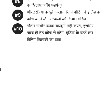
के खिलाफ रचेंगे षड्यंत्र
ऑस्ट्रेलिया के पूर्व कप्तान रिकी पोंटिंग ने इंग्लैंड के
कोच बनने की अटकलों को किया खारिज
गौतम गम्भीर ज्यादा चालूसी नही करते, इसलिए
जल्द ही हेड कोच से हटेंगे, इंडिया के वर्ल्ड कप
विनिंग खिलाड़ी का दावा
ा