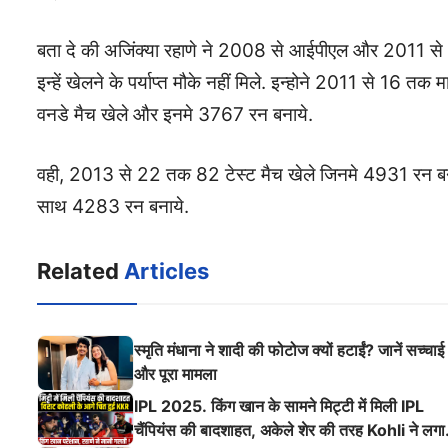
बता दे की अजिंक्या रहाणे ने 2008 से आईपीएल और 2011 से 
इन्हें खेलने के पर्याप्त मौके नहीं मिले. इन्होने 2011 से 1
वनडे मैच खेले और इनमे 3767 रन बनाये.
वही, 2013 से 22 तक 82 टेस्ट मैच खेले जिनमे 4931 रन ब
साथ 4283 रन बनाये.
Related
Articles
स्मृति मंधाना ने शादी की फोटोज क्यों हटाईं? जानें सच्चाई
और पूरा मामला
IPL 2025. किंग खान के सामने मिट्टी में मिली IPL
चैंपियंस की बादशाहत, अकेले शेर की तरह Kohli ने लगा