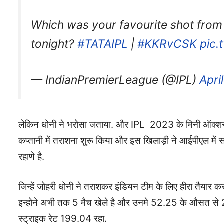
Which was your favourite shot fro
tonight?
#TATAIPL
|
#KKRvCSK
pic
— IndianPremierLeague (@IPL)
Apri
लेकिन धोनी ने भरोसा जताया. और IPL 2023 के मिनी ऑक्शन 
कप्तानी में तराशना शुरू किया और इस खिलाड़ी ने आईपीएल में सब
रहाणे है.
जिन्हें जोहरी धोनी ने तराशकर इंडियन टीम के लिए हीरा तैयार क
इन्होने अभी तक 5 मैच खेले है और उनमे 52.25 के औसत से 2
स्ट्राइक रेट 199.04 रहा.