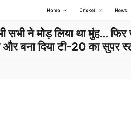
Home
Cricket
News
ी सभी ने मोड़ लिया था मुंह… फिर 
 और बना दिया टी-20 का सुपर स्