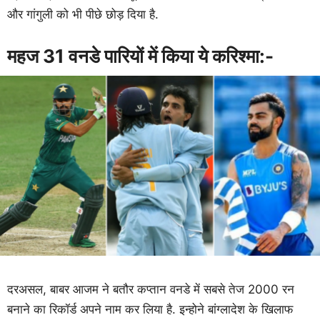
और गांगुली को भी पीछे छोड़ दिया है.
महज 31 वनडे पारियों में किया ये करिश्मा:-
दरअसल, बाबर आजम ने बतौर कप्तान वनडे में सबसे तेज 2000 रन
बनाने का रिकॉर्ड अपने नाम कर लिया है. इन्होने बांग्लादेश के खिलाफ