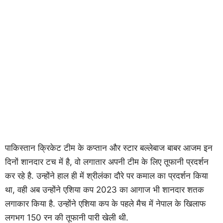
पाकिस्तान क्रिकेट टीम के कप्तान और स्टार बल्लेबाज बाबर आजम इन
दिनों शानदार टच में है, वो लगातार अपनी टीम के लिए तूफानी प्रदर्शन
कर रहे है. उन्होंने हाल ही में श्रीलंका दौरे पर कमाल का प्रदर्शन किया
था, वही अब उन्होंने एशिया कप 2023 का आगाज भी शानदार शतक
लगाकार किया है. उन्होंने एशिया कप के पहले मैच में नेपाल के खिलाफ
लगभग 150 रन की तूफानी पारी खेली थी.