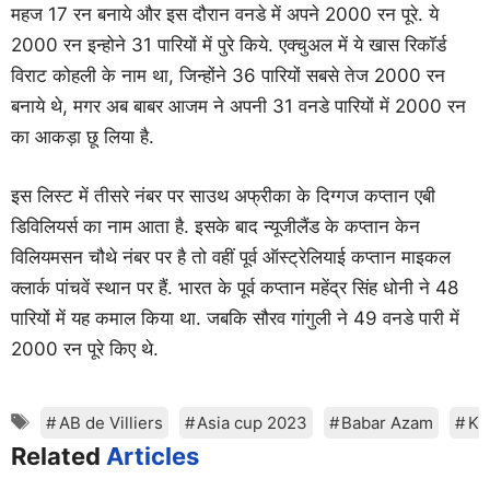
महज 17 रन बनाये और इस दौरान वनडे में अपने 2000 रन पूरे. ये
2000 रन इन्होने 31 पारियों में पुरे किये. एक्चुअल में ये खास रिकॉर्ड
विराट कोहली के नाम था, जिन्होंने 36 पारियों सबसे तेज 2000 रन
बनाये थे, मगर अब बाबर आजम ने अपनी 31 वनडे पारियों में 2000 रन
का आकड़ा छू लिया है.
इस लिस्ट में तीसरे नंबर पर साउथ अफ्रीका के दिग्गज कप्तान एबी
डिविलियर्स का नाम आता है. इसके बाद न्यूजीलैंड के कप्तान केन
विलियमसन चौथे नंबर पर है तो वहीं पूर्व ऑस्ट्रेलियाई कप्तान माइकल
क्लार्क पांचवें स्थान पर हैं. भारत के पूर्व कप्तान महेंद्र सिंह धोनी ने 48
पारियों में यह कमाल किया था. जबकि सौरव गांगुली ने 49 वनडे पारी में
2000 रन पूरे किए थे.
Tags
AB de Villiers
Asia cup 2023
Babar Azam
Ka
Related
Articles