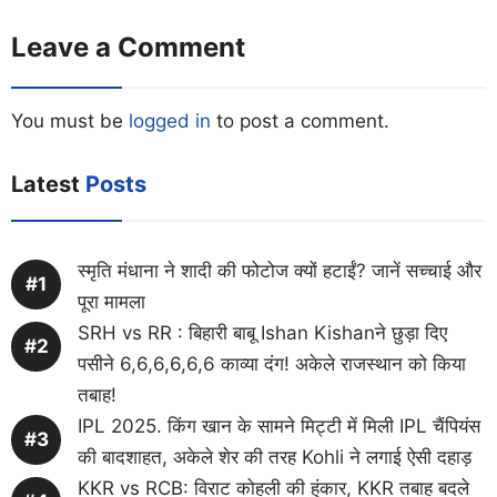
Leave a Comment
You must be
logged in
to post a comment.
Latest
Posts
स्मृति मंधाना ने शादी की फोटोज क्यों हटाईं? जानें सच्चाई और
पूरा मामला
SRH vs RR : बिहारी बाबू Ishan Kishanने छुड़ा दिए
पसीने 6,6,6,6,6,6 काव्या दंग! अकेले राजस्थान को किया
तबाह!
IPL 2025. किंग खान के सामने मिट्टी में मिली IPL चैंपियंस
की बादशाहत, अकेले शेर की तरह Kohli ने लगाई ऐसी दहाड़
KKR vs RCB: विराट कोहली की हुंकार, KKR तबाह बदले