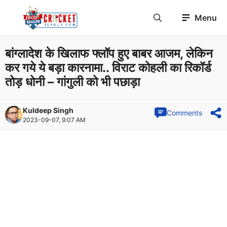
Skip
Menu
to
content
बांग्लादेश के खिलाफ फ्लॉप हुए बाबर आजम, लेकिन
कर गये ये बड़ा कारनामा.. विराट कोहली का रिकॉर्ड
तोड़ धोनी – गांगुली को भी पछाड़ा
Kuldeep Singh
Comments
2023-09-07, 9:07 AM