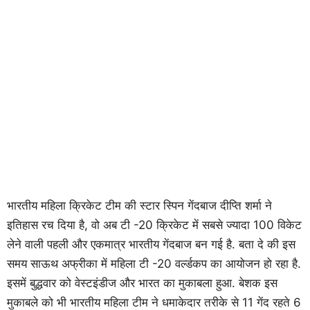
भारतीय महिला क्रिकेट टीम की स्टार स्पिन गेंदबाज दीप्ति शर्मा ने
इतिहास रच दिया है, वो अब टी -20 क्रिकेट में सबसे ज्यादा 100 विकेट
लेने वाली पहली और एकमात्र भारतीय गेंदबाज बन गई है. बता दे की इस
समय साऊथ अफ्रीका में महिला टी -20 वर्ल्डकप का आयोजन हो रहा है.
इसमें बुद्धवार को वेस्टइंडीज और भारत का मुकाबला हुआ. बेशक इस
मुकाबले को भी भारतीय महिला टीम ने धमाकेदार तरीके से 11 गेंद रहते 6