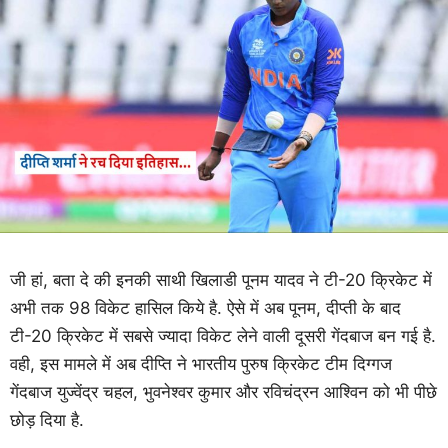
जी हां, बता दे की इनकी साथी खिलाडी पूनम यादव ने टी-20 क्रिकेट में
अभी तक 98 विकेट हासिल किये है. ऐसे में अब पूनम, दीप्ती के बाद
टी-20 क्रिकेट में सबसे ज्यादा विकेट लेने वाली दूसरी गेंदबाज बन गई है.
वही, इस मामले में अब दीप्ति ने भारतीय पुरुष क्रिकेट टीम दिग्गज
गेंदबाज युज्वेंद्र चहल, भुवनेश्वर कुमार और रविचंद्रन आश्विन को भी पीछे
छोड़ दिया है.