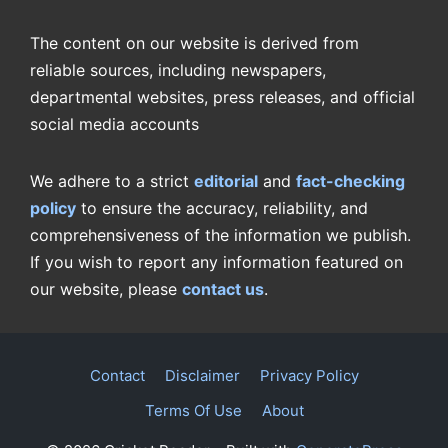
The content on our website is derived from
reliable sources, including newspapers,
departmental websites, press releases, and official
social media accounts
We adhere to a strict
editorial
and
fact-checking
policy
to ensure the accuracy, reliability, and
comprehensiveness of the information we publish.
If you wish to report any information featured on
our website, please
contact us
.
Contact
Disclaimer
Privacy Policy
Terms Of Use
About