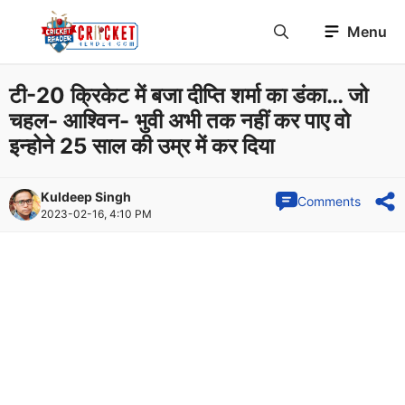
Skip
Menu
to
content
टी-20 क्रिकेट में बजा दीप्ति शर्मा का डंका… जो
चहल- आश्विन- भुवी अभी तक नहीं कर पाए वो
इन्होने 25 साल की उम्र में कर दिया
Kuldeep Singh
Comments
2023-02-16, 4:10 PM