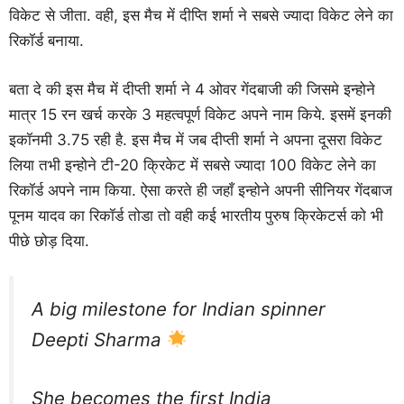
विकेट से जीता. वही, इस मैच में दीप्ति शर्मा ने सबसे ज्यादा विकेट लेने का
रिकॉर्ड बनाया.
बता दे की इस मैच में दीप्ती शर्मा ने 4 ओवर गेंदबाजी की जिसमे इन्होने
मात्र 15 रन खर्च करके 3 महत्वपूर्ण विकेट अपने नाम किये. इसमें इनकी
इकॉनमी 3.75 रही है. इस मैच में जब दीप्ती शर्मा ने अपना दूसरा विकेट
लिया तभी इन्होने टी-20 क्रिकेट में सबसे ज्यादा 100 विकेट लेने का
रिकॉर्ड अपने नाम किया. ऐसा करते ही जहाँ इन्होने अपनी सीनियर गेंदबाज
पूनम यादव का रिकॉर्ड तोडा तो वही कई भारतीय पुरुष क्रिकेटर्स को भी
पीछे छोड़ दिया.
A big milestone for Indian spinner
Deepti Sharma
She becomes the first India